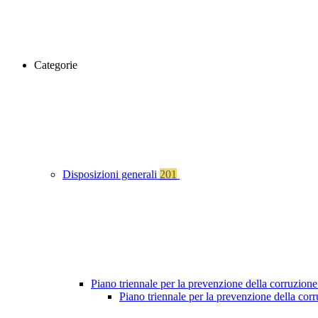
Categorie
Disposizioni generali
201
Piano triennale per la prevenzione della corruzione
Piano triennale per la prevenzione della cor