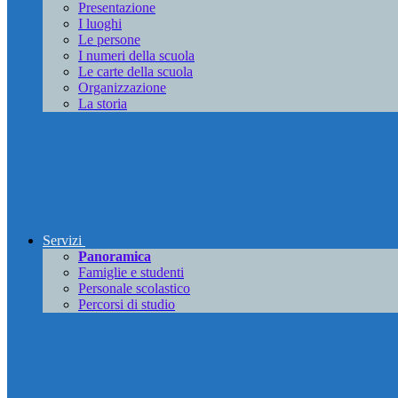
Presentazione
I luoghi
Le persone
I numeri della scuola
Le carte della scuola
Organizzazione
La storia
Servizi
Panoramica
Famiglie e studenti
Personale scolastico
Percorsi di studio