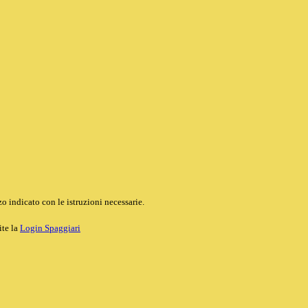
o indicato con le istruzioni necessarie.
ite la
Login Spaggiari