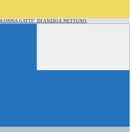
OLONNA GATTI"
DI ANZIO E NETTUNO