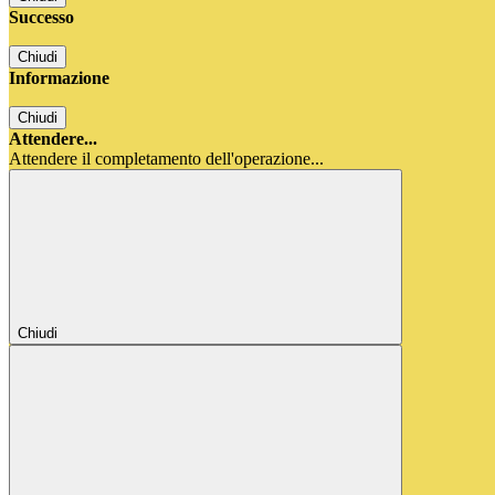
Successo
Chiudi
Informazione
Chiudi
Attendere...
Attendere il completamento dell'operazione...
Chiudi