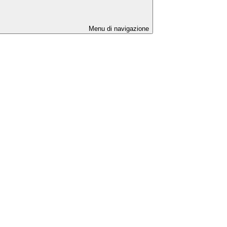
Menu di navigazione