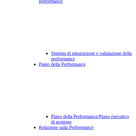
performance
Sistema di misurazione e valutazione della
performance
Piano della Performance
Piano della Performance/Piano esecutivo
di gestione
Relazione sulla Performance