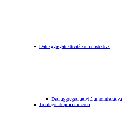
Dati aggregati attività amministrativa
Dati aggregati attività amministrativa
Tipologie di procedimento