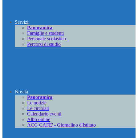
Servizi
Panoramica
Famiglie e studenti
Personale scolastico
Percorsi di studio
Novità
Panoramica
Le notizie
Le circolari
Calendario eventi
Albo online
ACG CAFE' - Giornalino d'Istituto