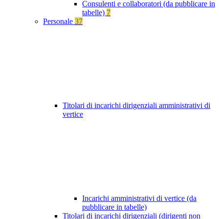
Consulenti e collaboratori (da pubblicare in
tabelle)
7
Personale
37
Titolari di incarichi dirigenziali amministrativi di
vertice
Incarichi amministrativi di vertice (da
pubblicare in tabelle)
Titolari di incarichi dirigenziali (dirigenti non