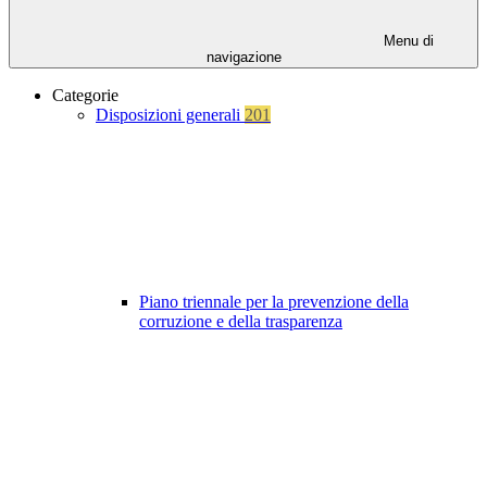
Menu di
navigazione
Categorie
Disposizioni generali
201
Piano triennale per la prevenzione della
corruzione e della trasparenza