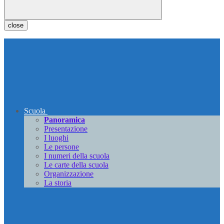
close
Scuola
Panoramica
Presentazione
I luoghi
Le persone
I numeri della scuola
Le carte della scuola
Organizzazione
La storia