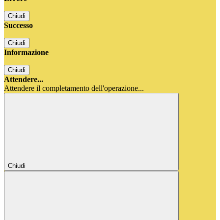
Chiudi
Successo
Chiudi
Informazione
Chiudi
Attendere...
Attendere il completamento dell'operazione...
Chiudi