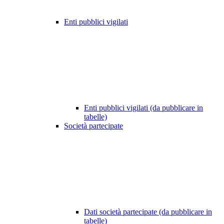
Enti pubblici vigilati
Enti pubblici vigilati (da pubblicare in
tabelle)
Società partecipate
Dati società partecipate (da pubblicare in
tabelle)