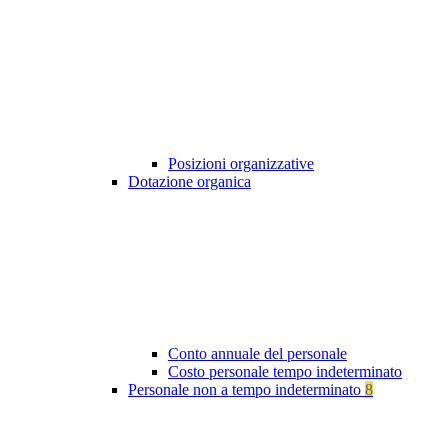
Posizioni organizzative
Dotazione organica
Conto annuale del personale
Costo personale tempo indeterminato
Personale non a tempo indeterminato
8