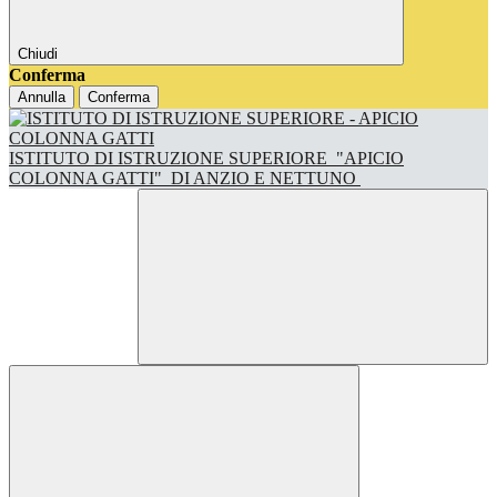
Chiudi
Conferma
Annulla
Conferma
ISTITUTO DI ISTRUZIONE SUPERIORE
"APICIO
COLONNA GATTI"
DI ANZIO E NETTUNO