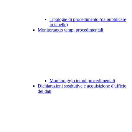
Tipologie di procedimento (da pubblicare
in tabelle)
Monitoraggio tempi procedimentali
Monitoraggio tempi procedimentali
Dichiarazioni sostitutive e acquisizione d'ufficio
dei dati