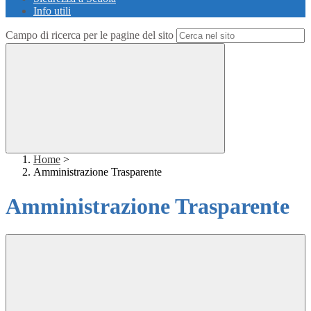
Info utili
Campo di ricerca per le pagine del sito
Home
>
Amministrazione Trasparente
Amministrazione Trasparente