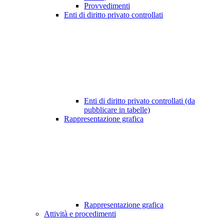
Provvedimenti
Enti di diritto privato controllati
Enti di diritto privato controllati (da
pubblicare in tabelle)
Rappresentazione grafica
Rappresentazione grafica
Attività e procedimenti