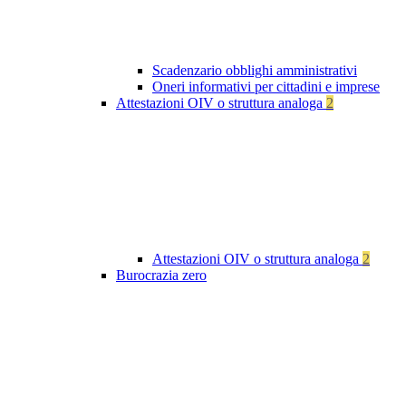
Scadenzario obblighi amministrativi
Oneri informativi per cittadini e imprese
Attestazioni OIV o struttura analoga
2
Attestazioni OIV o struttura analoga
2
Burocrazia zero