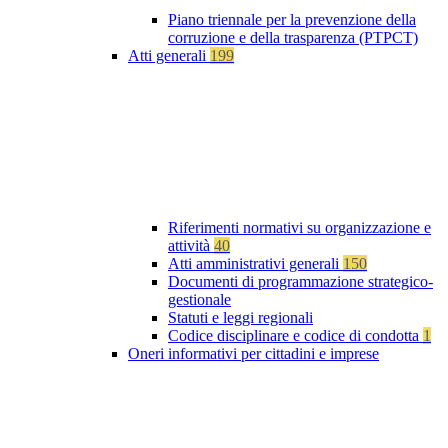
Piano triennale per la prevenzione della
corruzione e della trasparenza (PTPCT)
Atti generali
199
Riferimenti normativi su organizzazione e
attività
40
Atti amministrativi generali
150
Documenti di programmazione strategico-
gestionale
Statuti e leggi regionali
Codice disciplinare e codice di condotta
1
Oneri informativi per cittadini e imprese