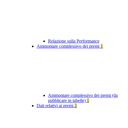
Relazione sulla Performance
Ammontare complessivo dei premi
1
Ammontare complessivo dei premi (da
pubblicare in tabelle)
1
Dati relativi ai premi
2