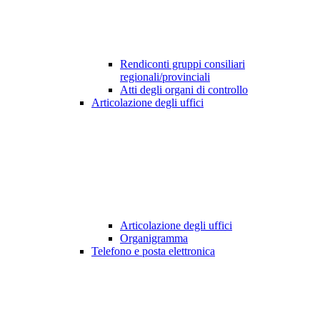
Rendiconti gruppi consiliari
regionali/provinciali
Atti degli organi di controllo
Articolazione degli uffici
Articolazione degli uffici
Organigramma
Telefono e posta elettronica