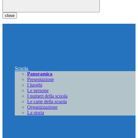
close
Scuola
Panoramica
Presentazione
I luoghi
Le persone
I numeri della scuola
Le carte della scuola
Organizzazione
La storia