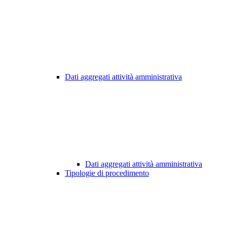
Dati aggregati attività amministrativa
Dati aggregati attività amministrativa
Tipologie di procedimento