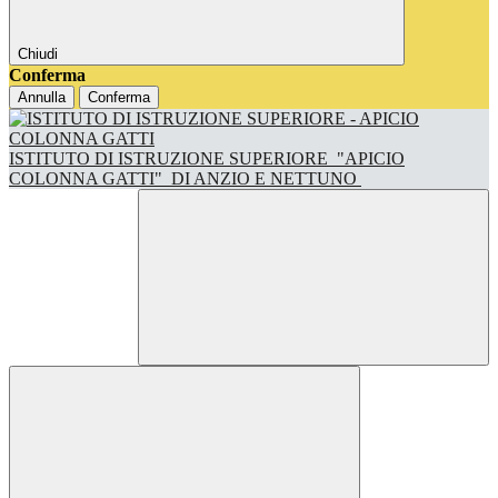
Chiudi
Conferma
Annulla
Conferma
ISTITUTO DI ISTRUZIONE SUPERIORE
"APICIO
COLONNA GATTI"
DI ANZIO E NETTUNO