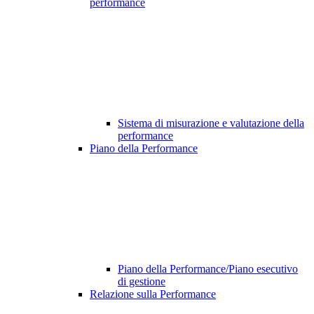
performance
Sistema di misurazione e valutazione della
performance
Piano della Performance
Piano della Performance/Piano esecutivo
di gestione
Relazione sulla Performance