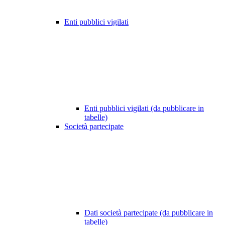
Enti pubblici vigilati
Enti pubblici vigilati (da pubblicare in
tabelle)
Società partecipate
Dati società partecipate (da pubblicare in
tabelle)