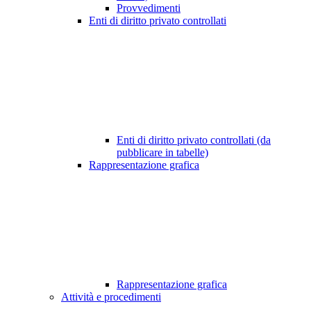
Provvedimenti
Enti di diritto privato controllati
Enti di diritto privato controllati (da
pubblicare in tabelle)
Rappresentazione grafica
Rappresentazione grafica
Attività e procedimenti