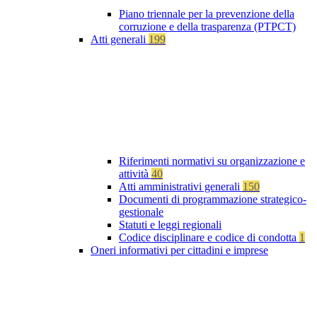
Piano triennale per la prevenzione della
corruzione e della trasparenza (PTPCT)
Atti generali
199
Riferimenti normativi su organizzazione e
attività
40
Atti amministrativi generali
150
Documenti di programmazione strategico-
gestionale
Statuti e leggi regionali
Codice disciplinare e codice di condotta
1
Oneri informativi per cittadini e imprese