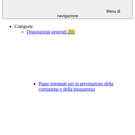
Menu di
navigazione
Categorie
Disposizioni generali
201
Piano triennale per la prevenzione della
corruzione e della trasparenza