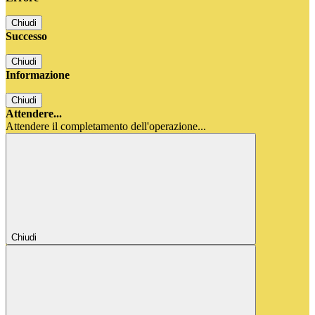
Chiudi
Successo
Chiudi
Informazione
Chiudi
Attendere...
Attendere il completamento dell'operazione...
Chiudi