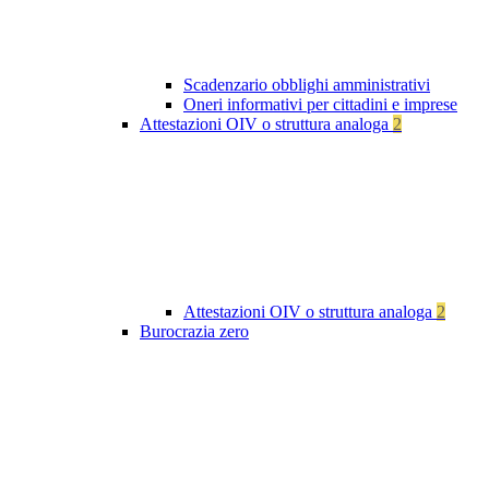
Scadenzario obblighi amministrativi
Oneri informativi per cittadini e imprese
Attestazioni OIV o struttura analoga
2
Attestazioni OIV o struttura analoga
2
Burocrazia zero