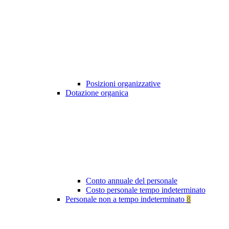
Posizioni organizzative
Dotazione organica
Conto annuale del personale
Costo personale tempo indeterminato
Personale non a tempo indeterminato
8