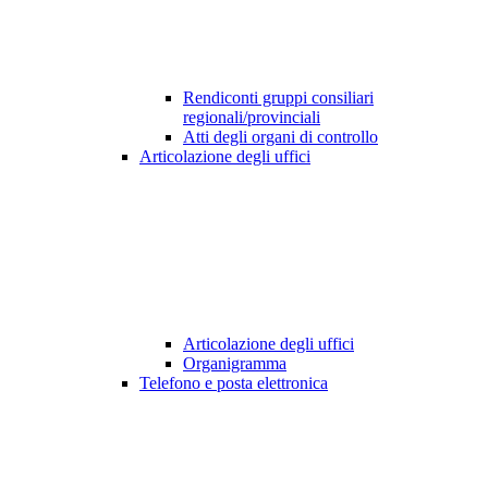
Rendiconti gruppi consiliari
regionali/provinciali
Atti degli organi di controllo
Articolazione degli uffici
Articolazione degli uffici
Organigramma
Telefono e posta elettronica