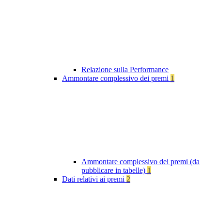
Relazione sulla Performance
Ammontare complessivo dei premi
1
Ammontare complessivo dei premi (da
pubblicare in tabelle)
1
Dati relativi ai premi
2