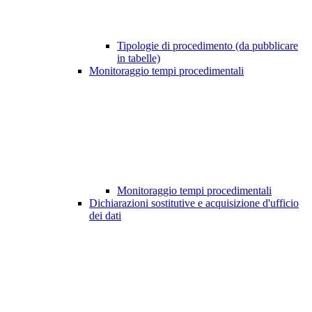
Tipologie di procedimento (da pubblicare
in tabelle)
Monitoraggio tempi procedimentali
Monitoraggio tempi procedimentali
Dichiarazioni sostitutive e acquisizione d'ufficio
dei dati