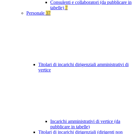
Consulenti e collaboratori (da pubblicare in
tabelle)
7
Personale
37
Titolari di incarichi dirigenziali amministrativi di
vertice
Incarichi amministrativi di vertice (da
pubblicare in tabelle)
Titolari di incarichi dirigenziali (dirigenti non