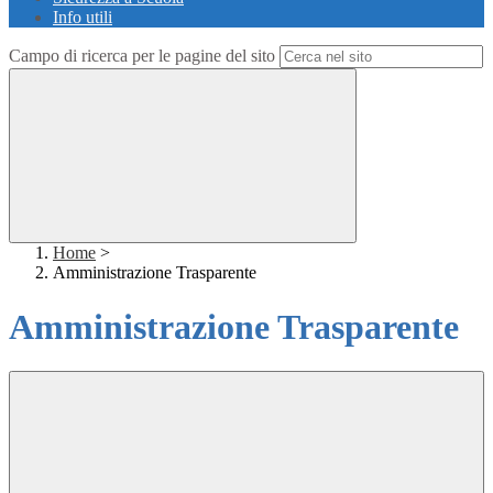
Info utili
Campo di ricerca per le pagine del sito
Home
>
Amministrazione Trasparente
Amministrazione Trasparente