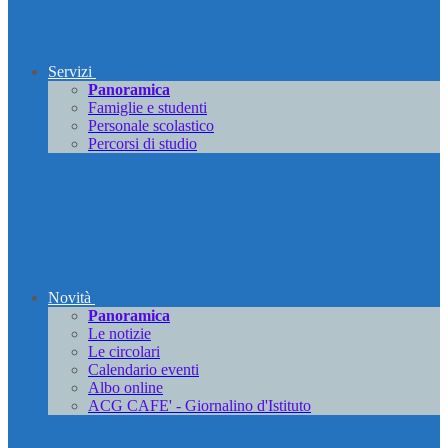
Servizi
Panoramica
Famiglie e studenti
Personale scolastico
Percorsi di studio
Novità
Panoramica
Le notizie
Le circolari
Calendario eventi
Albo online
ACG CAFE' - Giornalino d'Istituto