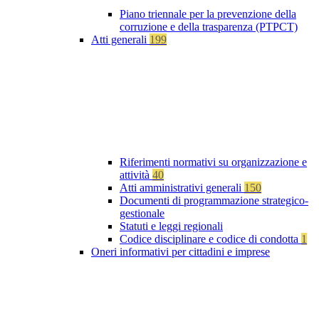
Piano triennale per la prevenzione della
corruzione e della trasparenza (PTPCT)
Atti generali
199
Riferimenti normativi su organizzazione e
attività
40
Atti amministrativi generali
150
Documenti di programmazione strategico-
gestionale
Statuti e leggi regionali
Codice disciplinare e codice di condotta
1
Oneri informativi per cittadini e imprese