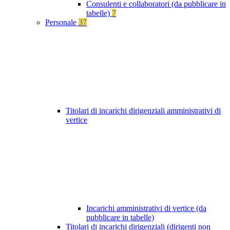
Consulenti e collaboratori (da pubblicare in
tabelle)
7
Personale
37
Titolari di incarichi dirigenziali amministrativi di
vertice
Incarichi amministrativi di vertice (da
pubblicare in tabelle)
Titolari di incarichi dirigenziali (dirigenti non