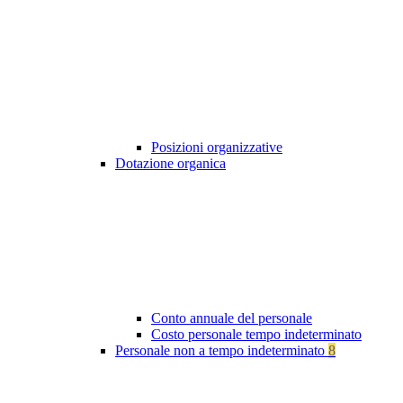
Posizioni organizzative
Dotazione organica
Conto annuale del personale
Costo personale tempo indeterminato
Personale non a tempo indeterminato
8