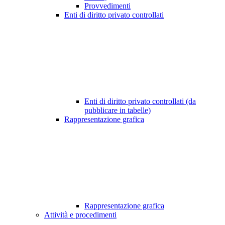
Provvedimenti
Enti di diritto privato controllati
Enti di diritto privato controllati (da
pubblicare in tabelle)
Rappresentazione grafica
Rappresentazione grafica
Attività e procedimenti