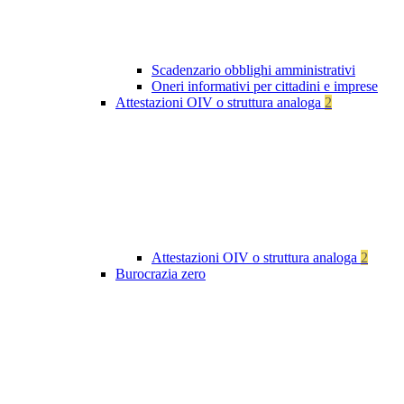
Scadenzario obblighi amministrativi
Oneri informativi per cittadini e imprese
Attestazioni OIV o struttura analoga
2
Attestazioni OIV o struttura analoga
2
Burocrazia zero