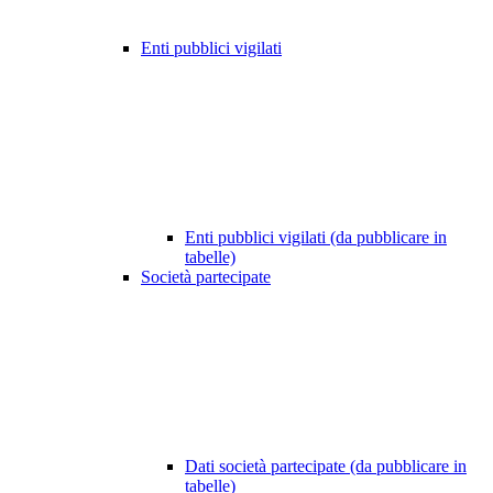
Enti pubblici vigilati
Enti pubblici vigilati (da pubblicare in
tabelle)
Società partecipate
Dati società partecipate (da pubblicare in
tabelle)