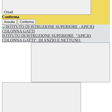
Chiudi
Conferma
Annulla
Conferma
ISTITUTO DI ISTRUZIONE SUPERIORE
"APICIO
COLONNA GATTI"
DI ANZIO E NETTUNO