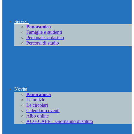
Servizi
Panoramica
Famiglie e studenti
Personale scolastico
Percorsi di studio
Novità
Panoramica
Le notizie
Le circolari
Calendario eventi
Albo online
ACG CAFE' - Giornalino d'Istituto