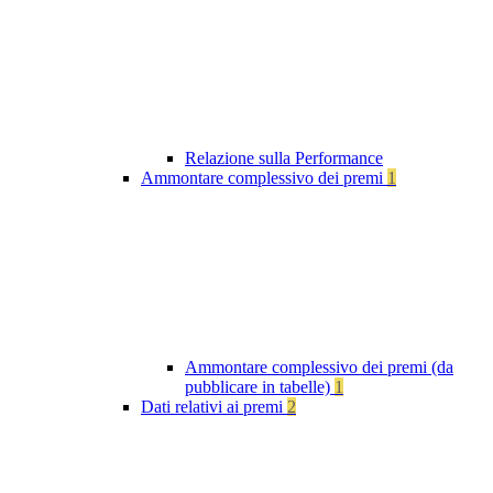
Relazione sulla Performance
Ammontare complessivo dei premi
1
Ammontare complessivo dei premi (da
pubblicare in tabelle)
1
Dati relativi ai premi
2