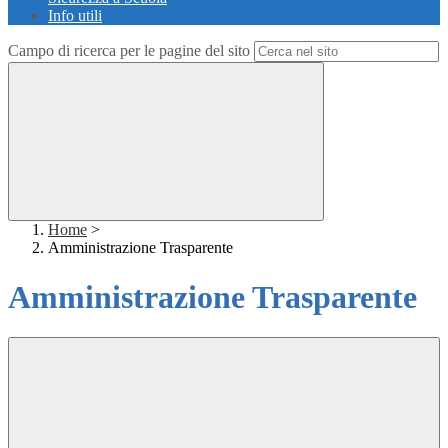
Info utili
Campo di ricerca per le pagine del sito
Home
>
Amministrazione Trasparente
Amministrazione Trasparente