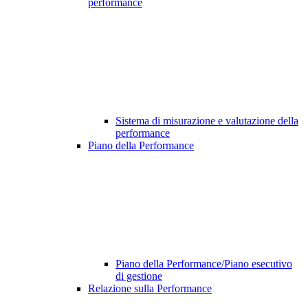
performance
Sistema di misurazione e valutazione della
performance
Piano della Performance
Piano della Performance/Piano esecutivo
di gestione
Relazione sulla Performance