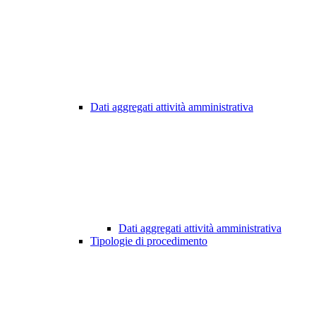
Dati aggregati attività amministrativa
Dati aggregati attività amministrativa
Tipologie di procedimento