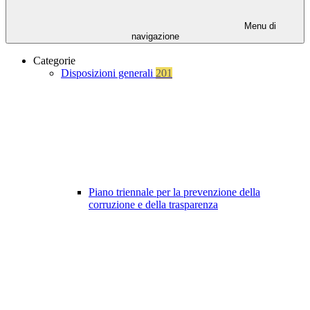
Menu di
navigazione
Categorie
Disposizioni generali
201
Piano triennale per la prevenzione della
corruzione e della trasparenza