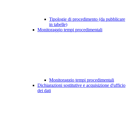
Tipologie di procedimento (da pubblicare
in tabelle)
Monitoraggio tempi procedimentali
Monitoraggio tempi procedimentali
Dichiarazioni sostitutive e acquisizione d'ufficio
dei dati