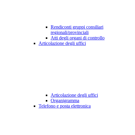
Rendiconti gruppi consiliari
regionali/provinciali
Atti degli organi di controllo
Articolazione degli uffici
Articolazione degli uffici
Organigramma
Telefono e posta elettronica