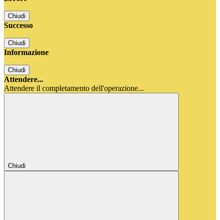
Chiudi
Successo
Chiudi
Informazione
Chiudi
Attendere...
Attendere il completamento dell'operazione...
Chiudi