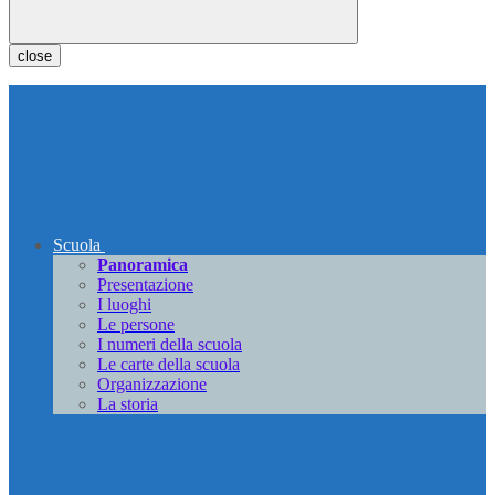
close
Scuola
Panoramica
Presentazione
I luoghi
Le persone
I numeri della scuola
Le carte della scuola
Organizzazione
La storia