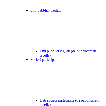
Enti pubblici vigilati
Enti pubblici vigilati (da pubblicare in
tabelle)
Società partecipate
Dati società partecipate (da pubblicare in
tabelle)