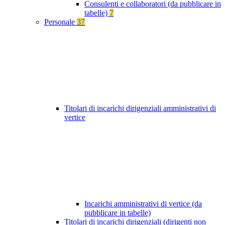
Consulenti e collaboratori (da pubblicare in
tabelle)
7
Personale
37
Titolari di incarichi dirigenziali amministrativi di
vertice
Incarichi amministrativi di vertice (da
pubblicare in tabelle)
Titolari di incarichi dirigenziali (dirigenti non