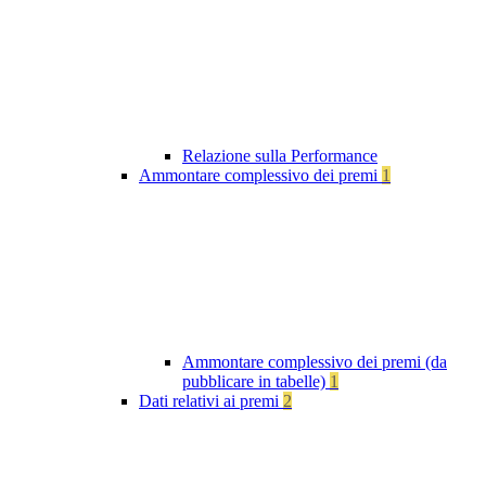
Relazione sulla Performance
Ammontare complessivo dei premi
1
Ammontare complessivo dei premi (da
pubblicare in tabelle)
1
Dati relativi ai premi
2