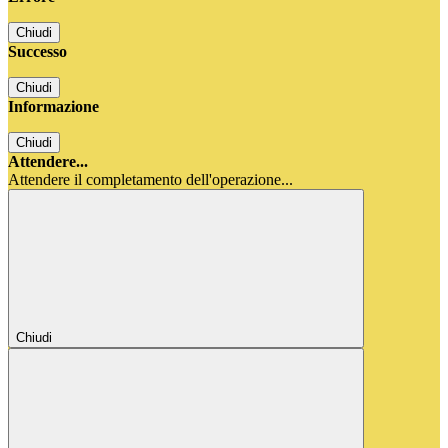
Chiudi
Successo
Chiudi
Informazione
Chiudi
Attendere...
Attendere il completamento dell'operazione...
Chiudi