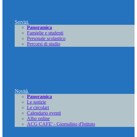
Servizi
Panoramica
Famiglie e studenti
Personale scolastico
Percorsi di studio
Novità
Panoramica
Le notizie
Le circolari
Calendario eventi
Albo online
ACG CAFE' - Giornalino d'Istituto