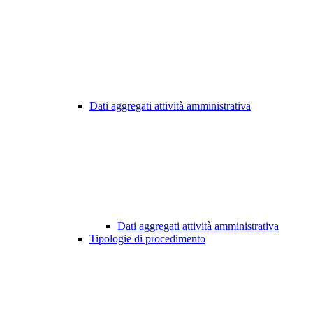
Dati aggregati attività amministrativa
Dati aggregati attività amministrativa
Tipologie di procedimento