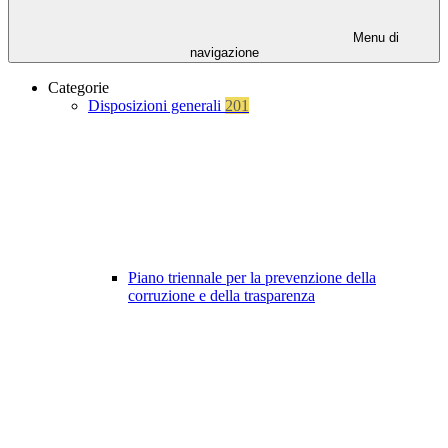
Menu di
navigazione
Categorie
Disposizioni generali
201
Piano triennale per la prevenzione della
corruzione e della trasparenza