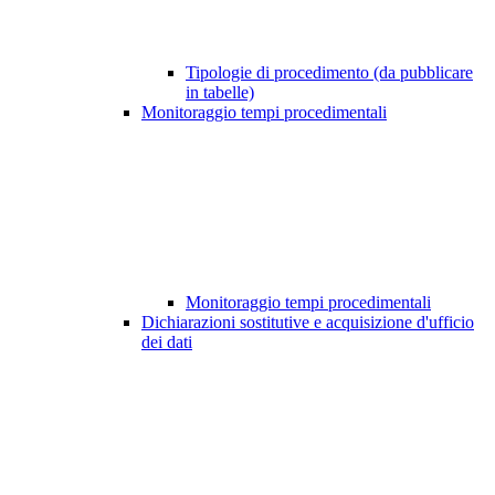
Tipologie di procedimento (da pubblicare
in tabelle)
Monitoraggio tempi procedimentali
Monitoraggio tempi procedimentali
Dichiarazioni sostitutive e acquisizione d'ufficio
dei dati