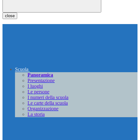
close
Scuola
Panoramica
Presentazione
I luoghi
Le persone
I numeri della scuola
Le carte della scuola
Organizzazione
La storia