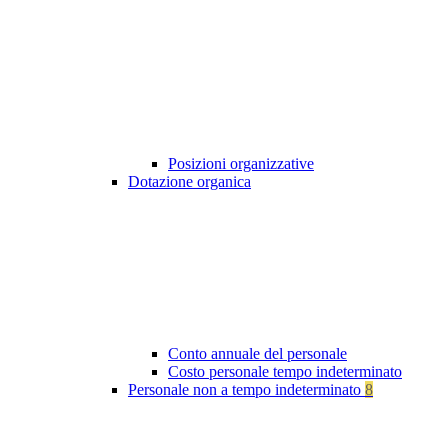
Posizioni organizzative
Dotazione organica
Conto annuale del personale
Costo personale tempo indeterminato
Personale non a tempo indeterminato
8