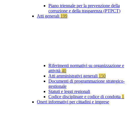
Piano triennale per la prevenzione della
corruzione e della trasparenza (PTPCT)
Atti generali
199
Riferimenti normativi su organizzazione e
attività
40
Atti amministrativi generali
150
Documenti di programmazione strategico-
gestionale
Statuti e leggi regionali
Codice disciplinare e codice di condotta
1
Oneri informativi per cittadini e imprese