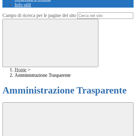
Info utili
Campo di ricerca per le pagine del sito
Home
>
Amministrazione Trasparente
Amministrazione Trasparente