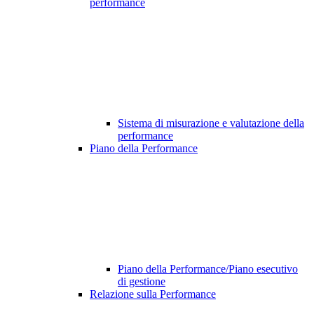
performance
Sistema di misurazione e valutazione della
performance
Piano della Performance
Piano della Performance/Piano esecutivo
di gestione
Relazione sulla Performance