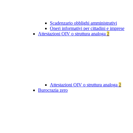
Scadenzario obblighi amministrativi
Oneri informativi per cittadini e imprese
Attestazioni OIV o struttura analoga
2
Attestazioni OIV o struttura analoga
2
Burocrazia zero