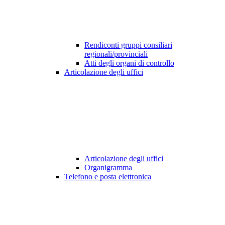
Rendiconti gruppi consiliari
regionali/provinciali
Atti degli organi di controllo
Articolazione degli uffici
Articolazione degli uffici
Organigramma
Telefono e posta elettronica