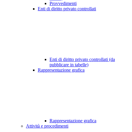
Provvedimenti
Enti di diritto privato controllati
Enti di diritto privato controllati (da
pubblicare in tabelle)
Rappresentazione grafica
Rappresentazione grafica
Attività e procedimenti