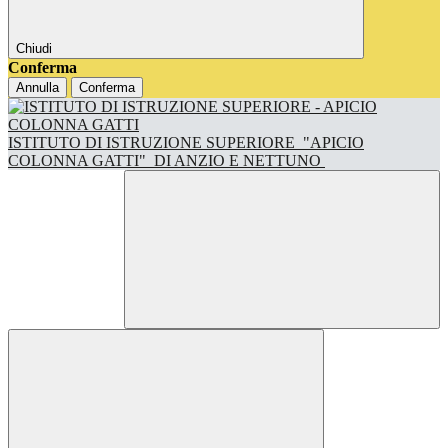
Chiudi
Conferma
Annulla
Conferma
ISTITUTO DI ISTRUZIONE SUPERIORE
"APICIO
COLONNA GATTI"
DI ANZIO E NETTUNO