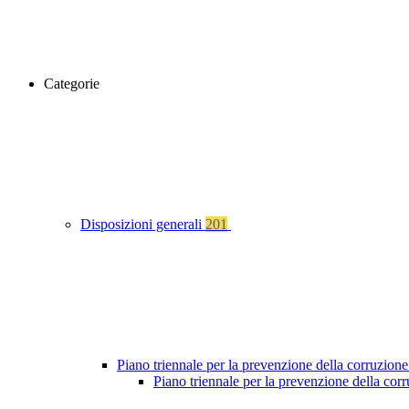
Categorie
Disposizioni generali
201
Piano triennale per la prevenzione della corruzione
Piano triennale per la prevenzione della cor