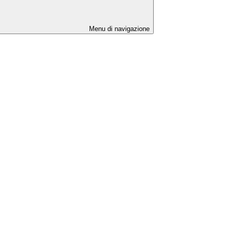
Menu di navigazione