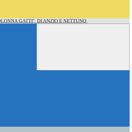
OLONNA GATTI"
DI ANZIO E NETTUNO