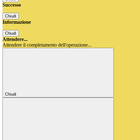
Successo
Chiudi
Informazione
Chiudi
Attendere...
Attendere il completamento dell'operazione...
Chiudi