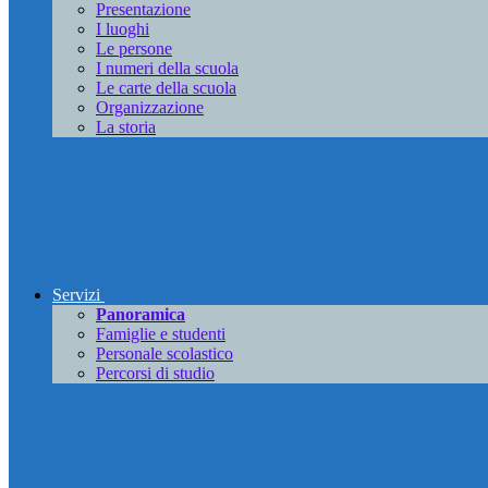
Presentazione
I luoghi
Le persone
I numeri della scuola
Le carte della scuola
Organizzazione
La storia
Servizi
Panoramica
Famiglie e studenti
Personale scolastico
Percorsi di studio