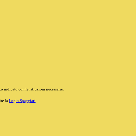
o indicato con le istruzioni necessarie.
ite la
Login Spaggiari