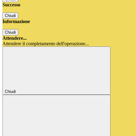
Successo
Chiudi
Informazione
Chiudi
Attendere...
Attendere il completamento dell'operazione...
Chiudi