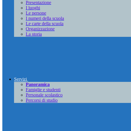
Presentazione
I luoghi
Le persone
I numeri della scuola
Le carte della scuola
Organizzazione
La storia
Servizi
Panoramica
Famiglie e studenti
Personale scolastico
Percorsi di studio