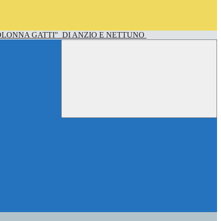
OLONNA GATTI"
DI ANZIO E NETTUNO