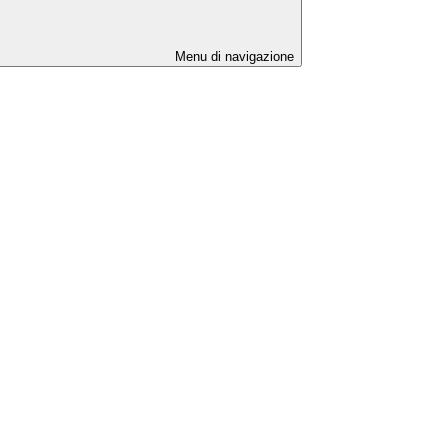
Menu di navigazione