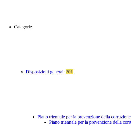
Categorie
Disposizioni generali
201
Piano triennale per la prevenzione della corruzione
Piano triennale per la prevenzione della cor