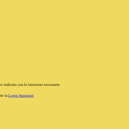
o indicato con le istruzioni necessarie.
ite la
Login Spaggiari