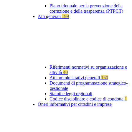
Piano triennale per la prevenzione della
corruzione e della trasparenza (PTPCT)
Atti generali
199
Riferimenti normativi su organizzazione e
attività
40
Atti amministrativi generali
150
Documenti di programmazione strategico-
gestionale
Statuti e leggi regionali
Codice disciplinare e codice di condotta
1
Oneri informativi per cittadini e imprese