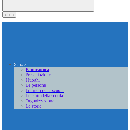
close
Scuola
Panoramica
Presentazione
I luoghi
Le persone
I numeri della scuola
Le carte della scuola
Organizzazione
La storia