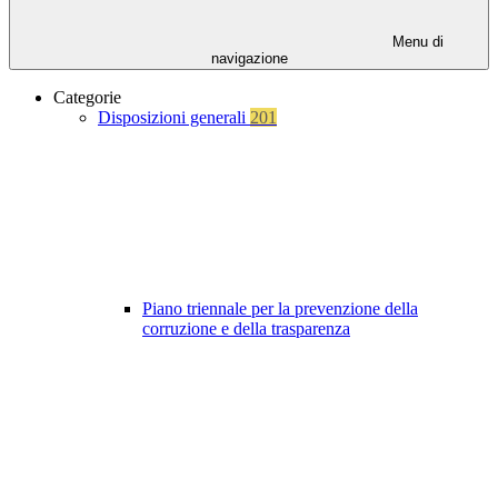
Menu di
navigazione
Categorie
Disposizioni generali
201
Piano triennale per la prevenzione della
corruzione e della trasparenza