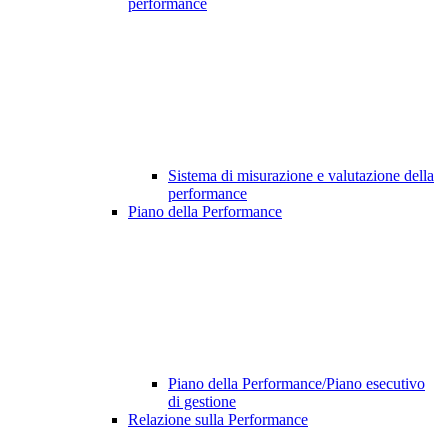
performance
Sistema di misurazione e valutazione della
performance
Piano della Performance
Piano della Performance/Piano esecutivo
di gestione
Relazione sulla Performance