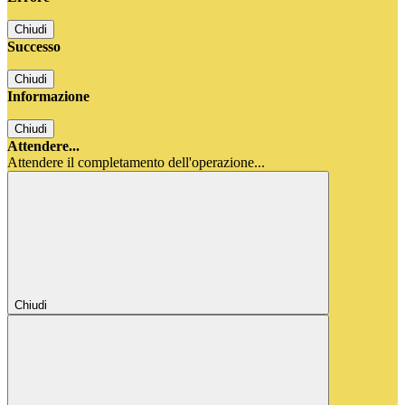
Chiudi
Successo
Chiudi
Informazione
Chiudi
Attendere...
Attendere il completamento dell'operazione...
Chiudi