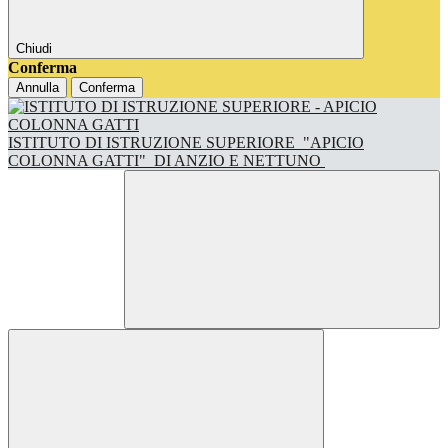
Chiudi
Conferma
Annulla
Conferma
ISTITUTO DI ISTRUZIONE SUPERIORE
"APICIO
COLONNA GATTI"
DI ANZIO E NETTUNO