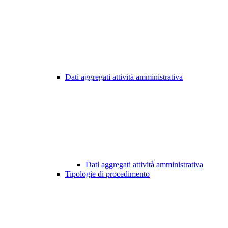
Dati aggregati attività amministrativa
Dati aggregati attività amministrativa
Tipologie di procedimento