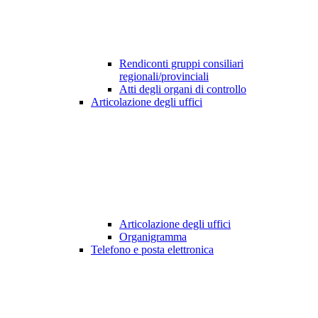
Rendiconti gruppi consiliari
regionali/provinciali
Atti degli organi di controllo
Articolazione degli uffici
Articolazione degli uffici
Organigramma
Telefono e posta elettronica