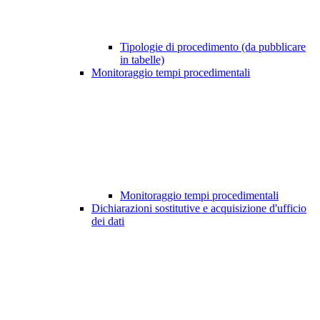
Tipologie di procedimento (da pubblicare
in tabelle)
Monitoraggio tempi procedimentali
Monitoraggio tempi procedimentali
Dichiarazioni sostitutive e acquisizione d'ufficio
dei dati