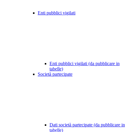
Enti pubblici vigilati
Enti pubblici vigilati (da pubblicare in
tabelle)
Società partecipate
Dati società partecipate (da pubblicare in
tabelle)