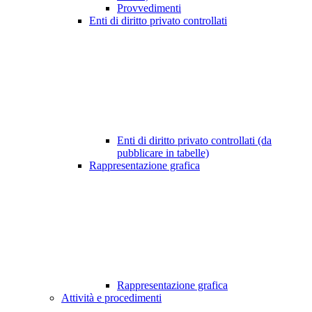
Provvedimenti
Enti di diritto privato controllati
Enti di diritto privato controllati (da
pubblicare in tabelle)
Rappresentazione grafica
Rappresentazione grafica
Attività e procedimenti