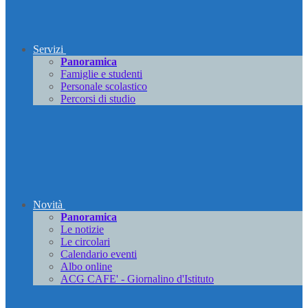
Servizi
Panoramica
Famiglie e studenti
Personale scolastico
Percorsi di studio
Novità
Panoramica
Le notizie
Le circolari
Calendario eventi
Albo online
ACG CAFE' - Giornalino d'Istituto