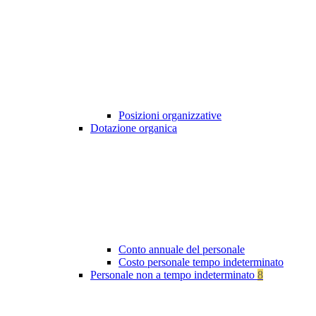
Posizioni organizzative
Dotazione organica
Conto annuale del personale
Costo personale tempo indeterminato
Personale non a tempo indeterminato
8