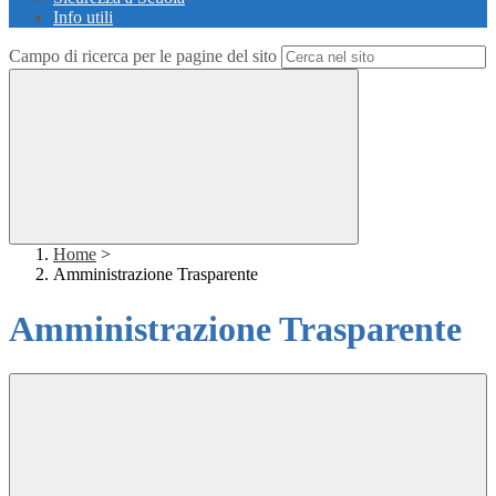
Info utili
Campo di ricerca per le pagine del sito
Home
>
Amministrazione Trasparente
Amministrazione Trasparente