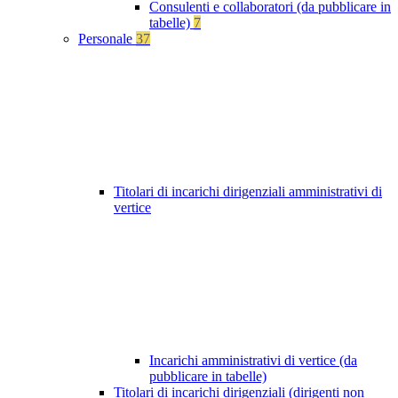
Consulenti e collaboratori (da pubblicare in
tabelle)
7
Personale
37
Titolari di incarichi dirigenziali amministrativi di
vertice
Incarichi amministrativi di vertice (da
pubblicare in tabelle)
Titolari di incarichi dirigenziali (dirigenti non