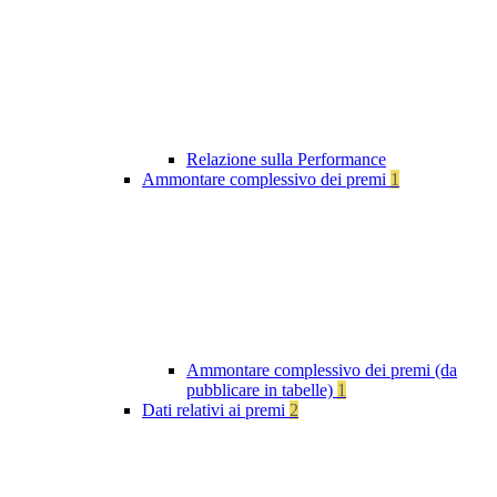
Relazione sulla Performance
Ammontare complessivo dei premi
1
Ammontare complessivo dei premi (da
pubblicare in tabelle)
1
Dati relativi ai premi
2