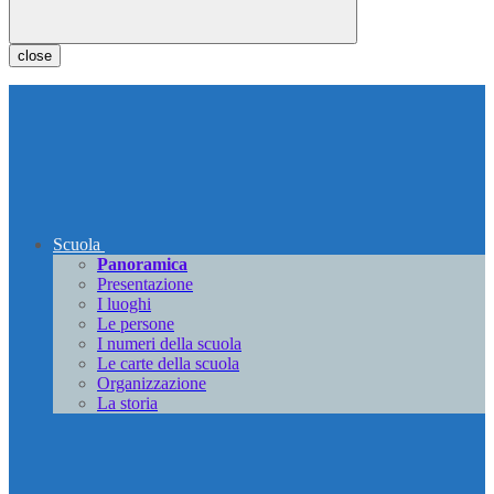
close
Scuola
Panoramica
Presentazione
I luoghi
Le persone
I numeri della scuola
Le carte della scuola
Organizzazione
La storia