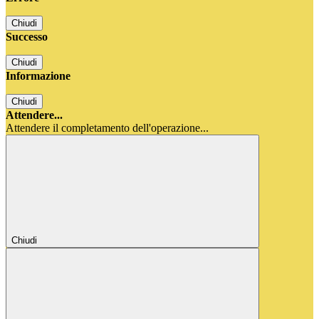
Chiudi
Successo
Chiudi
Informazione
Chiudi
Attendere...
Attendere il completamento dell'operazione...
Chiudi