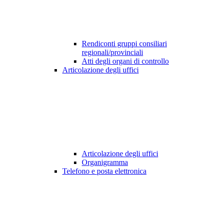
Rendiconti gruppi consiliari
regionali/provinciali
Atti degli organi di controllo
Articolazione degli uffici
Articolazione degli uffici
Organigramma
Telefono e posta elettronica