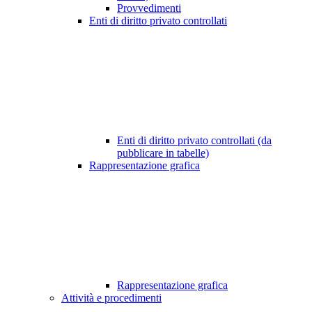
Provvedimenti
Enti di diritto privato controllati
Enti di diritto privato controllati (da
pubblicare in tabelle)
Rappresentazione grafica
Rappresentazione grafica
Attività e procedimenti