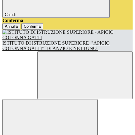
Chiudi
Conferma
Annulla
Conferma
ISTITUTO DI ISTRUZIONE SUPERIORE
"APICIO
COLONNA GATTI"
DI ANZIO E NETTUNO