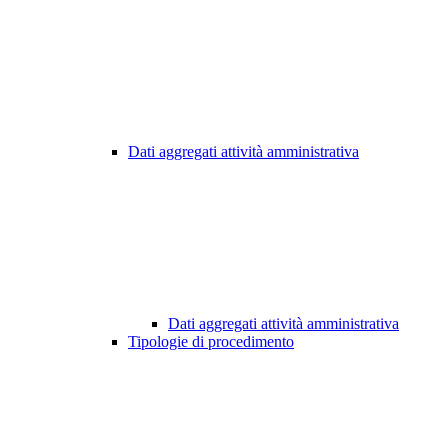
Dati aggregati attività amministrativa
Dati aggregati attività amministrativa
Tipologie di procedimento