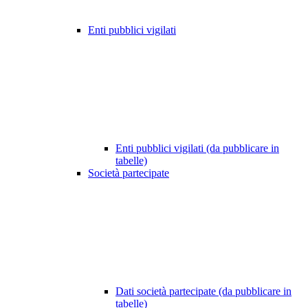
Enti pubblici vigilati
Enti pubblici vigilati (da pubblicare in
tabelle)
Società partecipate
Dati società partecipate (da pubblicare in
tabelle)