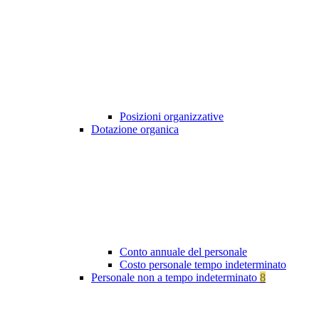
Posizioni organizzative
Dotazione organica
Conto annuale del personale
Costo personale tempo indeterminato
Personale non a tempo indeterminato
8