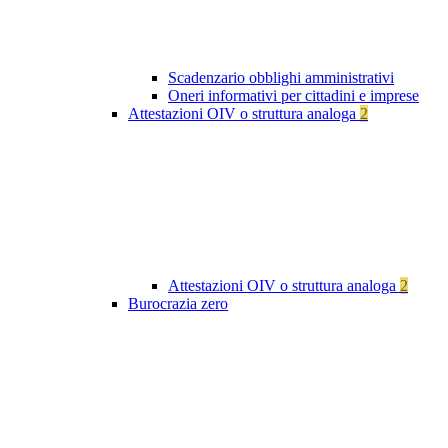
Scadenzario obblighi amministrativi
Oneri informativi per cittadini e imprese
Attestazioni OIV o struttura analoga
2
Attestazioni OIV o struttura analoga
2
Burocrazia zero