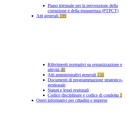
Piano triennale per la prevenzione della
corruzione e della trasparenza (PTPCT)
Atti generali
199
Riferimenti normativi su organizzazione e
attività
40
Atti amministrativi generali
150
Documenti di programmazione strategico-
gestionale
Statuti e leggi regionali
Codice disciplinare e codice di condotta
1
Oneri informativi per cittadini e imprese