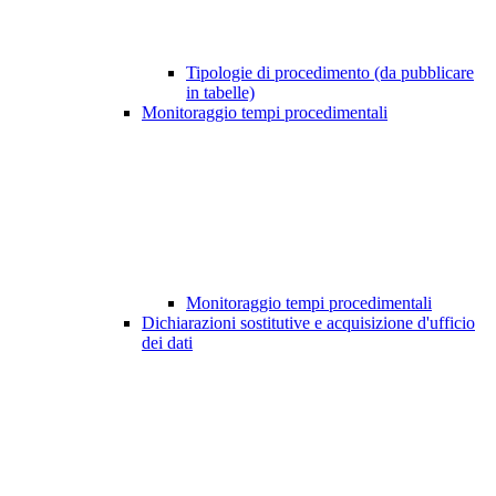
Tipologie di procedimento (da pubblicare
in tabelle)
Monitoraggio tempi procedimentali
Monitoraggio tempi procedimentali
Dichiarazioni sostitutive e acquisizione d'ufficio
dei dati