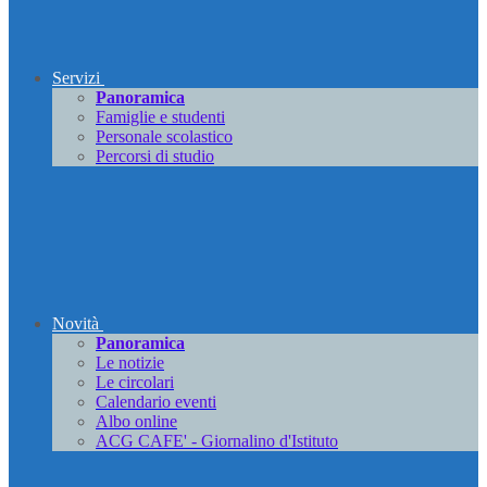
Servizi
Panoramica
Famiglie e studenti
Personale scolastico
Percorsi di studio
Novità
Panoramica
Le notizie
Le circolari
Calendario eventi
Albo online
ACG CAFE' - Giornalino d'Istituto