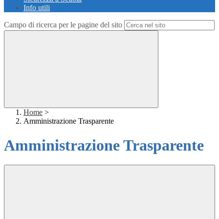
Info utili
Campo di ricerca per le pagine del sito
Home
>
Amministrazione Trasparente
Amministrazione Trasparente