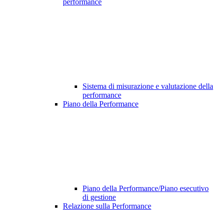
performance
Sistema di misurazione e valutazione della
performance
Piano della Performance
Piano della Performance/Piano esecutivo
di gestione
Relazione sulla Performance