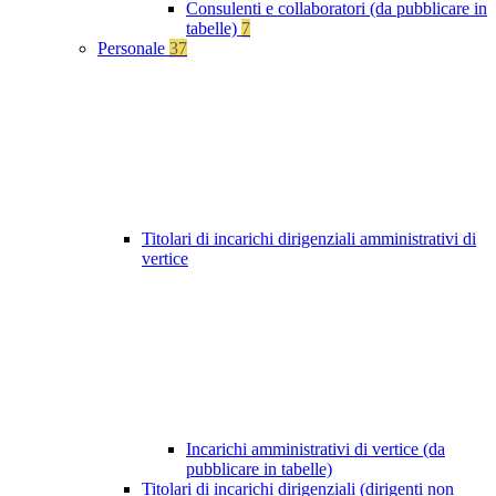
Consulenti e collaboratori (da pubblicare in
tabelle)
7
Personale
37
Titolari di incarichi dirigenziali amministrativi di
vertice
Incarichi amministrativi di vertice (da
pubblicare in tabelle)
Titolari di incarichi dirigenziali (dirigenti non