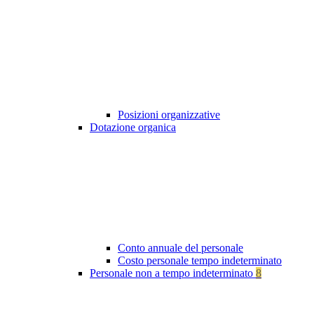
Posizioni organizzative
Dotazione organica
Conto annuale del personale
Costo personale tempo indeterminato
Personale non a tempo indeterminato
8