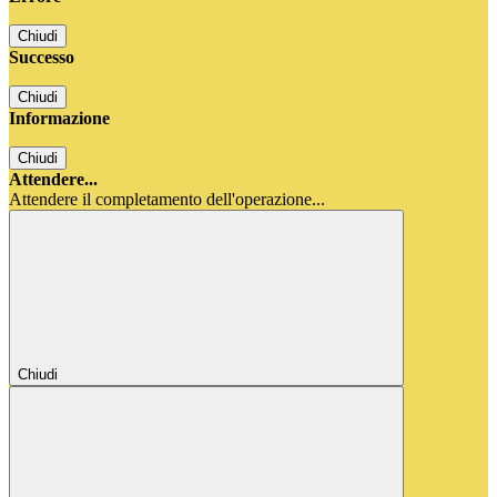
Chiudi
Successo
Chiudi
Informazione
Chiudi
Attendere...
Attendere il completamento dell'operazione...
Chiudi