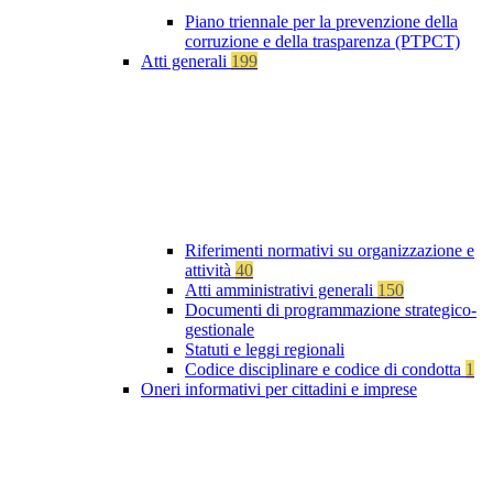
Piano triennale per la prevenzione della
corruzione e della trasparenza (PTPCT)
Atti generali
199
Riferimenti normativi su organizzazione e
attività
40
Atti amministrativi generali
150
Documenti di programmazione strategico-
gestionale
Statuti e leggi regionali
Codice disciplinare e codice di condotta
1
Oneri informativi per cittadini e imprese