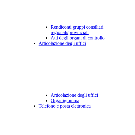
Rendiconti gruppi consiliari
regionali/provinciali
Atti degli organi di controllo
Articolazione degli uffici
Articolazione degli uffici
Organigramma
Telefono e posta elettronica