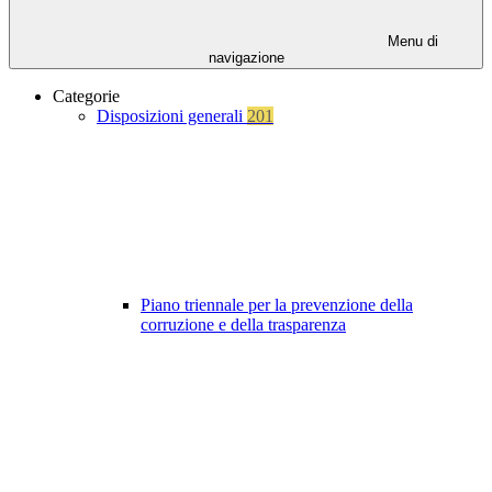
Menu di
navigazione
Categorie
Disposizioni generali
201
Piano triennale per la prevenzione della
corruzione e della trasparenza