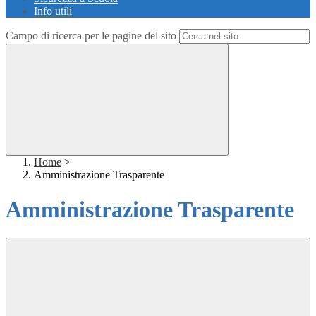
Info utili
Campo di ricerca per le pagine del sito
Home
>
Amministrazione Trasparente
Amministrazione Trasparente