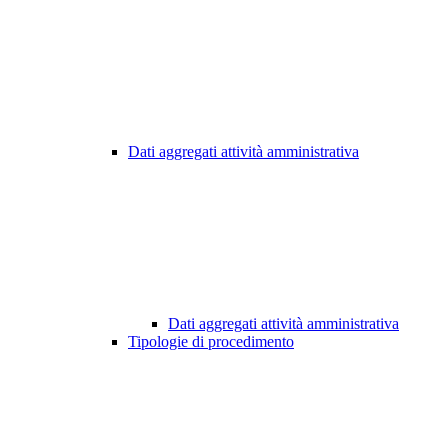
Dati aggregati attività amministrativa
Dati aggregati attività amministrativa
Tipologie di procedimento