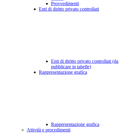
Provvedimenti
Enti di diritto privato controllati
Enti di diritto privato controllati (da
pubblicare in tabelle)
Rappresentazione grafica
Rappresentazione grafica
Attività e procedimenti