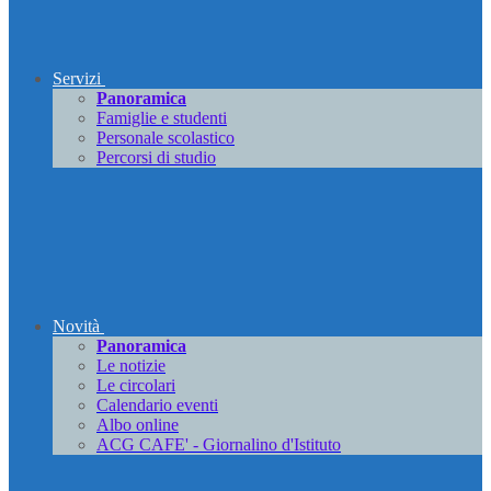
Servizi
Panoramica
Famiglie e studenti
Personale scolastico
Percorsi di studio
Novità
Panoramica
Le notizie
Le circolari
Calendario eventi
Albo online
ACG CAFE' - Giornalino d'Istituto