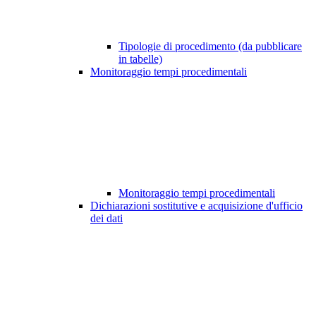
Tipologie di procedimento (da pubblicare
in tabelle)
Monitoraggio tempi procedimentali
Monitoraggio tempi procedimentali
Dichiarazioni sostitutive e acquisizione d'ufficio
dei dati