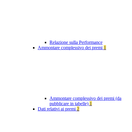
Relazione sulla Performance
Ammontare complessivo dei premi
1
Ammontare complessivo dei premi (da
pubblicare in tabelle)
1
Dati relativi ai premi
2