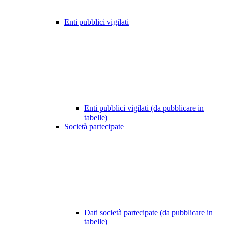
Enti pubblici vigilati
Enti pubblici vigilati (da pubblicare in
tabelle)
Società partecipate
Dati società partecipate (da pubblicare in
tabelle)