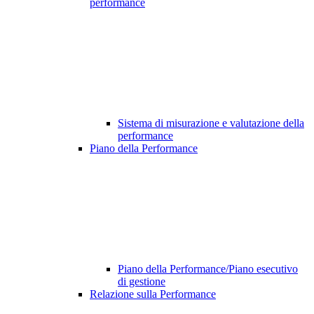
performance
Sistema di misurazione e valutazione della
performance
Piano della Performance
Piano della Performance/Piano esecutivo
di gestione
Relazione sulla Performance