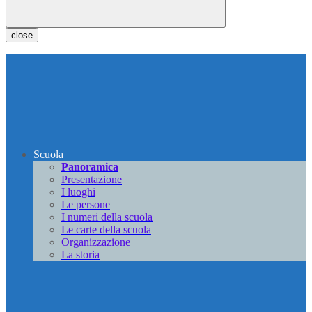
close
Scuola
Panoramica
Presentazione
I luoghi
Le persone
I numeri della scuola
Le carte della scuola
Organizzazione
La storia