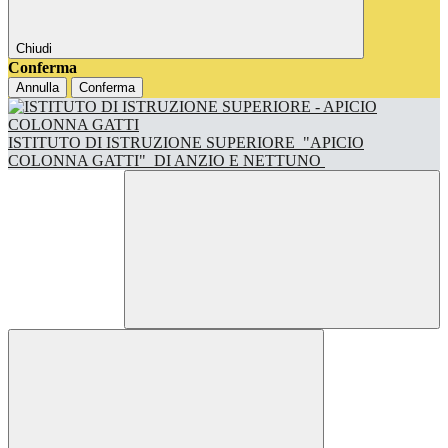
Chiudi
Conferma
Annulla
Conferma
ISTITUTO DI ISTRUZIONE SUPERIORE
"APICIO
COLONNA GATTI"
DI ANZIO E NETTUNO