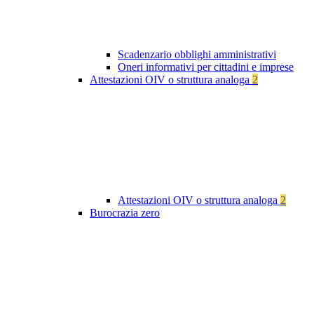
Scadenzario obblighi amministrativi
Oneri informativi per cittadini e imprese
Attestazioni OIV o struttura analoga
2
Attestazioni OIV o struttura analoga
2
Burocrazia zero