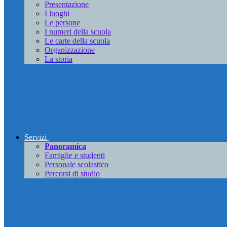
Presentazione
I luoghi
Le persone
I numeri della scuola
Le carte della scuola
Organizzazione
La storia
Servizi
Panoramica
Famiglie e studenti
Personale scolastico
Percorsi di studio