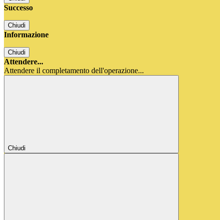
Successo
Chiudi
Informazione
Chiudi
Attendere...
Attendere il completamento dell'operazione...
Chiudi