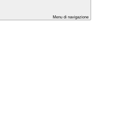
Menu di navigazione