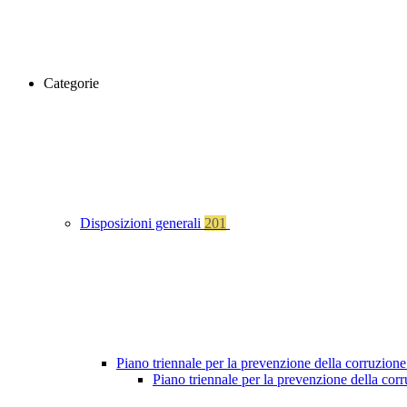
Categorie
Disposizioni generali
201
Piano triennale per la prevenzione della corruzione
Piano triennale per la prevenzione della cor