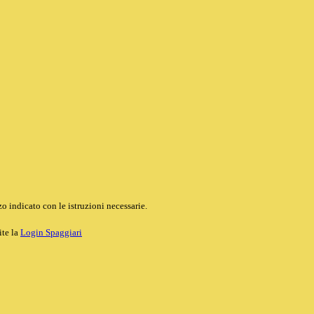
o indicato con le istruzioni necessarie.
ite la
Login Spaggiari