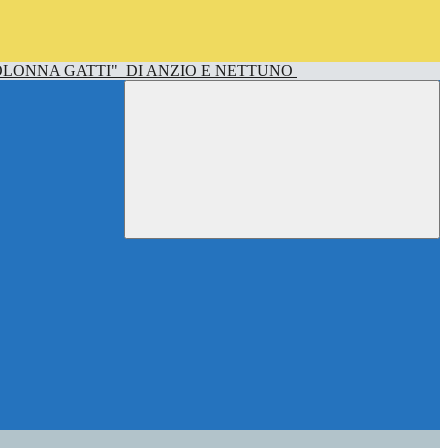
OLONNA GATTI"
DI ANZIO E NETTUNO