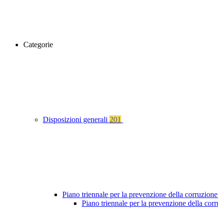
Categorie
Disposizioni generali
201
Piano triennale per la prevenzione della corruzione
Piano triennale per la prevenzione della cor