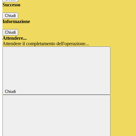
Successo
Chiudi
Informazione
Chiudi
Attendere...
Attendere il completamento dell'operazione...
Chiudi