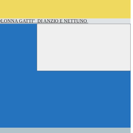
OLONNA GATTI"
DI ANZIO E NETTUNO