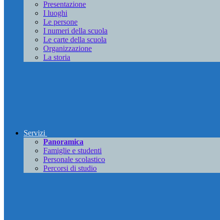
Presentazione
I luoghi
Le persone
I numeri della scuola
Le carte della scuola
Organizzazione
La storia
Servizi
Panoramica
Famiglie e studenti
Personale scolastico
Percorsi di studio