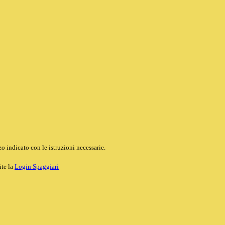
o indicato con le istruzioni necessarie.
ite la
Login Spaggiari