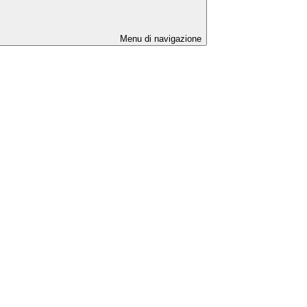
Menu di navigazione