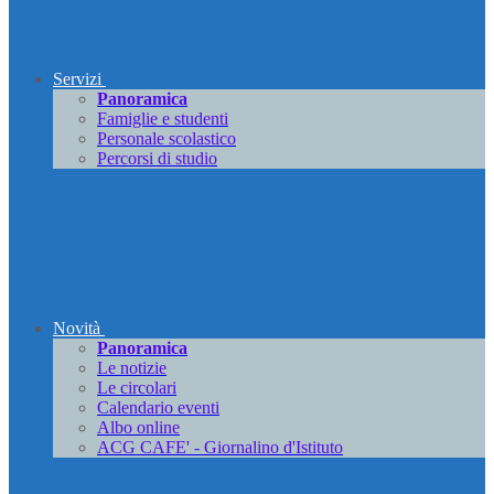
Servizi
Panoramica
Famiglie e studenti
Personale scolastico
Percorsi di studio
Novità
Panoramica
Le notizie
Le circolari
Calendario eventi
Albo online
ACG CAFE' - Giornalino d'Istituto