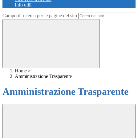
Info utili
Campo di ricerca per le pagine del sito
Home
>
Amministrazione Trasparente
Amministrazione Trasparente