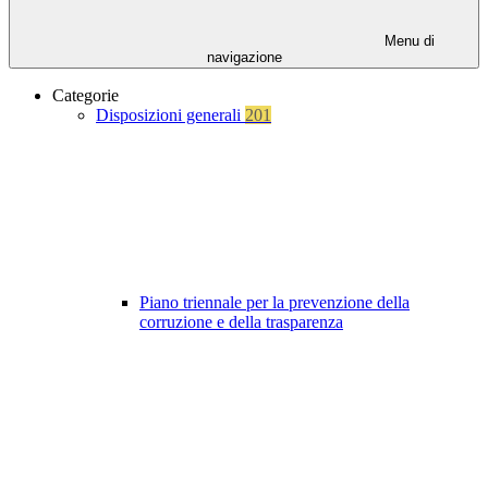
Menu di
navigazione
Categorie
Disposizioni generali
201
Piano triennale per la prevenzione della
corruzione e della trasparenza