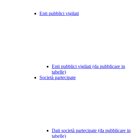
Enti pubblici vigilati
Enti pubblici vigilati (da pubblicare in
tabelle)
Società partecipate
Dati società partecipate (da pubblicare in
tabelle)