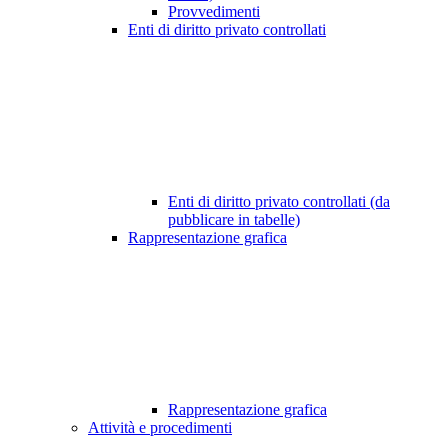
Provvedimenti
Enti di diritto privato controllati
Enti di diritto privato controllati (da
pubblicare in tabelle)
Rappresentazione grafica
Rappresentazione grafica
Attività e procedimenti