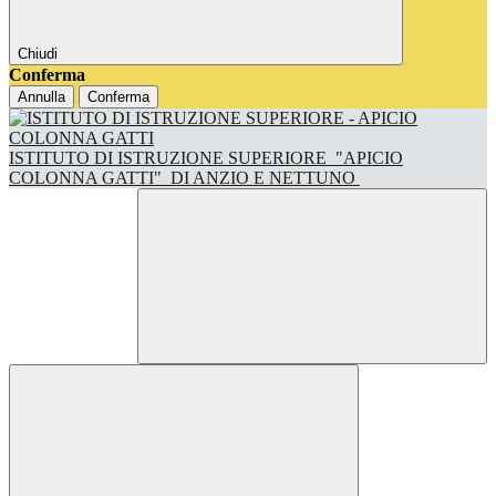
Chiudi
Conferma
Annulla
Conferma
ISTITUTO DI ISTRUZIONE SUPERIORE
"APICIO
COLONNA GATTI"
DI ANZIO E NETTUNO