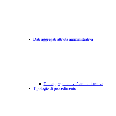
Dati aggregati attività amministrativa
Dati aggregati attività amministrativa
Tipologie di procedimento