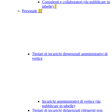
Consulenti e collaboratori (da pubblicare in
tabelle)
7
Personale
37
Titolari di incarichi dirigenziali amministrativi di
vertice
Incarichi amministrativi di vertice (da
pubblicare in tabelle)
Titolari di incarichi dirigenziali (dirigenti non