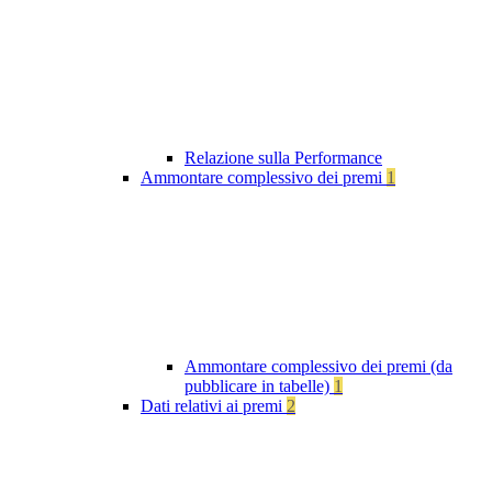
Relazione sulla Performance
Ammontare complessivo dei premi
1
Ammontare complessivo dei premi (da
pubblicare in tabelle)
1
Dati relativi ai premi
2