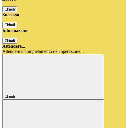
Chiudi
Successo
Chiudi
Informazione
Chiudi
Attendere...
Attendere il completamento dell'operazione...
Chiudi