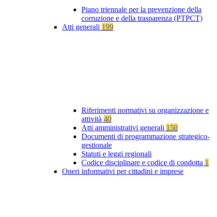
Piano triennale per la prevenzione della
corruzione e della trasparenza (PTPCT)
Atti generali
199
Riferimenti normativi su organizzazione e
attività
40
Atti amministrativi generali
150
Documenti di programmazione strategico-
gestionale
Statuti e leggi regionali
Codice disciplinare e codice di condotta
1
Oneri informativi per cittadini e imprese