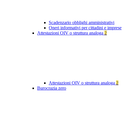
Scadenzario obblighi amministrativi
Oneri informativi per cittadini e imprese
Attestazioni OIV o struttura analoga
2
Attestazioni OIV o struttura analoga
2
Burocrazia zero