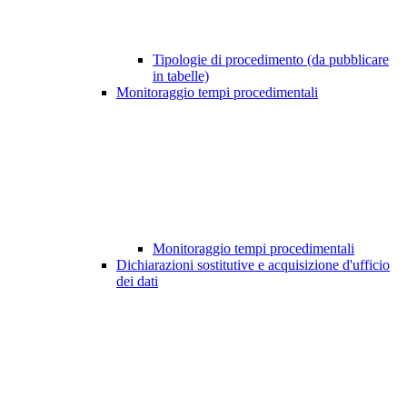
Tipologie di procedimento (da pubblicare
in tabelle)
Monitoraggio tempi procedimentali
Monitoraggio tempi procedimentali
Dichiarazioni sostitutive e acquisizione d'ufficio
dei dati