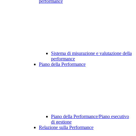
performance
Sistema di misurazione e valutazione della
performance
Piano della Performance
Piano della Performance/Piano esecutivo
di gestione
Relazione sulla Performance