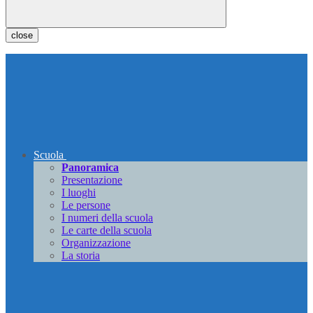
close
Scuola
Panoramica
Presentazione
I luoghi
Le persone
I numeri della scuola
Le carte della scuola
Organizzazione
La storia