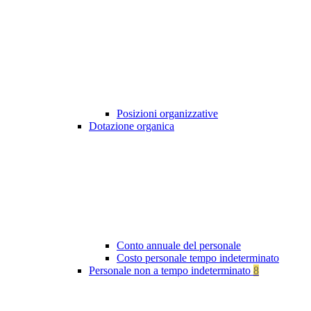
Posizioni organizzative
Dotazione organica
Conto annuale del personale
Costo personale tempo indeterminato
Personale non a tempo indeterminato
8