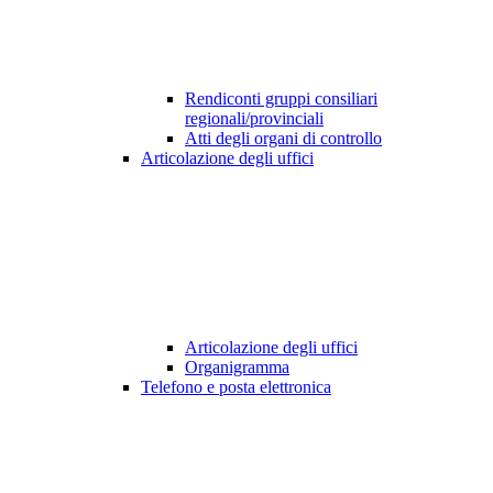
Rendiconti gruppi consiliari
regionali/provinciali
Atti degli organi di controllo
Articolazione degli uffici
Articolazione degli uffici
Organigramma
Telefono e posta elettronica