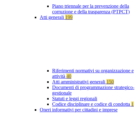
Piano triennale per la prevenzione della
corruzione e della trasparenza (PTPCT)
Atti generali
199
Riferimenti normativi su organizzazione e
attività
40
Atti amministrativi generali
150
Documenti di programmazione strategico-
gestionale
Statuti e leggi regionali
Codice disciplinare e codice di condotta
1
Oneri informativi per cittadini e imprese