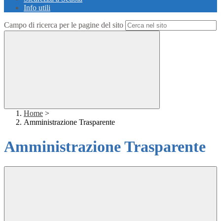
Info utili
Campo di ricerca per le pagine del sito
Home
>
Amministrazione Trasparente
Amministrazione Trasparente