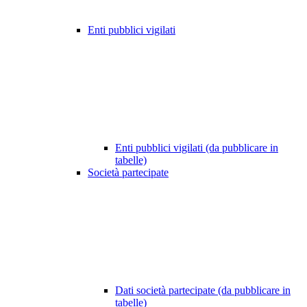
Enti pubblici vigilati
Enti pubblici vigilati (da pubblicare in
tabelle)
Società partecipate
Dati società partecipate (da pubblicare in
tabelle)