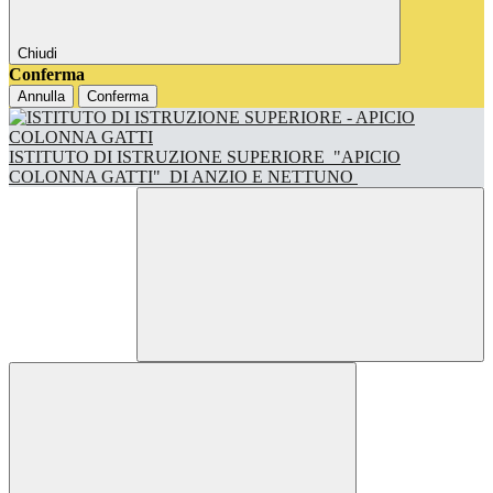
Chiudi
Conferma
Annulla
Conferma
ISTITUTO DI ISTRUZIONE SUPERIORE
"APICIO
COLONNA GATTI"
DI ANZIO E NETTUNO