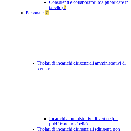
Consulenti e collaboratori (da pubblicare in
tabelle)
7
Personale
37
Titolari di incarichi dirigenziali amministrativi di
vertice
Incarichi amministrativi di vertice (da
pubblicare in tabelle)
Titolari di incarichi dirigenziali (dirigenti non