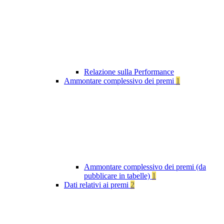
Relazione sulla Performance
Ammontare complessivo dei premi
1
Ammontare complessivo dei premi (da
pubblicare in tabelle)
1
Dati relativi ai premi
2