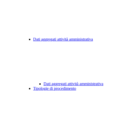
Dati aggregati attività amministrativa
Dati aggregati attività amministrativa
Tipologie di procedimento