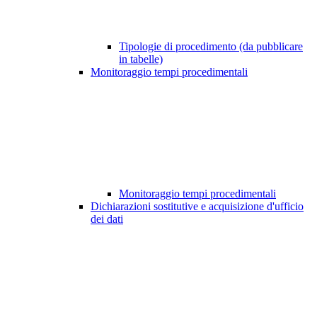
Tipologie di procedimento (da pubblicare
in tabelle)
Monitoraggio tempi procedimentali
Monitoraggio tempi procedimentali
Dichiarazioni sostitutive e acquisizione d'ufficio
dei dati