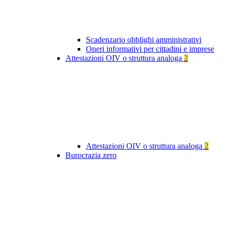
Scadenzario obblighi amministrativi
Oneri informativi per cittadini e imprese
Attestazioni OIV o struttura analoga
2
Attestazioni OIV o struttura analoga
2
Burocrazia zero