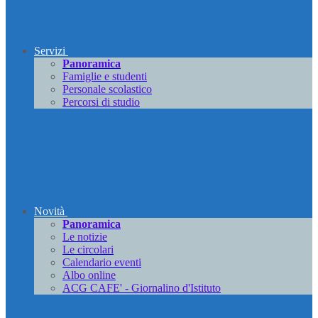
Servizi
Panoramica
Famiglie e studenti
Personale scolastico
Percorsi di studio
Novità
Panoramica
Le notizie
Le circolari
Calendario eventi
Albo online
ACG CAFE' - Giornalino d'Istituto