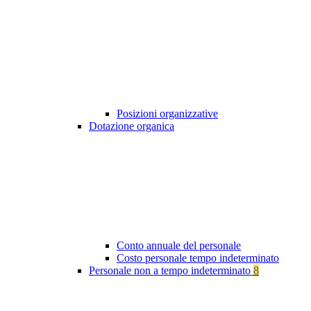
Posizioni organizzative
Dotazione organica
Conto annuale del personale
Costo personale tempo indeterminato
Personale non a tempo indeterminato
8