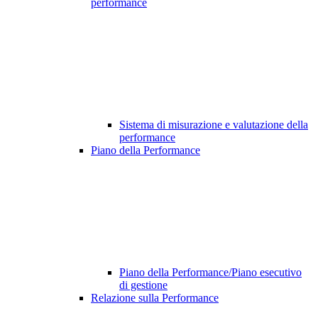
performance
Sistema di misurazione e valutazione della
performance
Piano della Performance
Piano della Performance/Piano esecutivo
di gestione
Relazione sulla Performance