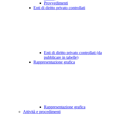
Provvedimenti
Enti di diritto privato controllati
Enti di diritto privato controllati (da
pubblicare in tabelle)
Rappresentazione grafica
Rappresentazione grafica
Attività e procedimenti