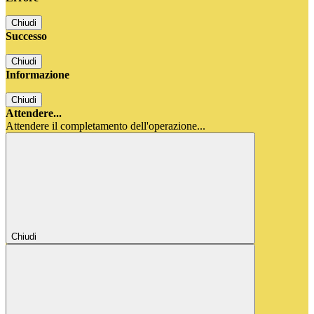
Chiudi
Successo
Chiudi
Informazione
Chiudi
Attendere...
Attendere il completamento dell'operazione...
Chiudi