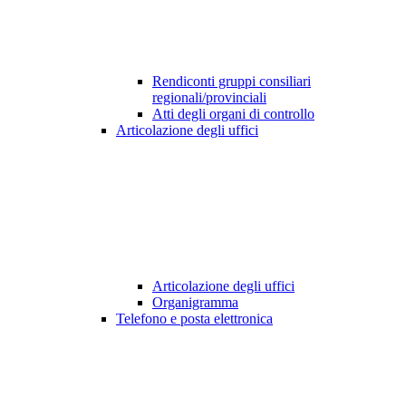
Rendiconti gruppi consiliari
regionali/provinciali
Atti degli organi di controllo
Articolazione degli uffici
Articolazione degli uffici
Organigramma
Telefono e posta elettronica