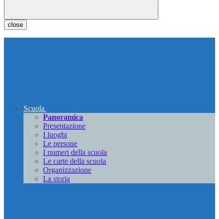
close
Scuola
Panoramica
Presentazione
I luoghi
Le persone
I numeri della scuola
Le carte della scuola
Organizzazione
La storia