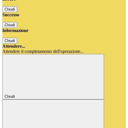
Chiudi
Successo
Chiudi
Informazione
Chiudi
Attendere...
Attendere il completamento dell'operazione...
Chiudi