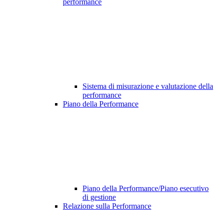
performance
Sistema di misurazione e valutazione della
performance
Piano della Performance
Piano della Performance/Piano esecutivo
di gestione
Relazione sulla Performance