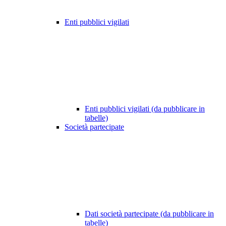
Enti pubblici vigilati
Enti pubblici vigilati (da pubblicare in
tabelle)
Società partecipate
Dati società partecipate (da pubblicare in
tabelle)