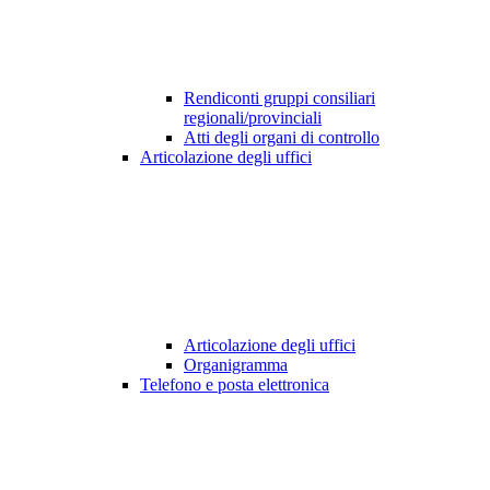
Rendiconti gruppi consiliari
regionali/provinciali
Atti degli organi di controllo
Articolazione degli uffici
Articolazione degli uffici
Organigramma
Telefono e posta elettronica