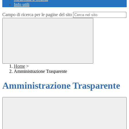
Info utili
Campo di ricerca per le pagine del sito
Home
>
Amministrazione Trasparente
Amministrazione Trasparente