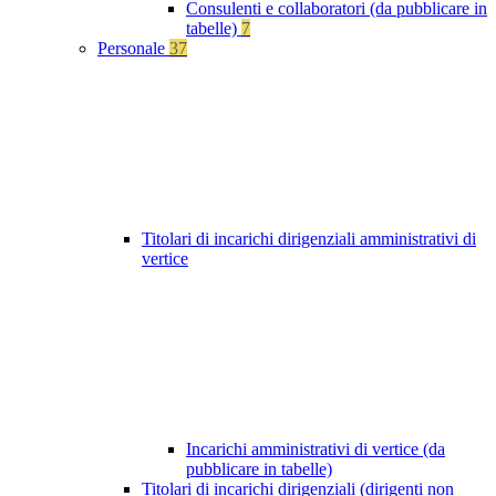
Consulenti e collaboratori (da pubblicare in
tabelle)
7
Personale
37
Titolari di incarichi dirigenziali amministrativi di
vertice
Incarichi amministrativi di vertice (da
pubblicare in tabelle)
Titolari di incarichi dirigenziali (dirigenti non