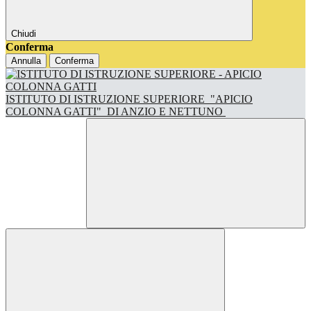
Chiudi
Conferma
Annulla
Conferma
ISTITUTO DI ISTRUZIONE SUPERIORE
"APICIO
COLONNA GATTI"
DI ANZIO E NETTUNO