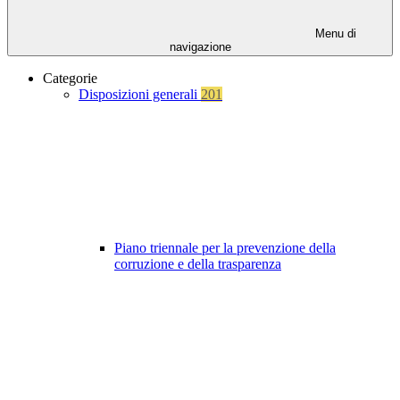
Menu di
navigazione
Categorie
Disposizioni generali
201
Piano triennale per la prevenzione della
corruzione e della trasparenza