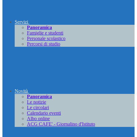
Servizi
Panoramica
Famiglie e studenti
Personale scolastico
Percorsi di studio
Novità
Panoramica
Le notizie
Le circolari
Calendario eventi
Albo online
ACG CAFE' - Giornalino d'Istituto