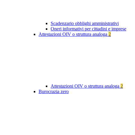
Scadenzario obblighi amministrativi
Oneri informativi per cittadini e imprese
Attestazioni OIV o struttura analoga
2
Attestazioni OIV o struttura analoga
2
Burocrazia zero