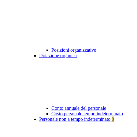
Posizioni organizzative
Dotazione organica
Conto annuale del personale
Costo personale tempo indeterminato
Personale non a tempo indeterminato
8