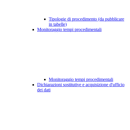
Tipologie di procedimento (da pubblicare
in tabelle)
Monitoraggio tempi procedimentali
Monitoraggio tempi procedimentali
Dichiarazioni sostitutive e acquisizione d'ufficio
dei dati