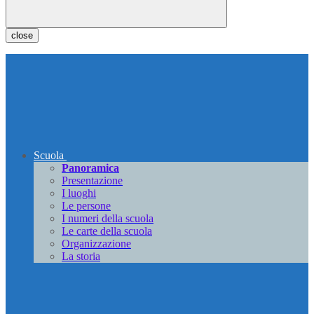
close
Scuola
Panoramica
Presentazione
I luoghi
Le persone
I numeri della scuola
Le carte della scuola
Organizzazione
La storia