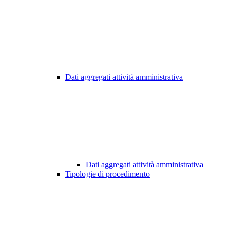
Dati aggregati attività amministrativa
Dati aggregati attività amministrativa
Tipologie di procedimento