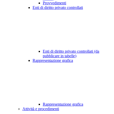
Provvedimenti
Enti di diritto privato controllati
Enti di diritto privato controllati (da
pubblicare in tabelle)
Rappresentazione grafica
Rappresentazione grafica
Attività e procedimenti