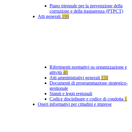
Piano triennale per la prevenzione della
corruzione e della trasparenza (PTPCT)
Atti generali
199
Riferimenti normativi su organizzazione e
attività
40
Atti amministrativi generali
150
Documenti di programmazione strategico-
gestionale
Statuti e leggi regionali
Codice disciplinare e codice di condotta
1
Oneri informativi per cittadini e imprese