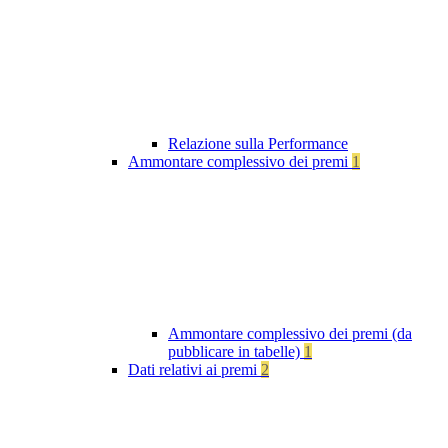
Relazione sulla Performance
Ammontare complessivo dei premi
1
Ammontare complessivo dei premi (da
pubblicare in tabelle)
1
Dati relativi ai premi
2