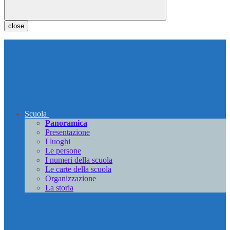
close
Scuola
Panoramica
Presentazione
I luoghi
Le persone
I numeri della scuola
Le carte della scuola
Organizzazione
La storia