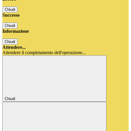
Chiudi
Successo
Chiudi
Informazione
Chiudi
Attendere...
Attendere il completamento dell'operazione...
Chiudi