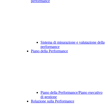
performance
Sistema di misurazione e valutazione della
performance
Piano della Performance
Piano della Performance/Piano esecutivo
di gestione
Relazione sulla Performance