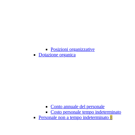
Posizioni organizzative
Dotazione organica
Conto annuale del personale
Costo personale tempo indeterminato
Personale non a tempo indeterminato
8