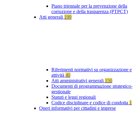
Piano triennale per la prevenzione della
corruzione e della trasparenza (PTPCT)
Atti generali
199
Riferimenti normativi su organizzazione e
attività
40
Atti amministrativi generali
150
Documenti di programmazione strategico-
gestionale
Statuti e leggi regionali
Codice disciplinare e codice di condotta
1
Oneri informativi per cittadini e imprese