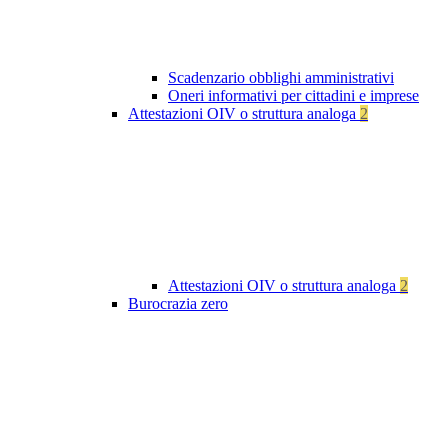
Scadenzario obblighi amministrativi
Oneri informativi per cittadini e imprese
Attestazioni OIV o struttura analoga
2
Attestazioni OIV o struttura analoga
2
Burocrazia zero