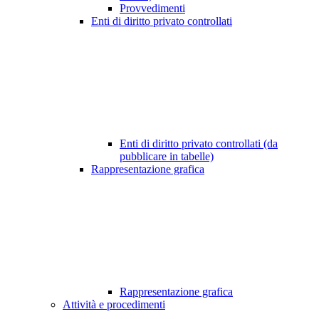
Provvedimenti
Enti di diritto privato controllati
Enti di diritto privato controllati (da
pubblicare in tabelle)
Rappresentazione grafica
Rappresentazione grafica
Attività e procedimenti