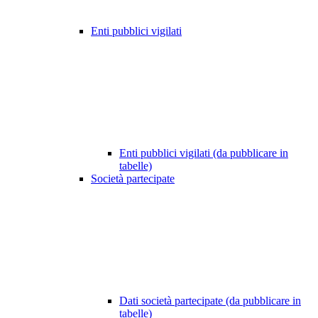
Enti pubblici vigilati
Enti pubblici vigilati (da pubblicare in
tabelle)
Società partecipate
Dati società partecipate (da pubblicare in
tabelle)