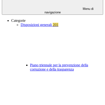
Menu di
navigazione
Categorie
Disposizioni generali
201
Piano triennale per la prevenzione della
corruzione e della trasparenza