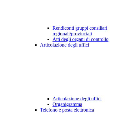
Rendiconti gruppi consiliari
regionali/provinciali
Atti degli organi di controllo
Articolazione degli uffici
Articolazione degli uffici
Organigramma
Telefono e posta elettronica