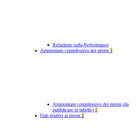
Relazione sulla Performance
Ammontare complessivo dei premi
1
Ammontare complessivo dei premi (da
pubblicare in tabelle)
1
Dati relativi ai premi
2