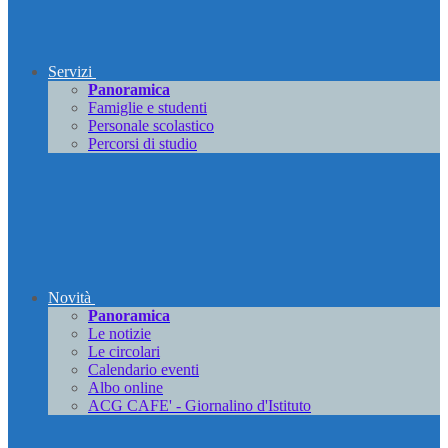
Servizi
Panoramica
Famiglie e studenti
Personale scolastico
Percorsi di studio
Novità
Panoramica
Le notizie
Le circolari
Calendario eventi
Albo online
ACG CAFE' - Giornalino d'Istituto