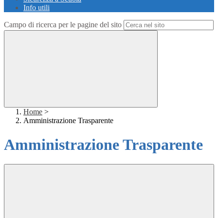
Info utili
Campo di ricerca per le pagine del sito
Home
>
Amministrazione Trasparente
Amministrazione Trasparente