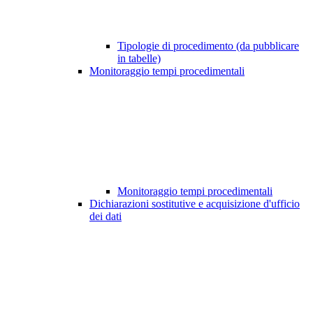
Tipologie di procedimento (da pubblicare
in tabelle)
Monitoraggio tempi procedimentali
Monitoraggio tempi procedimentali
Dichiarazioni sostitutive e acquisizione d'ufficio
dei dati