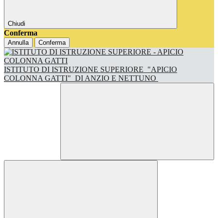
Chiudi
Conferma
Annulla
Conferma
ISTITUTO DI ISTRUZIONE SUPERIORE
"APICIO
COLONNA GATTI"
DI ANZIO E NETTUNO