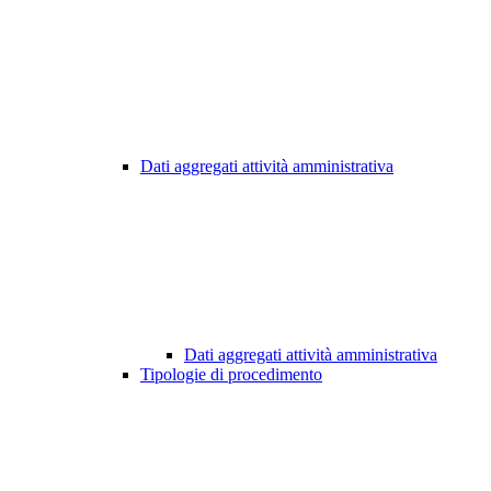
Dati aggregati attività amministrativa
Dati aggregati attività amministrativa
Tipologie di procedimento