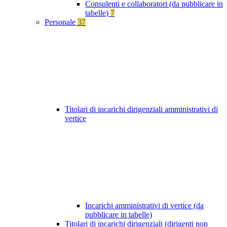
Consulenti e collaboratori (da pubblicare in
tabelle)
7
Personale
37
Titolari di incarichi dirigenziali amministrativi di
vertice
Incarichi amministrativi di vertice (da
pubblicare in tabelle)
Titolari di incarichi dirigenziali (dirigenti non