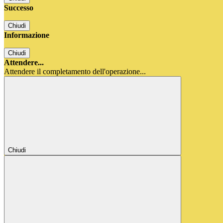
Successo
Chiudi
Informazione
Chiudi
Attendere...
Attendere il completamento dell'operazione...
Chiudi