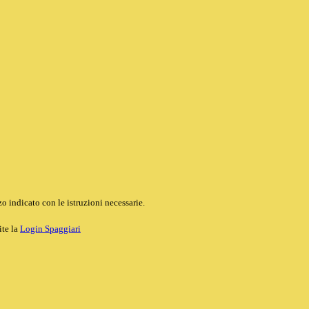
o indicato con le istruzioni necessarie.
ite la
Login Spaggiari