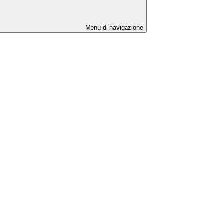
Menu di navigazione