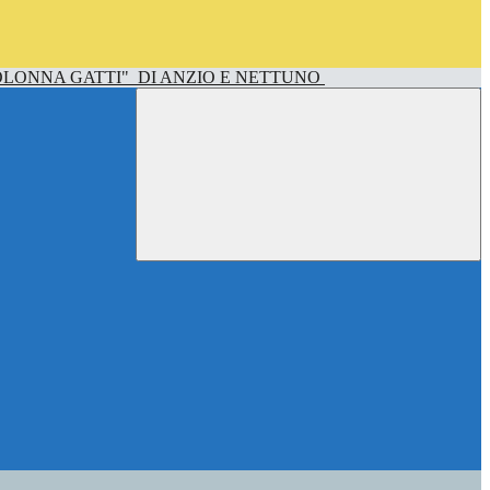
OLONNA GATTI"
DI ANZIO E NETTUNO