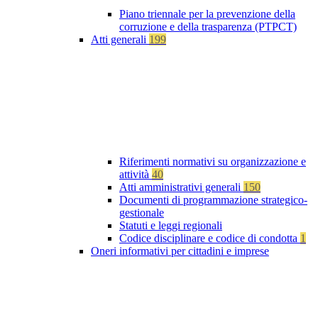
Piano triennale per la prevenzione della
corruzione e della trasparenza (PTPCT)
Atti generali
199
Riferimenti normativi su organizzazione e
attività
40
Atti amministrativi generali
150
Documenti di programmazione strategico-
gestionale
Statuti e leggi regionali
Codice disciplinare e codice di condotta
1
Oneri informativi per cittadini e imprese