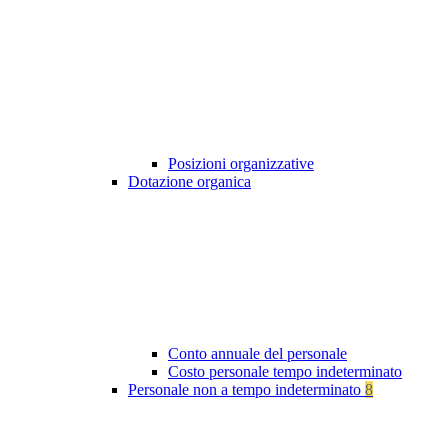
Posizioni organizzative
Dotazione organica
Conto annuale del personale
Costo personale tempo indeterminato
Personale non a tempo indeterminato
8