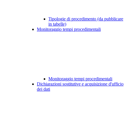
Tipologie di procedimento (da pubblicare
in tabelle)
Monitoraggio tempi procedimentali
Monitoraggio tempi procedimentali
Dichiarazioni sostitutive e acquisizione d'ufficio
dei dati