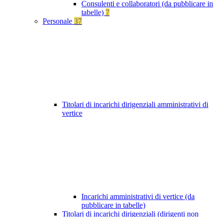
Consulenti e collaboratori (da pubblicare in
tabelle)
7
Personale
37
Titolari di incarichi dirigenziali amministrativi di
vertice
Incarichi amministrativi di vertice (da
pubblicare in tabelle)
Titolari di incarichi dirigenziali (dirigenti non