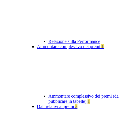
Relazione sulla Performance
Ammontare complessivo dei premi
1
Ammontare complessivo dei premi (da
pubblicare in tabelle)
1
Dati relativi ai premi
2