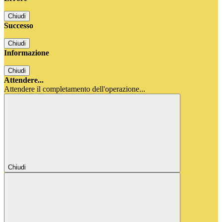
Chiudi
Successo
Chiudi
Informazione
Chiudi
Attendere...
Attendere il completamento dell'operazione...
Chiudi