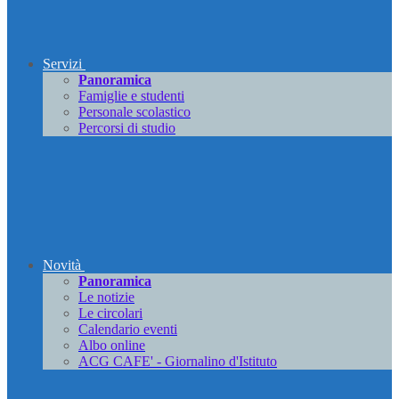
Servizi
Panoramica
Famiglie e studenti
Personale scolastico
Percorsi di studio
Novità
Panoramica
Le notizie
Le circolari
Calendario eventi
Albo online
ACG CAFE' - Giornalino d'Istituto