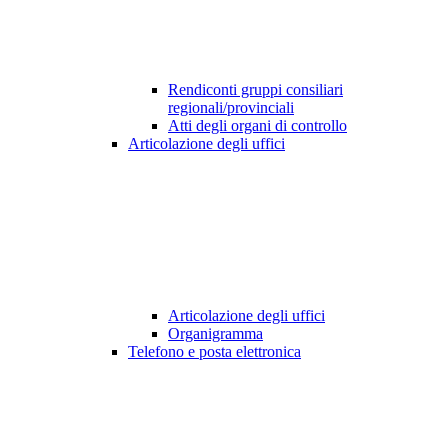
Rendiconti gruppi consiliari
regionali/provinciali
Atti degli organi di controllo
Articolazione degli uffici
Articolazione degli uffici
Organigramma
Telefono e posta elettronica