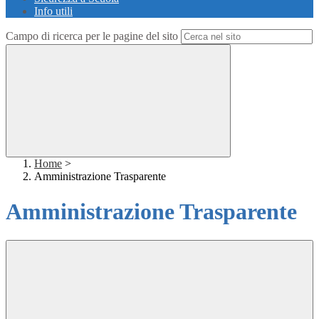
Info utili
Campo di ricerca per le pagine del sito
Home
>
Amministrazione Trasparente
Amministrazione Trasparente