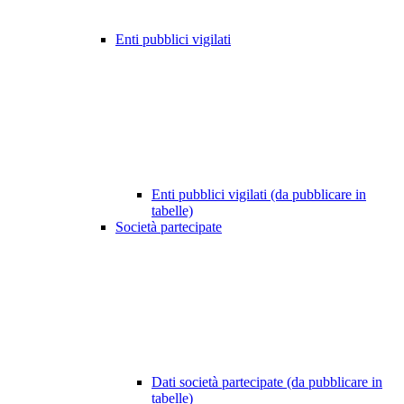
Enti pubblici vigilati
Enti pubblici vigilati (da pubblicare in
tabelle)
Società partecipate
Dati società partecipate (da pubblicare in
tabelle)