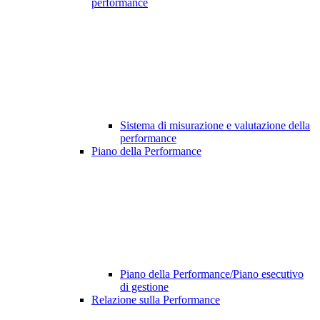
performance
Sistema di misurazione e valutazione della
performance
Piano della Performance
Piano della Performance/Piano esecutivo
di gestione
Relazione sulla Performance