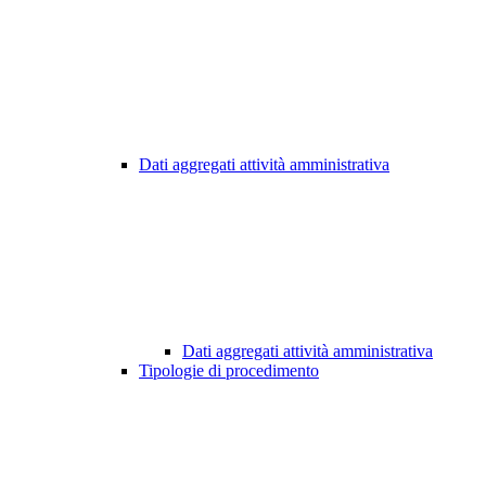
Dati aggregati attività amministrativa
Dati aggregati attività amministrativa
Tipologie di procedimento