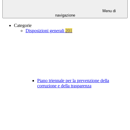
Menu di
navigazione
Categorie
Disposizioni generali
201
Piano triennale per la prevenzione della
corruzione e della trasparenza