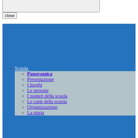
close
Scuola
Panoramica
Presentazione
I luoghi
Le persone
I numeri della scuola
Le carte della scuola
Organizzazione
La storia