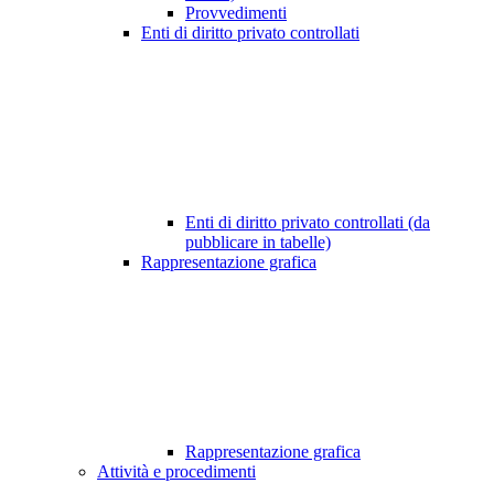
Provvedimenti
Enti di diritto privato controllati
Enti di diritto privato controllati (da
pubblicare in tabelle)
Rappresentazione grafica
Rappresentazione grafica
Attività e procedimenti