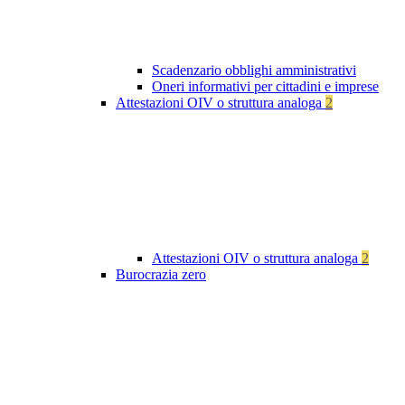
Scadenzario obblighi amministrativi
Oneri informativi per cittadini e imprese
Attestazioni OIV o struttura analoga
2
Attestazioni OIV o struttura analoga
2
Burocrazia zero