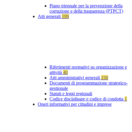
Piano triennale per la prevenzione della
corruzione e della trasparenza (PTPCT)
Atti generali
199
Riferimenti normativi su organizzazione e
attività
40
Atti amministrativi generali
150
Documenti di programmazione strategico-
gestionale
Statuti e leggi regionali
Codice disciplinare e codice di condotta
1
Oneri informativi per cittadini e imprese