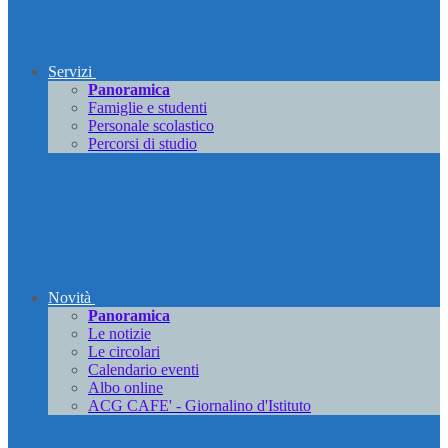
Servizi
Panoramica
Famiglie e studenti
Personale scolastico
Percorsi di studio
Novità
Panoramica
Le notizie
Le circolari
Calendario eventi
Albo online
ACG CAFE' - Giornalino d'Istituto