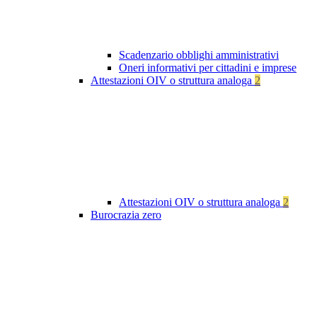
Scadenzario obblighi amministrativi
Oneri informativi per cittadini e imprese
Attestazioni OIV o struttura analoga
2
Attestazioni OIV o struttura analoga
2
Burocrazia zero