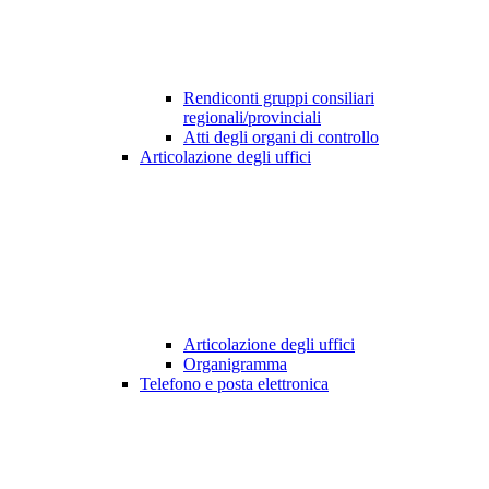
Rendiconti gruppi consiliari
regionali/provinciali
Atti degli organi di controllo
Articolazione degli uffici
Articolazione degli uffici
Organigramma
Telefono e posta elettronica