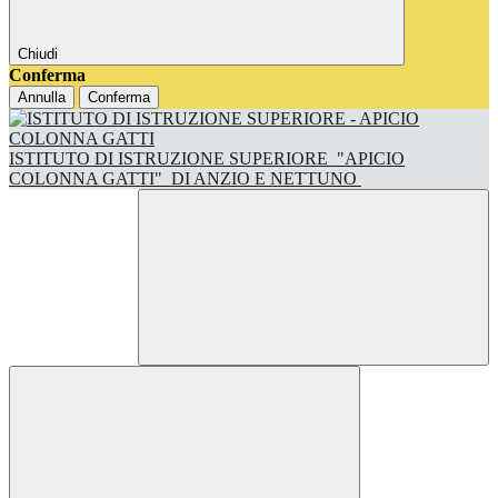
Chiudi
Conferma
Annulla
Conferma
ISTITUTO DI ISTRUZIONE SUPERIORE
"APICIO
COLONNA GATTI"
DI ANZIO E NETTUNO