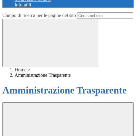
Info utili
Campo di ricerca per le pagine del sito
Home
>
Amministrazione Trasparente
Amministrazione Trasparente