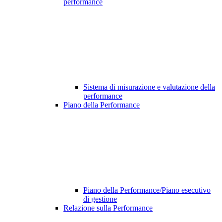
performance
Sistema di misurazione e valutazione della
performance
Piano della Performance
Piano della Performance/Piano esecutivo
di gestione
Relazione sulla Performance