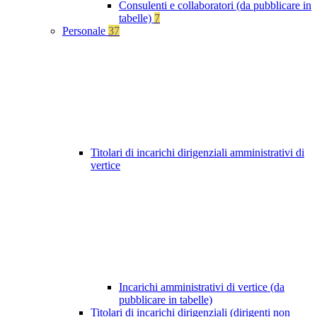
Consulenti e collaboratori (da pubblicare in
tabelle)
7
Personale
37
Titolari di incarichi dirigenziali amministrativi di
vertice
Incarichi amministrativi di vertice (da
pubblicare in tabelle)
Titolari di incarichi dirigenziali (dirigenti non