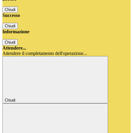
Chiudi
Successo
Chiudi
Informazione
Chiudi
Attendere...
Attendere il completamento dell'operazione...
Chiudi