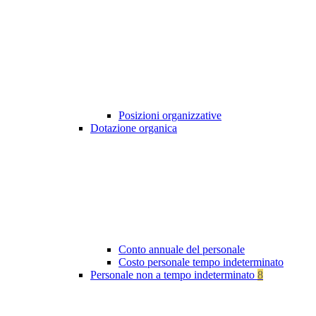
Posizioni organizzative
Dotazione organica
Conto annuale del personale
Costo personale tempo indeterminato
Personale non a tempo indeterminato
8