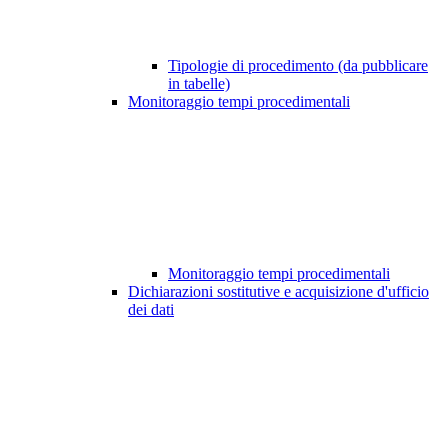
Tipologie di procedimento (da pubblicare
in tabelle)
Monitoraggio tempi procedimentali
Monitoraggio tempi procedimentali
Dichiarazioni sostitutive e acquisizione d'ufficio
dei dati