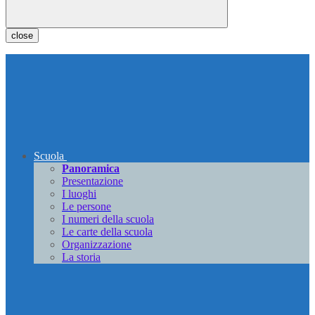
close
Scuola
Panoramica
Presentazione
I luoghi
Le persone
I numeri della scuola
Le carte della scuola
Organizzazione
La storia