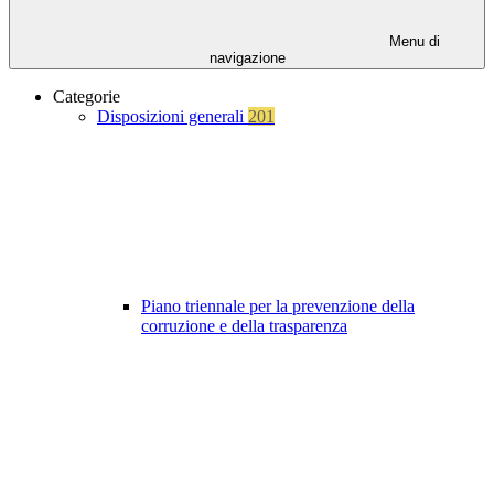
Menu di
navigazione
Categorie
Disposizioni generali
201
Piano triennale per la prevenzione della
corruzione e della trasparenza