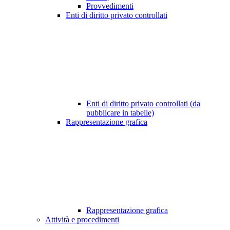
Provvedimenti
Enti di diritto privato controllati
Enti di diritto privato controllati (da
pubblicare in tabelle)
Rappresentazione grafica
Rappresentazione grafica
Attività e procedimenti