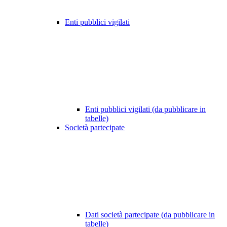
Enti pubblici vigilati
Enti pubblici vigilati (da pubblicare in
tabelle)
Società partecipate
Dati società partecipate (da pubblicare in
tabelle)