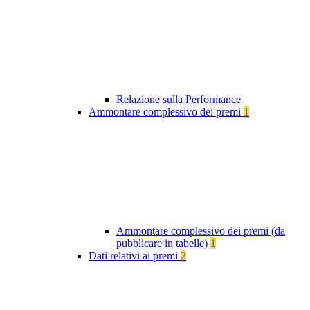
Relazione sulla Performance
Ammontare complessivo dei premi
1
Ammontare complessivo dei premi (da
pubblicare in tabelle)
1
Dati relativi ai premi
2