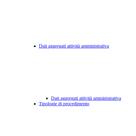
Dati aggregati attività amministrativa
Dati aggregati attività amministrativa
Tipologie di procedimento