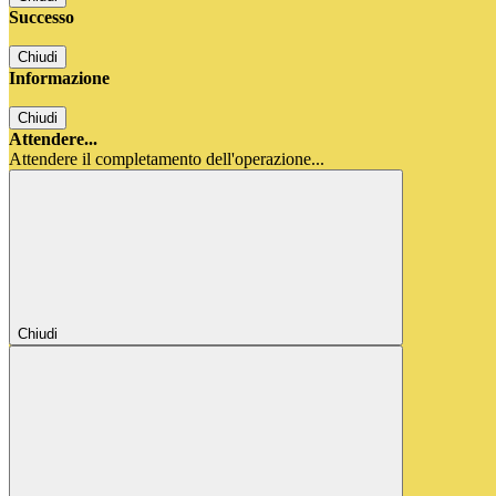
Successo
Chiudi
Informazione
Chiudi
Attendere...
Attendere il completamento dell'operazione...
Chiudi