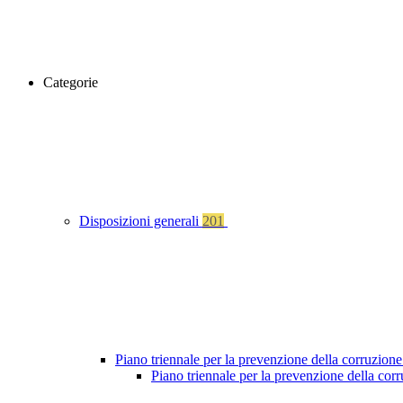
Categorie
Disposizioni generali
201
Piano triennale per la prevenzione della corruzione
Piano triennale per la prevenzione della cor