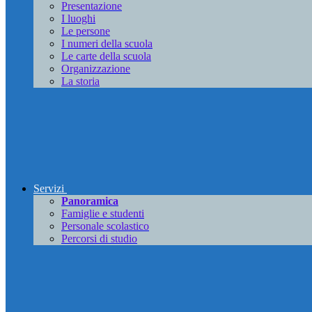
Presentazione
I luoghi
Le persone
I numeri della scuola
Le carte della scuola
Organizzazione
La storia
Servizi
Panoramica
Famiglie e studenti
Personale scolastico
Percorsi di studio