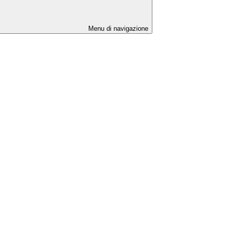
Menu di navigazione