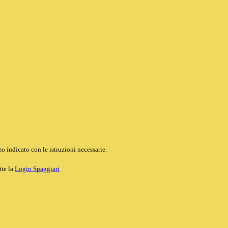
o indicato con le istruzioni necessarie.
ite la
Login Spaggiari