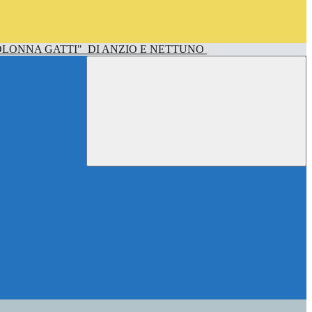
OLONNA GATTI"
DI ANZIO E NETTUNO