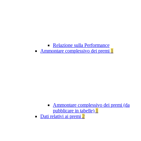
Relazione sulla Performance
Ammontare complessivo dei premi
1
Ammontare complessivo dei premi (da
pubblicare in tabelle)
1
Dati relativi ai premi
2