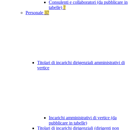
Consulenti e collaboratori (da pubblicare in
tabelle)
7
Personale
37
Titolari di incarichi dirigenziali amministrativi di
vertice
Incarichi amministrativi di vertice (da
pubblicare in tabelle)
Titolari di incarichi dirigenziali (dirigenti non