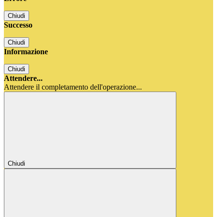
Chiudi
Successo
Chiudi
Informazione
Chiudi
Attendere...
Attendere il completamento dell'operazione...
Chiudi