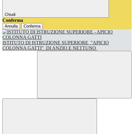
Chiudi
Conferma
Annulla
Conferma
ISTITUTO DI ISTRUZIONE SUPERIORE
"APICIO
COLONNA GATTI"
DI ANZIO E NETTUNO