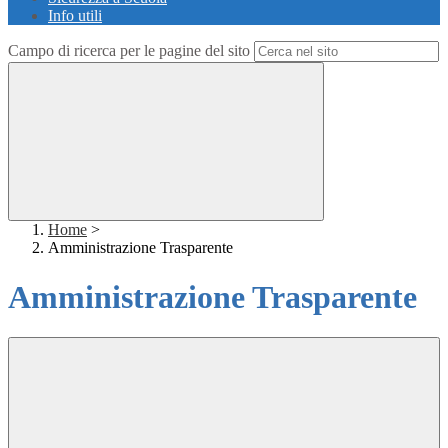
Info utili
Campo di ricerca per le pagine del sito
Home
>
Amministrazione Trasparente
Amministrazione Trasparente