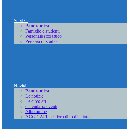
Servizi
Panoramica
Famiglie e studenti
Personale scolastico
Percorsi di studio
Novità
Panoramica
Le notizie
Le circolari
Calendario eventi
Albo online
ACG CAFE' - Giornalino d'Istituto