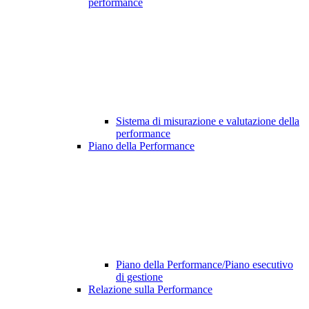
performance
Sistema di misurazione e valutazione della
performance
Piano della Performance
Piano della Performance/Piano esecutivo
di gestione
Relazione sulla Performance