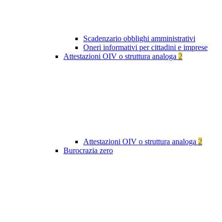
Scadenzario obblighi amministrativi
Oneri informativi per cittadini e imprese
Attestazioni OIV o struttura analoga
2
Attestazioni OIV o struttura analoga
2
Burocrazia zero