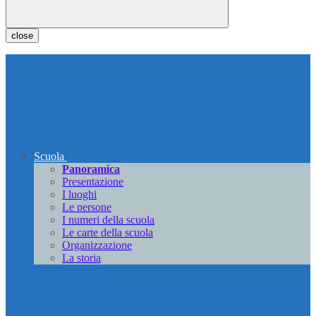
close
Scuola
Panoramica
Presentazione
I luoghi
Le persone
I numeri della scuola
Le carte della scuola
Organizzazione
La storia