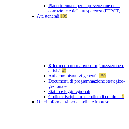
Piano triennale per la prevenzione della
corruzione e della trasparenza (PTPCT)
Atti generali
199
Riferimenti normativi su organizzazione e
attività
40
Atti amministrativi generali
150
Documenti di programmazione strategico-
gestionale
Statuti e leggi regionali
Codice disciplinare e codice di condotta
1
Oneri informativi per cittadini e imprese