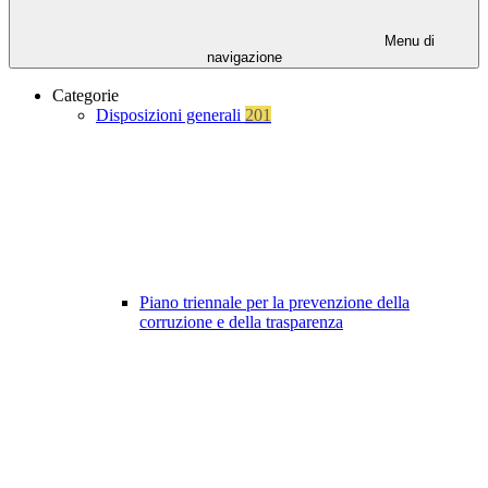
Menu di
navigazione
Categorie
Disposizioni generali
201
Piano triennale per la prevenzione della
corruzione e della trasparenza