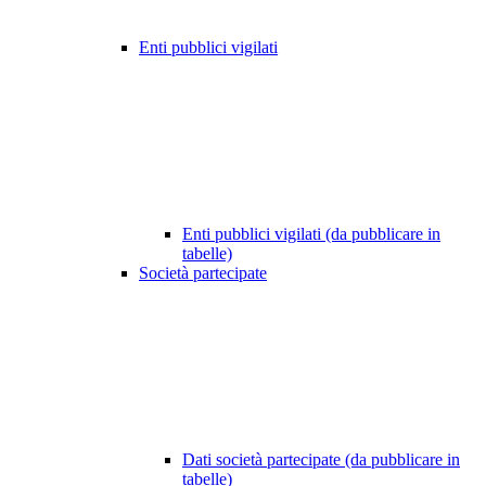
Enti pubblici vigilati
Enti pubblici vigilati (da pubblicare in
tabelle)
Società partecipate
Dati società partecipate (da pubblicare in
tabelle)