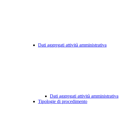
Dati aggregati attività amministrativa
Dati aggregati attività amministrativa
Tipologie di procedimento