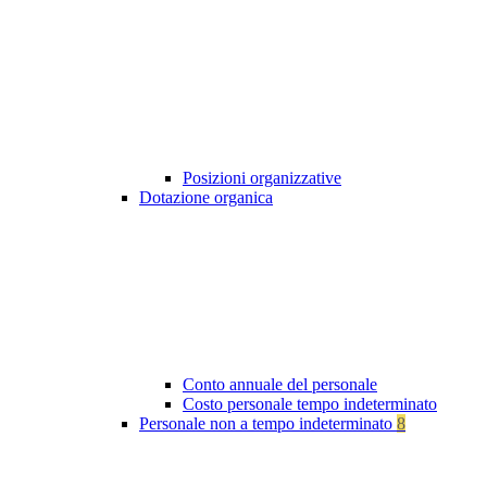
Posizioni organizzative
Dotazione organica
Conto annuale del personale
Costo personale tempo indeterminato
Personale non a tempo indeterminato
8