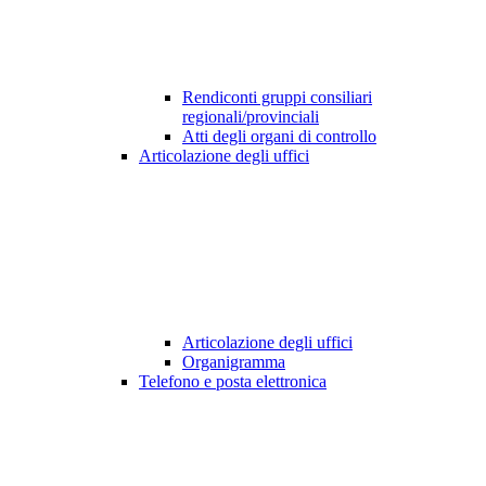
Rendiconti gruppi consiliari
regionali/provinciali
Atti degli organi di controllo
Articolazione degli uffici
Articolazione degli uffici
Organigramma
Telefono e posta elettronica