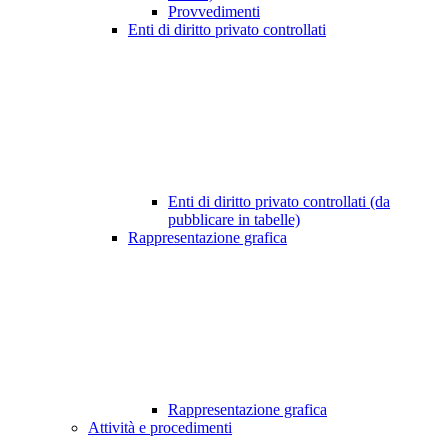
Provvedimenti
Enti di diritto privato controllati
Enti di diritto privato controllati (da
pubblicare in tabelle)
Rappresentazione grafica
Rappresentazione grafica
Attività e procedimenti