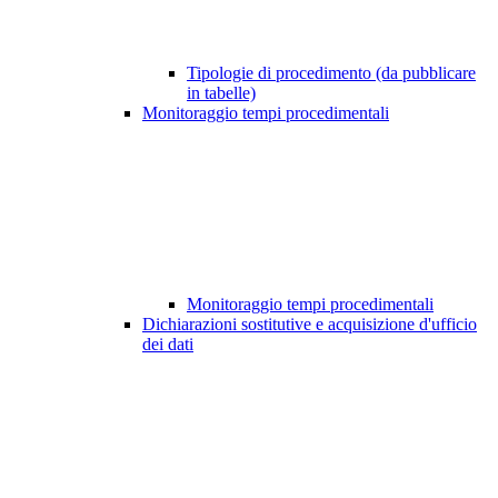
Tipologie di procedimento (da pubblicare
in tabelle)
Monitoraggio tempi procedimentali
Monitoraggio tempi procedimentali
Dichiarazioni sostitutive e acquisizione d'ufficio
dei dati