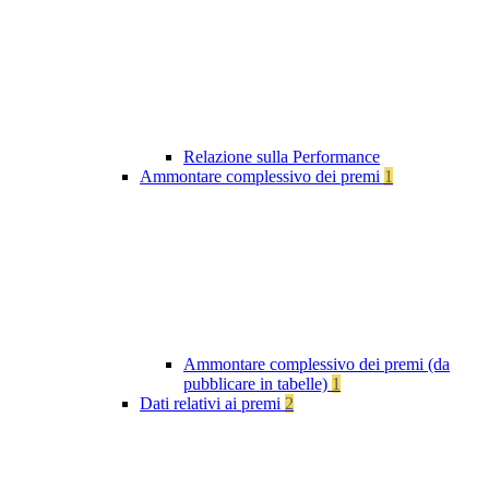
Relazione sulla Performance
Ammontare complessivo dei premi
1
Ammontare complessivo dei premi (da
pubblicare in tabelle)
1
Dati relativi ai premi
2