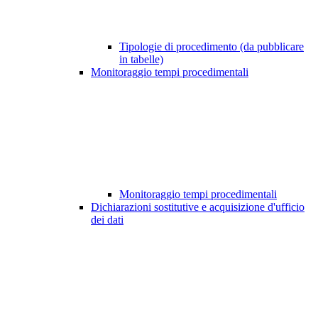
Tipologie di procedimento (da pubblicare
in tabelle)
Monitoraggio tempi procedimentali
Monitoraggio tempi procedimentali
Dichiarazioni sostitutive e acquisizione d'ufficio
dei dati