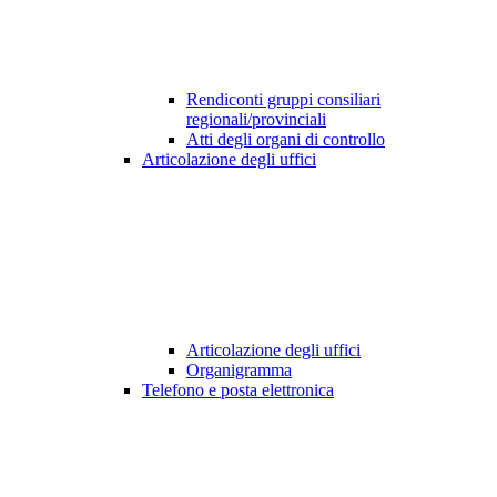
Rendiconti gruppi consiliari
regionali/provinciali
Atti degli organi di controllo
Articolazione degli uffici
Articolazione degli uffici
Organigramma
Telefono e posta elettronica