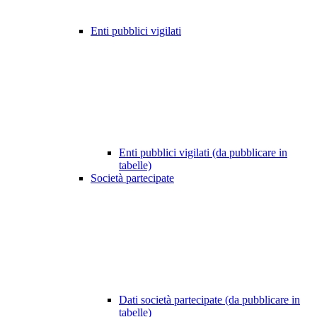
Enti pubblici vigilati
Enti pubblici vigilati (da pubblicare in
tabelle)
Società partecipate
Dati società partecipate (da pubblicare in
tabelle)