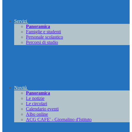
Servizi
Panoramica
Famiglie e studenti
Personale scolastico
Percorsi di studio
Novità
Panoramica
Le notizie
Le circolari
Calendario eventi
Albo online
ACG CAFE' - Giornalino d'Istituto