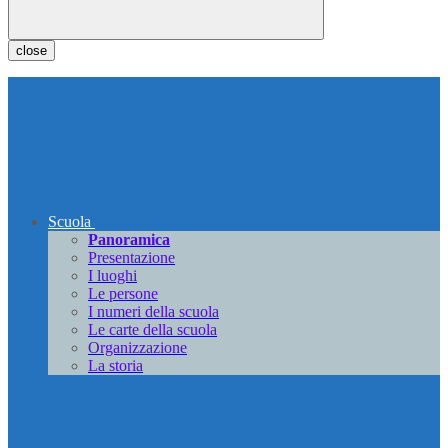
close
Scuola
Panoramica
Presentazione
I luoghi
Le persone
I numeri della scuola
Le carte della scuola
Organizzazione
La storia