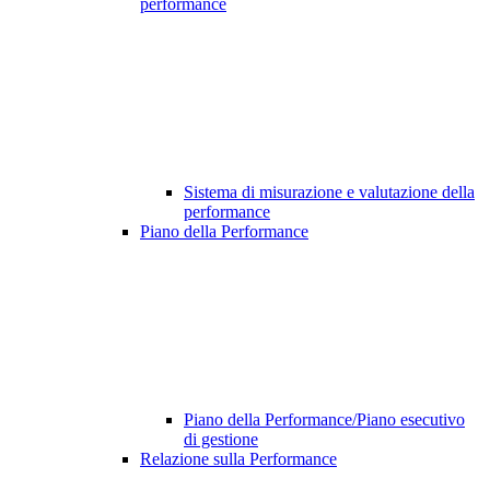
performance
Sistema di misurazione e valutazione della
performance
Piano della Performance
Piano della Performance/Piano esecutivo
di gestione
Relazione sulla Performance