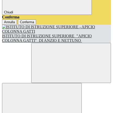
Chiudi
Conferma
Annulla
Conferma
ISTITUTO DI ISTRUZIONE SUPERIORE
"APICIO
COLONNA GATTI"
DI ANZIO E NETTUNO