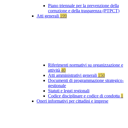
Piano triennale per la prevenzione della
corruzione e della trasparenza (PTPCT)
Atti generali
199
Riferimenti normativi su organizzazione e
attività
40
Atti amministrativi generali
150
Documenti di programmazione strategico-
gestionale
Statuti e leggi regionali
Codice disciplinare e codice di condotta
1
Oneri informativi per cittadini e imprese