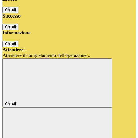
Chiudi
Successo
Chiudi
Informazione
Chiudi
Attendere...
Attendere il completamento dell'operazione...
Chiudi