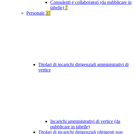
Consulenti e collaboratori (da pubblicare in
tabelle)
7
Personale
37
Titolari di incarichi dirigenziali amministrativi di
vertice
Incarichi amministrativi di vertice (da
pubblicare in tabelle)
Titolari di incarichi dirigenziali (dirigenti non