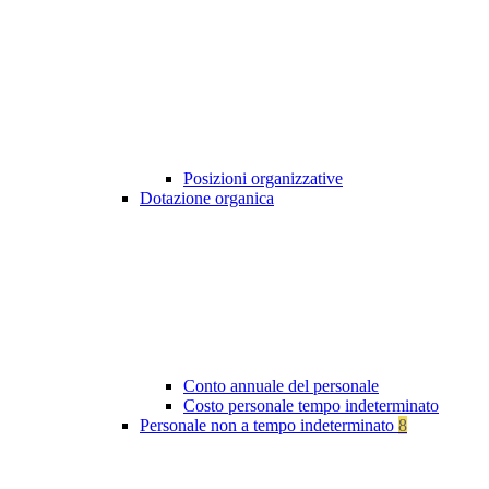
Posizioni organizzative
Dotazione organica
Conto annuale del personale
Costo personale tempo indeterminato
Personale non a tempo indeterminato
8