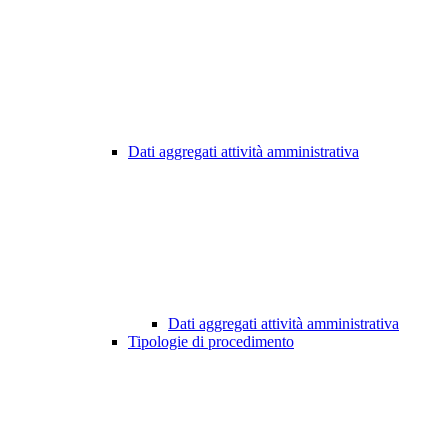
Dati aggregati attività amministrativa
Dati aggregati attività amministrativa
Tipologie di procedimento