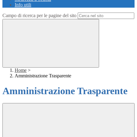
Info utili
Campo di ricerca per le pagine del sito
Home
>
Amministrazione Trasparente
Amministrazione Trasparente