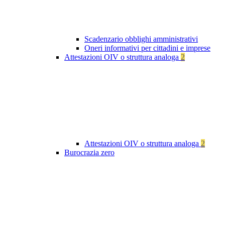
Scadenzario obblighi amministrativi
Oneri informativi per cittadini e imprese
Attestazioni OIV o struttura analoga
2
Attestazioni OIV o struttura analoga
2
Burocrazia zero