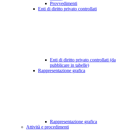
Provvedimenti
Enti di diritto privato controllati
Enti di diritto privato controllati (da
pubblicare in tabelle)
Rappresentazione grafica
Rappresentazione grafica
Attività e procedimenti