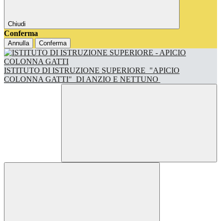
Chiudi
Conferma
Annulla
Conferma
ISTITUTO DI ISTRUZIONE SUPERIORE
"APICIO
COLONNA GATTI"
DI ANZIO E NETTUNO