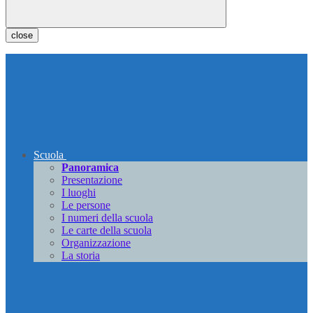
close
Scuola
Panoramica
Presentazione
I luoghi
Le persone
I numeri della scuola
Le carte della scuola
Organizzazione
La storia