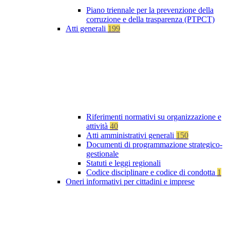
Piano triennale per la prevenzione della
corruzione e della trasparenza (PTPCT)
Atti generali
199
Riferimenti normativi su organizzazione e
attività
40
Atti amministrativi generali
150
Documenti di programmazione strategico-
gestionale
Statuti e leggi regionali
Codice disciplinare e codice di condotta
1
Oneri informativi per cittadini e imprese