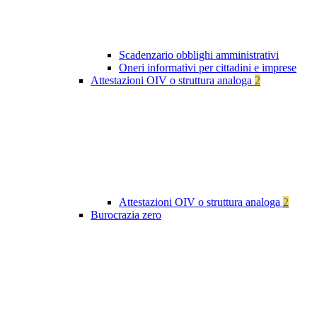
Scadenzario obblighi amministrativi
Oneri informativi per cittadini e imprese
Attestazioni OIV o struttura analoga
2
Attestazioni OIV o struttura analoga
2
Burocrazia zero