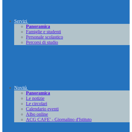
Servizi
Panoramica
Famiglie e studenti
Personale scolastico
Percorsi di studio
Novità
Panoramica
Le notizie
Le circolari
Calendario eventi
Albo online
ACG CAFE' - Giornalino d'Istituto