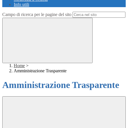
Info utili
Campo di ricerca per le pagine del sito
Home
>
Amministrazione Trasparente
Amministrazione Trasparente