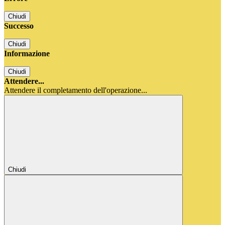
Chiudi
Successo
Chiudi
Informazione
Chiudi
Attendere...
Attendere il completamento dell'operazione...
Chiudi