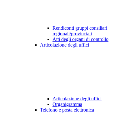
Rendiconti gruppi consiliari
regionali/provinciali
Atti degli organi di controllo
Articolazione degli uffici
Articolazione degli uffici
Organigramma
Telefono e posta elettronica