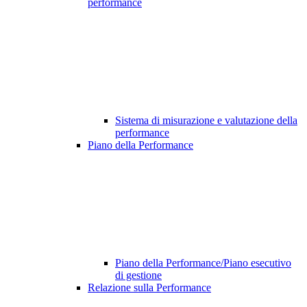
performance
Sistema di misurazione e valutazione della
performance
Piano della Performance
Piano della Performance/Piano esecutivo
di gestione
Relazione sulla Performance