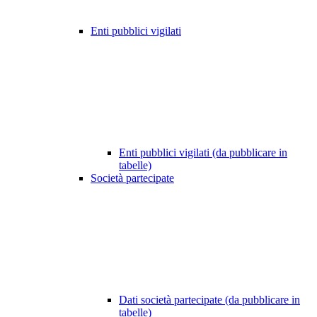
Enti pubblici vigilati
Enti pubblici vigilati (da pubblicare in
tabelle)
Società partecipate
Dati società partecipate (da pubblicare in
tabelle)