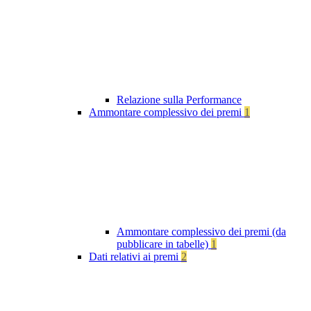
Relazione sulla Performance
Ammontare complessivo dei premi
1
Ammontare complessivo dei premi (da
pubblicare in tabelle)
1
Dati relativi ai premi
2