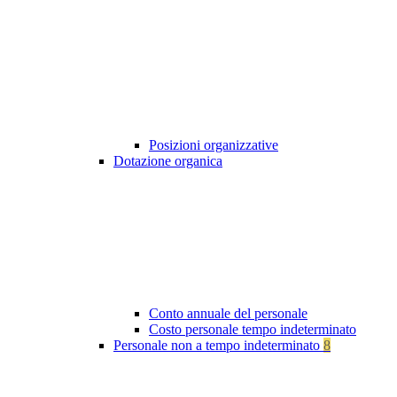
Posizioni organizzative
Dotazione organica
Conto annuale del personale
Costo personale tempo indeterminato
Personale non a tempo indeterminato
8