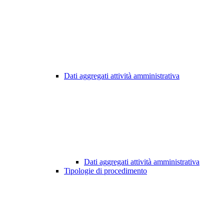
Dati aggregati attività amministrativa
Dati aggregati attività amministrativa
Tipologie di procedimento