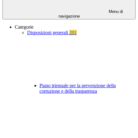
Menu di
navigazione
Categorie
Disposizioni generali
201
Piano triennale per la prevenzione della
corruzione e della trasparenza