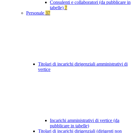
Consulenti e collaboratori (da pubblicare in
tabelle)
7
Personale
37
Titolari di incarichi dirigenziali amministrativi di
vertice
Incarichi amministrativi di vertice (da
pubblicare in tabelle)
Titolari di incarichi dirigenziali (dirigenti non