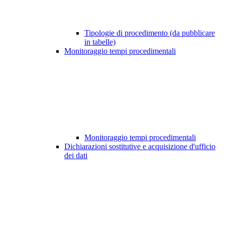
Tipologie di procedimento (da pubblicare
in tabelle)
Monitoraggio tempi procedimentali
Monitoraggio tempi procedimentali
Dichiarazioni sostitutive e acquisizione d'ufficio
dei dati