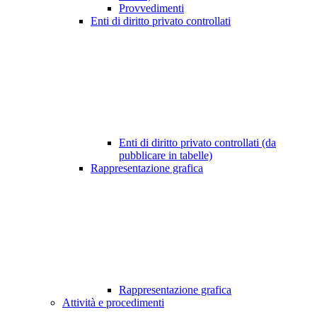
Provvedimenti
Enti di diritto privato controllati
Enti di diritto privato controllati (da
pubblicare in tabelle)
Rappresentazione grafica
Rappresentazione grafica
Attività e procedimenti