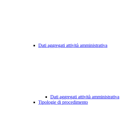
Dati aggregati attività amministrativa
Dati aggregati attività amministrativa
Tipologie di procedimento