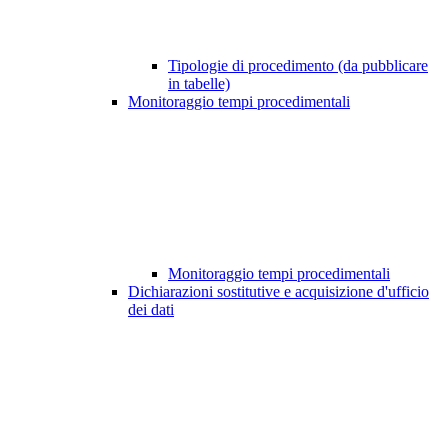
Tipologie di procedimento (da pubblicare
in tabelle)
Monitoraggio tempi procedimentali
Monitoraggio tempi procedimentali
Dichiarazioni sostitutive e acquisizione d'ufficio
dei dati