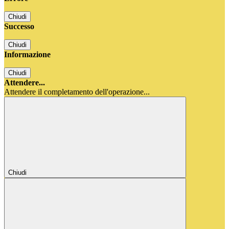
Chiudi
Successo
Chiudi
Informazione
Chiudi
Attendere...
Attendere il completamento dell'operazione...
Chiudi