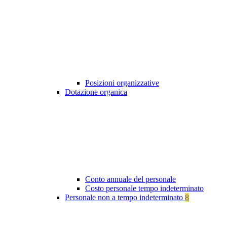
Posizioni organizzative
Dotazione organica
Conto annuale del personale
Costo personale tempo indeterminato
Personale non a tempo indeterminato
8