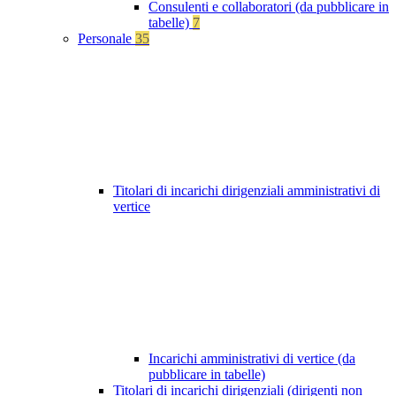
Consulenti e collaboratori (da pubblicare in
tabelle)
7
Personale
35
Titolari di incarichi dirigenziali amministrativi di
vertice
Incarichi amministrativi di vertice (da
pubblicare in tabelle)
Titolari di incarichi dirigenziali (dirigenti non