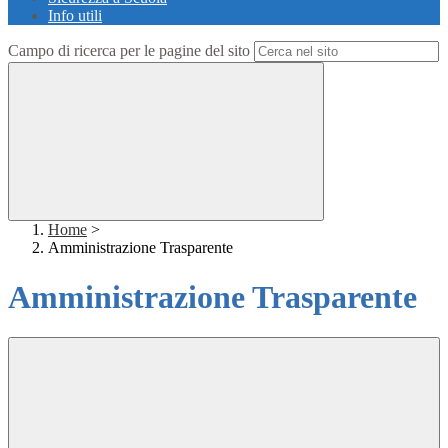
Info utili
Campo di ricerca per le pagine del sito
Home
>
Amministrazione Trasparente
Amministrazione Trasparente