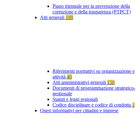
Piano triennale per la prevenzione della
corruzione e della trasparenza (PTPCT)
Atti generali
199
Riferimenti normativi su organizzazione e
attività
40
Atti amministrativi generali
150
Documenti di programmazione strategico-
gestionale
Statuti e leggi regionali
Codice disciplinare e codice di condotta
1
Oneri informativi per cittadini e imprese