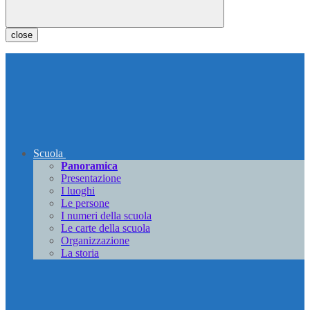
close
Scuola
Panoramica
Presentazione
I luoghi
Le persone
I numeri della scuola
Le carte della scuola
Organizzazione
La storia