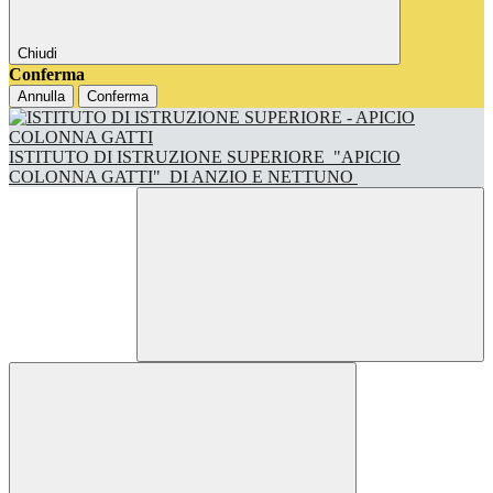
Chiudi
Conferma
Annulla
Conferma
ISTITUTO DI ISTRUZIONE SUPERIORE
"APICIO
COLONNA GATTI"
DI ANZIO E NETTUNO