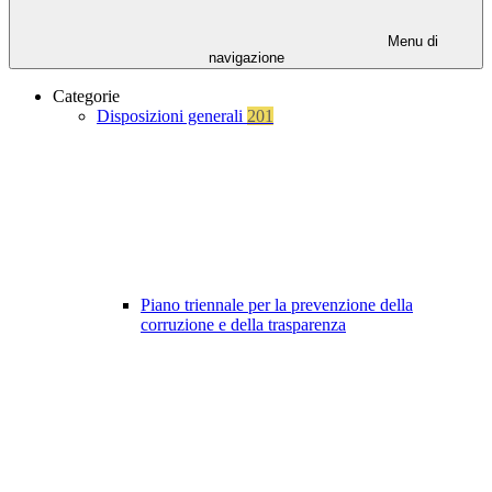
Menu di
navigazione
Categorie
Disposizioni generali
201
Piano triennale per la prevenzione della
corruzione e della trasparenza