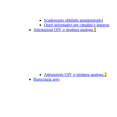
Scadenzario obblighi amministrativi
Oneri informativi per cittadini e imprese
Attestazioni OIV o struttura analoga
2
Attestazioni OIV o struttura analoga
2
Burocrazia zero