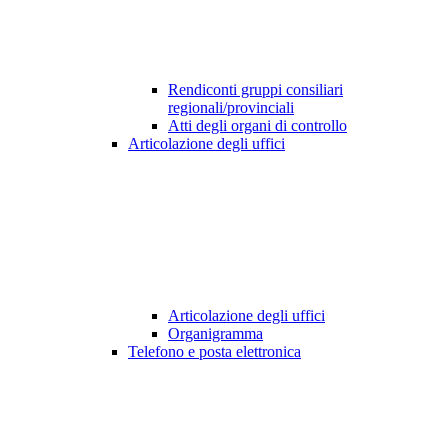
Rendiconti gruppi consiliari
regionali/provinciali
Atti degli organi di controllo
Articolazione degli uffici
Articolazione degli uffici
Organigramma
Telefono e posta elettronica