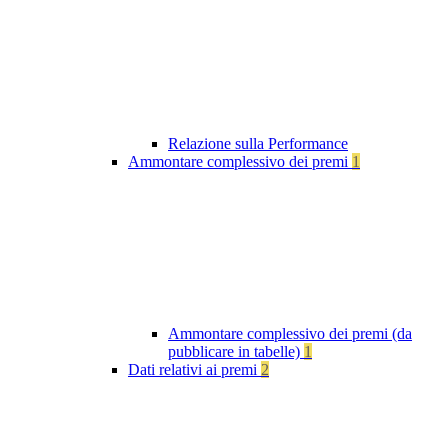
Relazione sulla Performance
Ammontare complessivo dei premi
1
Ammontare complessivo dei premi (da
pubblicare in tabelle)
1
Dati relativi ai premi
2