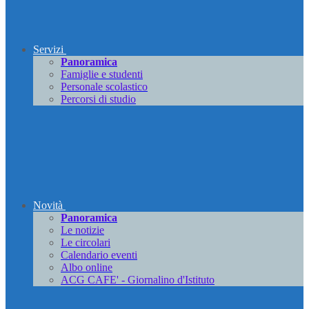
Servizi
Panoramica
Famiglie e studenti
Personale scolastico
Percorsi di studio
Novità
Panoramica
Le notizie
Le circolari
Calendario eventi
Albo online
ACG CAFE' - Giornalino d'Istituto