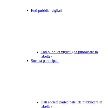
Enti pubblici vigilati
Enti pubblici vigilati (da pubblicare in
tabelle)
Società partecipate
Dati società partecipate (da pubblicare in
tabelle)