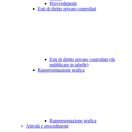
Provvedimenti
Enti di diritto privato controllati
Enti di diritto privato controllati (da
pubblicare in tabelle)
Rappresentazione grafica
Rappresentazione grafica
Attività e procedimenti