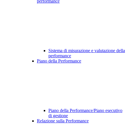
performance
Sistema di misurazione e valutazione della
performance
Piano della Performance
Piano della Performance/Piano esecutivo
di gestione
Relazione sulla Performance