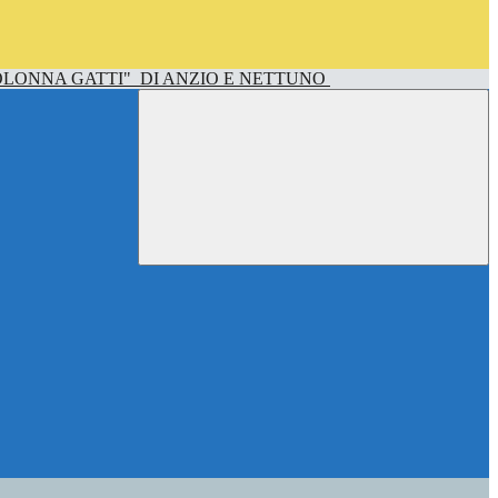
OLONNA GATTI"
DI ANZIO E NETTUNO