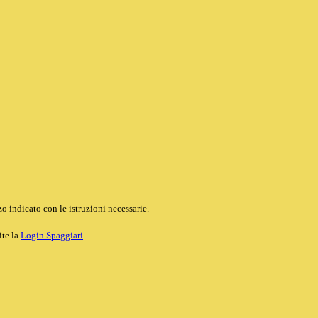
o indicato con le istruzioni necessarie.
ite la
Login Spaggiari