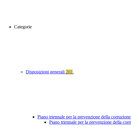
Categorie
Disposizioni generali
201
Piano triennale per la prevenzione della corruzione
Piano triennale per la prevenzione della cor