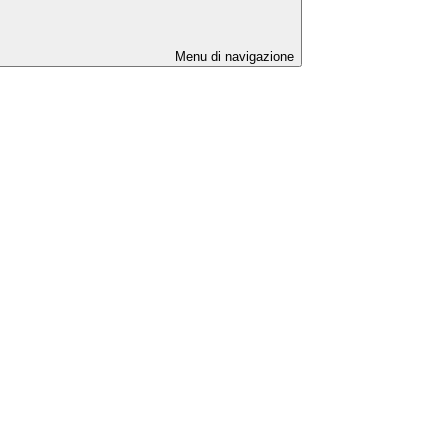
Menu di navigazione