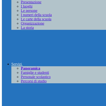
Presentazione
I luoghi
Le persone
I numeri della scuola
Le carte della scuola
Organizzazione
La storia
Servizi
Panoramica
Famiglie e studenti
Personale scolastico
Percorsi di studio