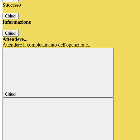
Successo
Chiudi
Informazione
Chiudi
Attendere...
Attendere il completamento dell'operazione...
Chiudi