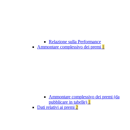
Relazione sulla Performance
Ammontare complessivo dei premi
1
Ammontare complessivo dei premi (da
pubblicare in tabelle)
1
Dati relativi ai premi
2