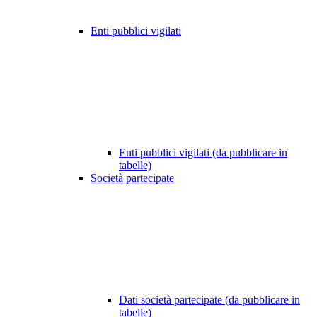
Enti pubblici vigilati
Enti pubblici vigilati (da pubblicare in
tabelle)
Società partecipate
Dati società partecipate (da pubblicare in
tabelle)