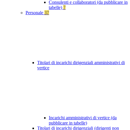
Consulenti e collaboratori (da pubblicare in
tabelle)
7
Personale
37
Titolari di incarichi dirigenziali amministrativi di
vertice
Incarichi amministrativi di vertice (da
pubblicare in tabelle)
Titolari di incarichi dirigenziali (dirigenti non