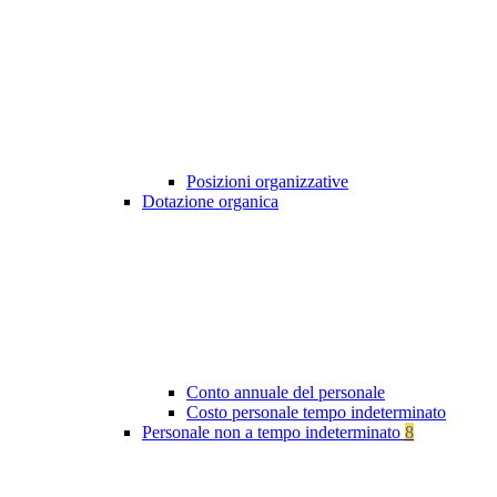
Posizioni organizzative
Dotazione organica
Conto annuale del personale
Costo personale tempo indeterminato
Personale non a tempo indeterminato
8