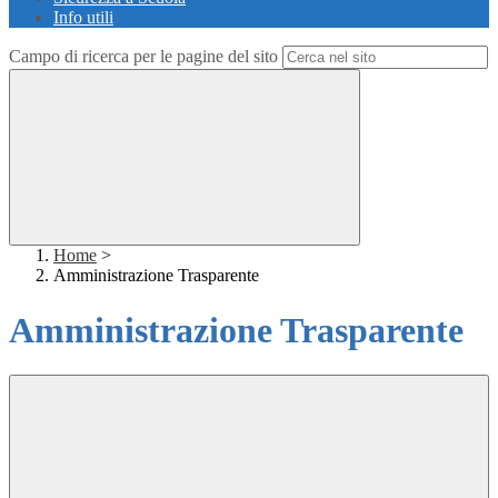
Info utili
Campo di ricerca per le pagine del sito
Home
>
Amministrazione Trasparente
Amministrazione Trasparente