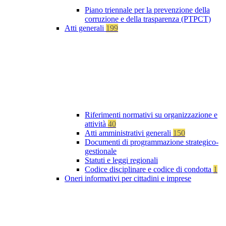
Piano triennale per la prevenzione della
corruzione e della trasparenza (PTPCT)
Atti generali
199
Riferimenti normativi su organizzazione e
attività
40
Atti amministrativi generali
150
Documenti di programmazione strategico-
gestionale
Statuti e leggi regionali
Codice disciplinare e codice di condotta
1
Oneri informativi per cittadini e imprese