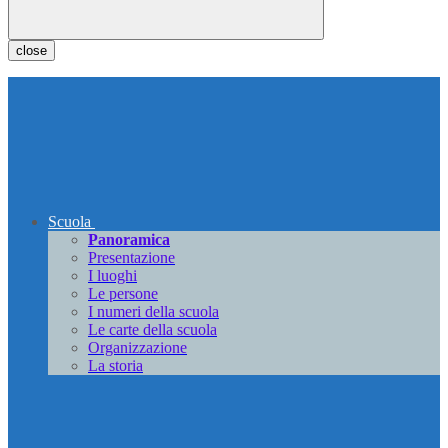
close
Scuola
Panoramica
Presentazione
I luoghi
Le persone
I numeri della scuola
Le carte della scuola
Organizzazione
La storia