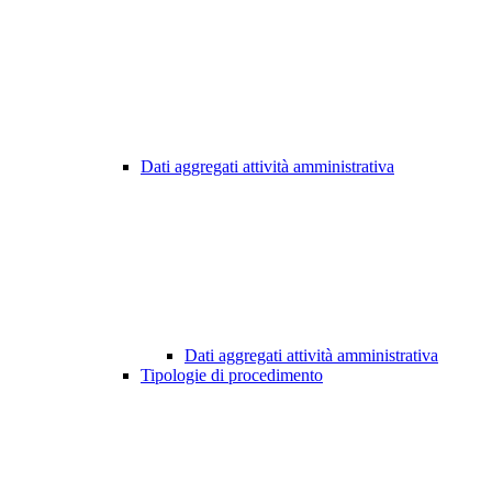
Dati aggregati attività amministrativa
Dati aggregati attività amministrativa
Tipologie di procedimento