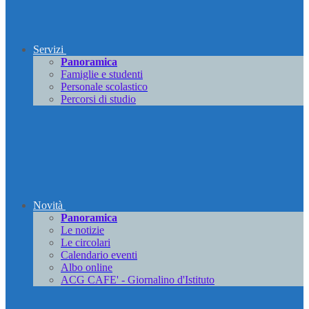
Servizi
Panoramica
Famiglie e studenti
Personale scolastico
Percorsi di studio
Novità
Panoramica
Le notizie
Le circolari
Calendario eventi
Albo online
ACG CAFE' - Giornalino d'Istituto