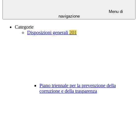
Menu di
navigazione
Categorie
Disposizioni generali
201
Piano triennale per la prevenzione della
corruzione e della trasparenza