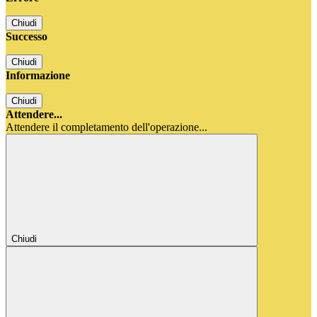
Chiudi
Successo
Chiudi
Informazione
Chiudi
Attendere...
Attendere il completamento dell'operazione...
Chiudi