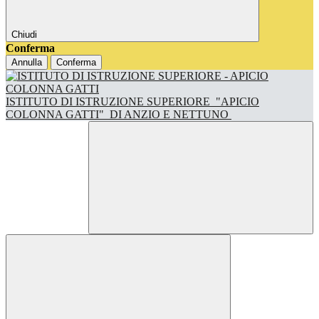
Chiudi
Conferma
Annulla
Conferma
ISTITUTO DI ISTRUZIONE SUPERIORE
"APICIO
COLONNA GATTI"
DI ANZIO E NETTUNO