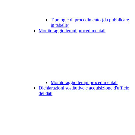
Tipologie di procedimento (da pubblicare
in tabelle)
Monitoraggio tempi procedimentali
Monitoraggio tempi procedimentali
Dichiarazioni sostitutive e acquisizione d'ufficio
dei dati