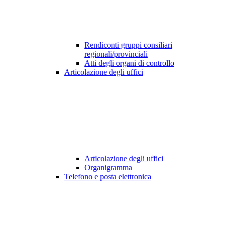
Rendiconti gruppi consiliari
regionali/provinciali
Atti degli organi di controllo
Articolazione degli uffici
Articolazione degli uffici
Organigramma
Telefono e posta elettronica