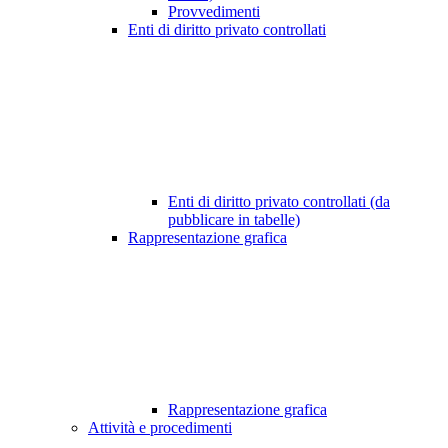
Provvedimenti
Enti di diritto privato controllati
Enti di diritto privato controllati (da
pubblicare in tabelle)
Rappresentazione grafica
Rappresentazione grafica
Attività e procedimenti