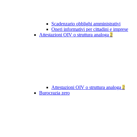
Scadenzario obblighi amministrativi
Oneri informativi per cittadini e imprese
Attestazioni OIV o struttura analoga
2
Attestazioni OIV o struttura analoga
2
Burocrazia zero