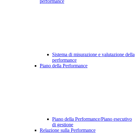
performance
Sistema di misurazione e valutazione della
performance
Piano della Performance
Piano della Performance/Piano esecutivo
di gestione
Relazione sulla Performance