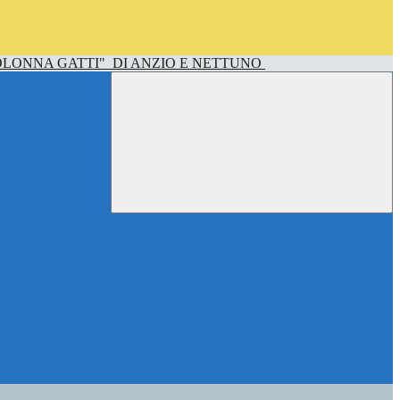
OLONNA GATTI"
DI ANZIO E NETTUNO