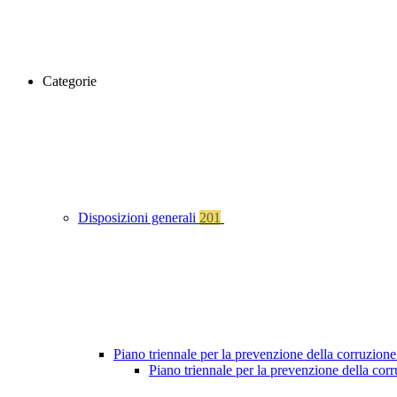
Categorie
Disposizioni generali
201
Piano triennale per la prevenzione della corruzione
Piano triennale per la prevenzione della cor