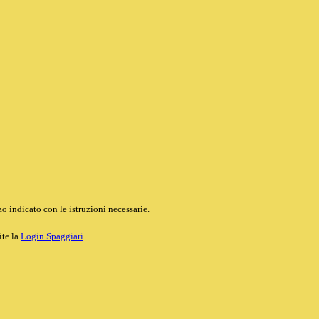
o indicato con le istruzioni necessarie.
ite la
Login Spaggiari