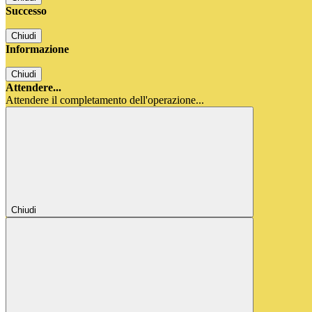
Successo
Chiudi
Informazione
Chiudi
Attendere...
Attendere il completamento dell'operazione...
Chiudi