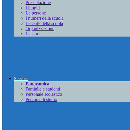
Presentazione
I luoghi
Le persone
I numeri della scuola
Le carte della scuola
Organizzazione
La storia
Servizi
Panoramica
Famiglie e studenti
Personale scolastico
Percorsi di studio