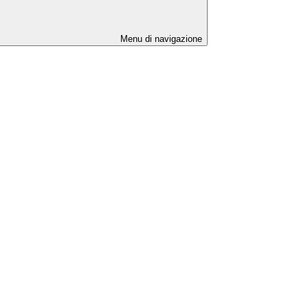
Menu di navigazione