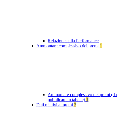
Relazione sulla Performance
Ammontare complessivo dei premi
1
Ammontare complessivo dei premi (da
pubblicare in tabelle)
1
Dati relativi ai premi
2