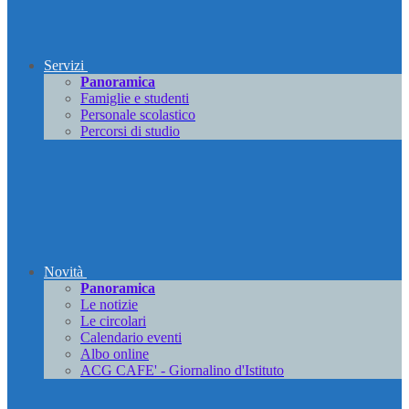
Servizi
Panoramica
Famiglie e studenti
Personale scolastico
Percorsi di studio
Novità
Panoramica
Le notizie
Le circolari
Calendario eventi
Albo online
ACG CAFE' - Giornalino d'Istituto