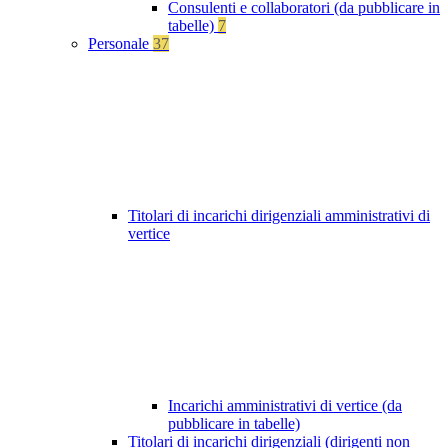
Consulenti e collaboratori (da pubblicare in
tabelle)
7
Personale
37
Titolari di incarichi dirigenziali amministrativi di
vertice
Incarichi amministrativi di vertice (da
pubblicare in tabelle)
Titolari di incarichi dirigenziali (dirigenti non