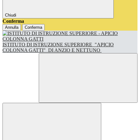
Chiudi
Conferma
Annulla
Conferma
ISTITUTO DI ISTRUZIONE SUPERIORE
"APICIO
COLONNA GATTI"
DI ANZIO E NETTUNO