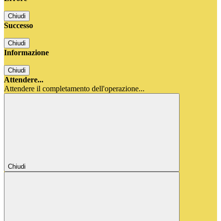
Chiudi
Successo
Chiudi
Informazione
Chiudi
Attendere...
Attendere il completamento dell'operazione...
Chiudi