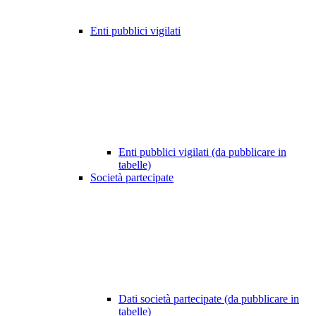
Enti pubblici vigilati
Enti pubblici vigilati (da pubblicare in
tabelle)
Società partecipate
Dati società partecipate (da pubblicare in
tabelle)