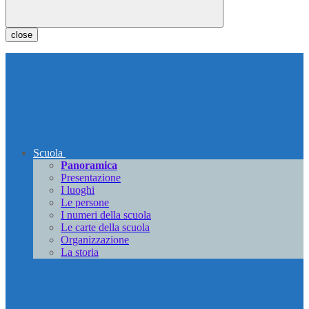
close
Scuola
Panoramica
Presentazione
I luoghi
Le persone
I numeri della scuola
Le carte della scuola
Organizzazione
La storia