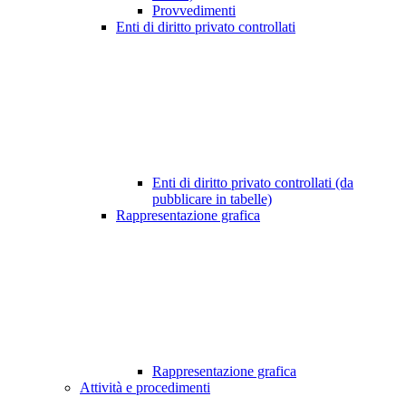
Provvedimenti
Enti di diritto privato controllati
Enti di diritto privato controllati (da
pubblicare in tabelle)
Rappresentazione grafica
Rappresentazione grafica
Attività e procedimenti