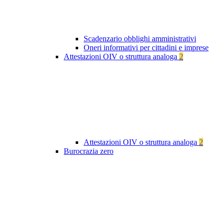
Scadenzario obblighi amministrativi
Oneri informativi per cittadini e imprese
Attestazioni OIV o struttura analoga
2
Attestazioni OIV o struttura analoga
2
Burocrazia zero