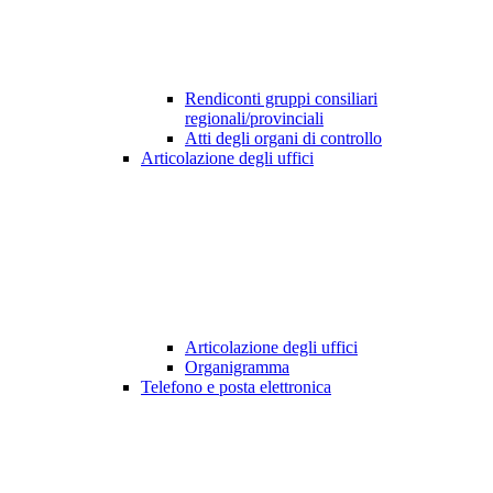
Rendiconti gruppi consiliari
regionali/provinciali
Atti degli organi di controllo
Articolazione degli uffici
Articolazione degli uffici
Organigramma
Telefono e posta elettronica