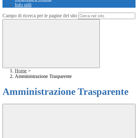
Info utili
Campo di ricerca per le pagine del sito
Home
>
Amministrazione Trasparente
Amministrazione Trasparente