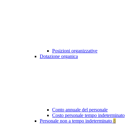
Posizioni organizzative
Dotazione organica
Conto annuale del personale
Costo personale tempo indeterminato
Personale non a tempo indeterminato
8