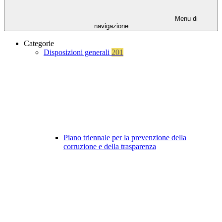
Menu di
navigazione
Categorie
Disposizioni generali
201
Piano triennale per la prevenzione della
corruzione e della trasparenza