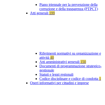
Piano triennale per la prevenzione della
corruzione e della trasparenza (PTPCT)
Atti generali
199
Riferimenti normativi su organizzazione e
attività
40
Atti amministrativi generali
150
Documenti di programmazione strategico-
gestionale
Statuti e leggi regionali
Codice disciplinare e codice di condotta
1
Oneri informativi per cittadini e imprese