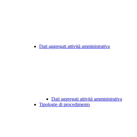
Dati aggregati attività amministrativa
Dati aggregati attività amministrativa
Tipologie di procedimento