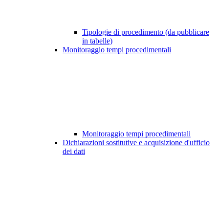
Tipologie di procedimento (da pubblicare
in tabelle)
Monitoraggio tempi procedimentali
Monitoraggio tempi procedimentali
Dichiarazioni sostitutive e acquisizione d'ufficio
dei dati