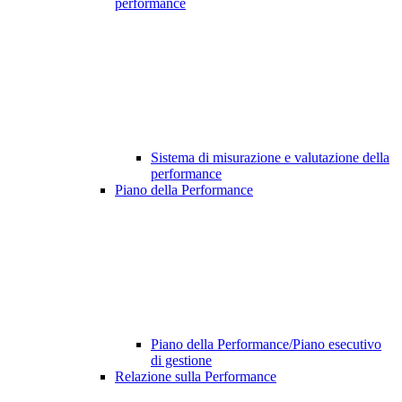
performance
Sistema di misurazione e valutazione della
performance
Piano della Performance
Piano della Performance/Piano esecutivo
di gestione
Relazione sulla Performance