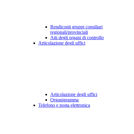
Rendiconti gruppi consiliari
regionali/provinciali
Atti degli organi di controllo
Articolazione degli uffici
Articolazione degli uffici
Organigramma
Telefono e posta elettronica