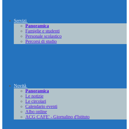
Servizi
Panoramica
Famiglie e studenti
Personale scolastico
Percorsi di studio
Novità
Panoramica
Le notizie
Le circolari
Calendario eventi
Albo online
ACG CAFE' - Giornalino d'Istituto