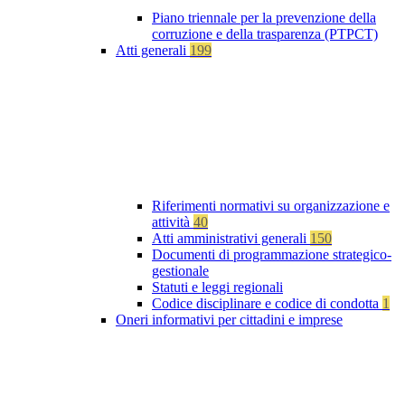
Piano triennale per la prevenzione della
corruzione e della trasparenza (PTPCT)
Atti generali
199
Riferimenti normativi su organizzazione e
attività
40
Atti amministrativi generali
150
Documenti di programmazione strategico-
gestionale
Statuti e leggi regionali
Codice disciplinare e codice di condotta
1
Oneri informativi per cittadini e imprese