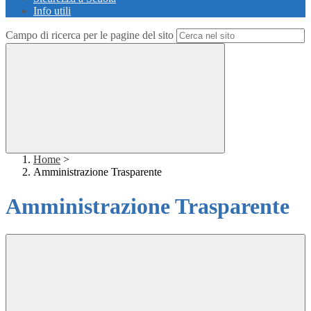
Info utili
Campo di ricerca per le pagine del sito
Home
>
Amministrazione Trasparente
Amministrazione Trasparente