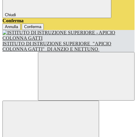
Chiudi
Conferma
Annulla
Conferma
ISTITUTO DI ISTRUZIONE SUPERIORE
"APICIO
COLONNA GATTI"
DI ANZIO E NETTUNO