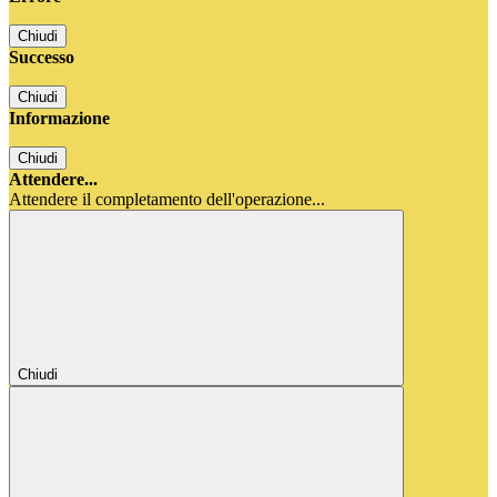
Chiudi
Successo
Chiudi
Informazione
Chiudi
Attendere...
Attendere il completamento dell'operazione...
Chiudi