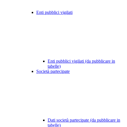
Enti pubblici vigilati
Enti pubblici vigilati (da pubblicare in
tabelle)
Società partecipate
Dati società partecipate (da pubblicare in
tabelle)