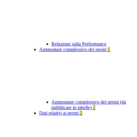
Relazione sulla Performance
Ammontare complessivo dei premi
1
Ammontare complessivo dei premi (da
pubblicare in tabelle)
1
Dati relativi ai premi
2