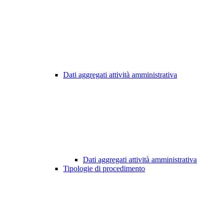
Dati aggregati attività amministrativa
Dati aggregati attività amministrativa
Tipologie di procedimento