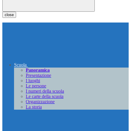
close
Scuola
Panoramica
Presentazione
I luoghi
Le persone
I numeri della scuola
Le carte della scuola
Organizzazione
La storia