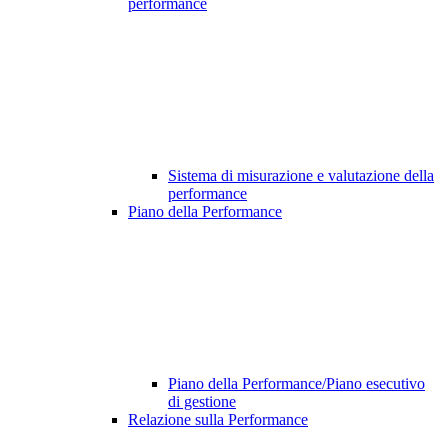
performance
Sistema di misurazione e valutazione della
performance
Piano della Performance
Piano della Performance/Piano esecutivo
di gestione
Relazione sulla Performance