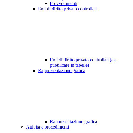
Provvedimenti
Enti di diritto privato controllati
Enti di diritto privato controllati (da
pubblicare in tabelle)
Rappresentazione grafica
Rappresentazione grafica
Attività e procedimenti