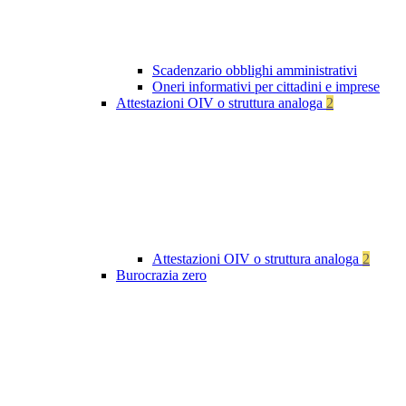
Scadenzario obblighi amministrativi
Oneri informativi per cittadini e imprese
Attestazioni OIV o struttura analoga
2
Attestazioni OIV o struttura analoga
2
Burocrazia zero