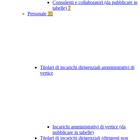
Consulenti e collaboratori (da pubblicare in
tabelle)
7
Personale
35
Titolari di incarichi dirigenziali amministrativi di
vertice
Incarichi amministrativi di vertice (da
pubblicare in tabelle)
Titolari di incarichi dirigenziali (dirigenti non