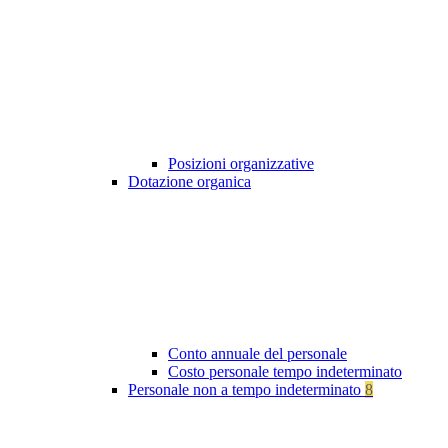
Posizioni organizzative
Dotazione organica
Conto annuale del personale
Costo personale tempo indeterminato
Personale non a tempo indeterminato
8