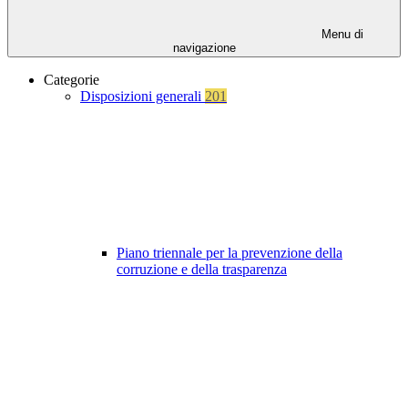
Menu di
navigazione
Categorie
Disposizioni generali
201
Piano triennale per la prevenzione della
corruzione e della trasparenza