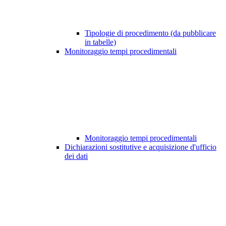
Tipologie di procedimento (da pubblicare
in tabelle)
Monitoraggio tempi procedimentali
Monitoraggio tempi procedimentali
Dichiarazioni sostitutive e acquisizione d'ufficio
dei dati