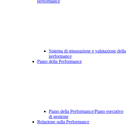
performance
Sistema di misurazione e valutazione della
performance
Piano della Performance
Piano della Performance/Piano esecutivo
di gestione
Relazione sulla Performance