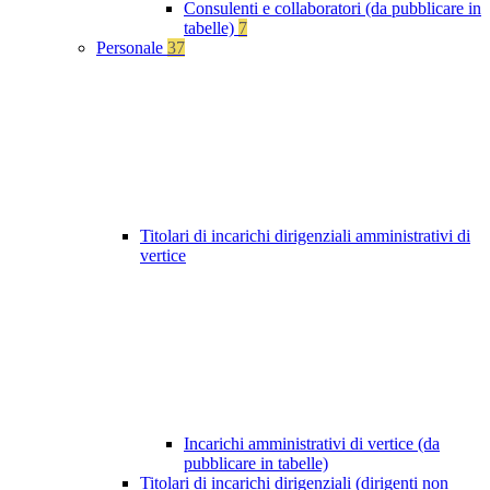
Consulenti e collaboratori (da pubblicare in
tabelle)
7
Personale
37
Titolari di incarichi dirigenziali amministrativi di
vertice
Incarichi amministrativi di vertice (da
pubblicare in tabelle)
Titolari di incarichi dirigenziali (dirigenti non