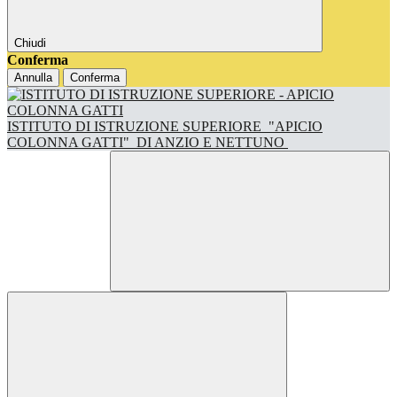
Chiudi
Conferma
Annulla
Conferma
ISTITUTO DI ISTRUZIONE SUPERIORE
"APICIO
COLONNA GATTI"
DI ANZIO E NETTUNO