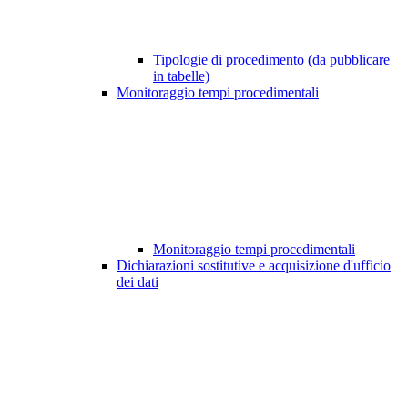
Tipologie di procedimento (da pubblicare
in tabelle)
Monitoraggio tempi procedimentali
Monitoraggio tempi procedimentali
Dichiarazioni sostitutive e acquisizione d'ufficio
dei dati