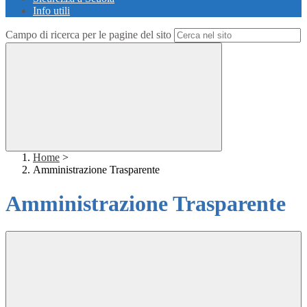
Info utili
Campo di ricerca per le pagine del sito
Home
>
Amministrazione Trasparente
Amministrazione Trasparente