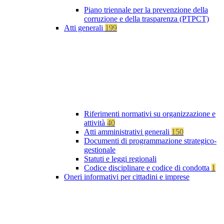
Piano triennale per la prevenzione della
corruzione e della trasparenza (PTPCT)
Atti generali
199
Riferimenti normativi su organizzazione e
attività
40
Atti amministrativi generali
150
Documenti di programmazione strategico-
gestionale
Statuti e leggi regionali
Codice disciplinare e codice di condotta
1
Oneri informativi per cittadini e imprese