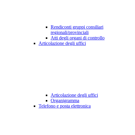
Rendiconti gruppi consiliari
regionali/provinciali
Atti degli organi di controllo
Articolazione degli uffici
Articolazione degli uffici
Organigramma
Telefono e posta elettronica