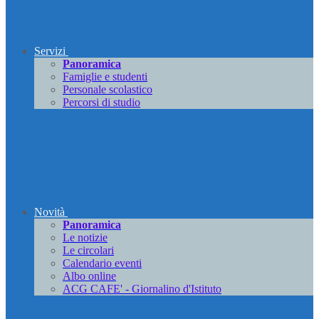
Servizi
Panoramica
Famiglie e studenti
Personale scolastico
Percorsi di studio
Novità
Panoramica
Le notizie
Le circolari
Calendario eventi
Albo online
ACG CAFE' - Giornalino d'Istituto