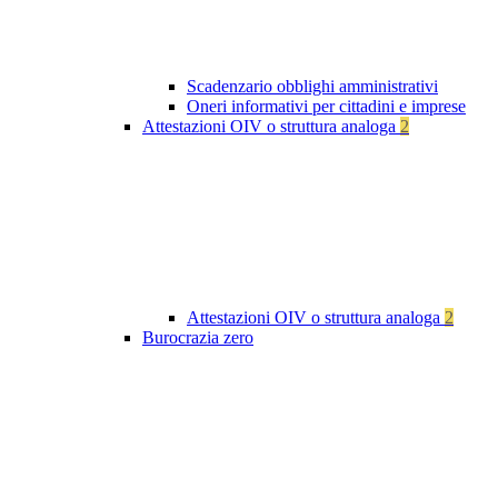
Scadenzario obblighi amministrativi
Oneri informativi per cittadini e imprese
Attestazioni OIV o struttura analoga
2
Attestazioni OIV o struttura analoga
2
Burocrazia zero