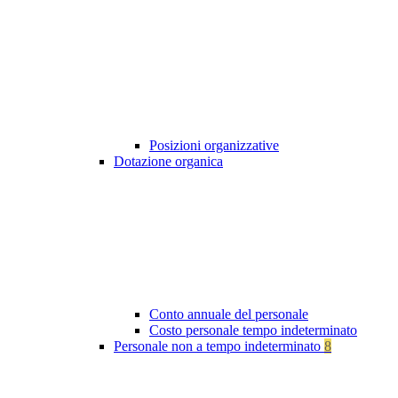
Posizioni organizzative
Dotazione organica
Conto annuale del personale
Costo personale tempo indeterminato
Personale non a tempo indeterminato
8