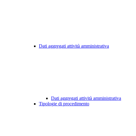
Dati aggregati attività amministrativa
Dati aggregati attività amministrativa
Tipologie di procedimento