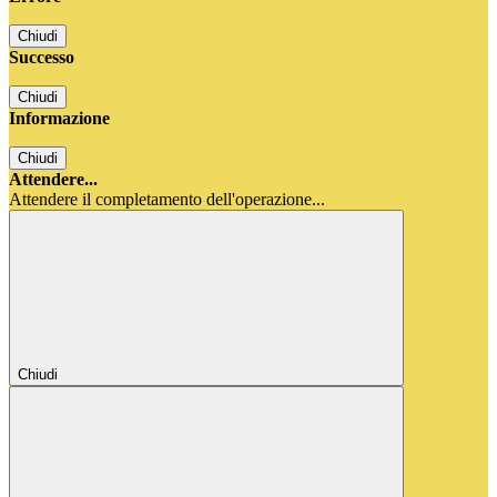
Chiudi
Successo
Chiudi
Informazione
Chiudi
Attendere...
Attendere il completamento dell'operazione...
Chiudi