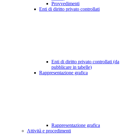
Provvedimenti
Enti di diritto privato controllati
Enti di diritto privato controllati (da
pubblicare in tabelle)
Rappresentazione grafica
Rappresentazione grafica
Attività e procedimenti