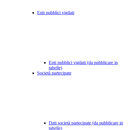
Enti pubblici vigilati
Enti pubblici vigilati (da pubblicare in
tabelle)
Società partecipate
Dati società partecipate (da pubblicare in
tabelle)