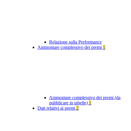
Relazione sulla Performance
Ammontare complessivo dei premi
1
Ammontare complessivo dei premi (da
pubblicare in tabelle)
1
Dati relativi ai premi
2