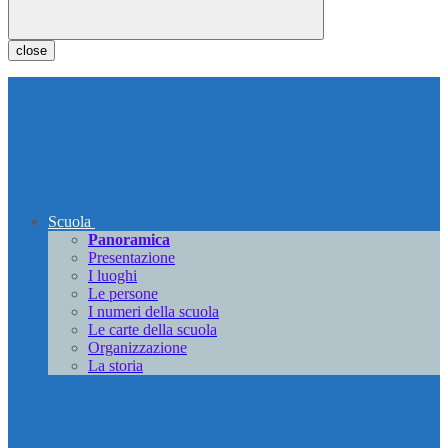
close
Scuola
Panoramica
Presentazione
I luoghi
Le persone
I numeri della scuola
Le carte della scuola
Organizzazione
La storia