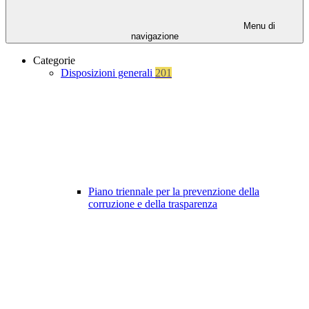
Menu di
navigazione
Categorie
Disposizioni generali
201
Piano triennale per la prevenzione della
corruzione e della trasparenza