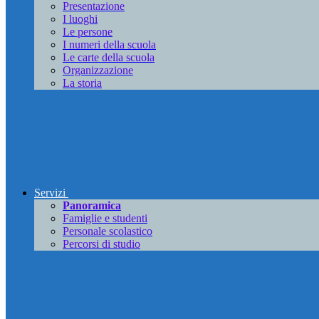
Presentazione
I luoghi
Le persone
I numeri della scuola
Le carte della scuola
Organizzazione
La storia
Servizi
Panoramica
Famiglie e studenti
Personale scolastico
Percorsi di studio