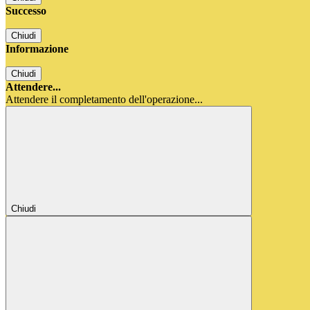
Successo
Chiudi
Informazione
Chiudi
Attendere...
Attendere il completamento dell'operazione...
Chiudi