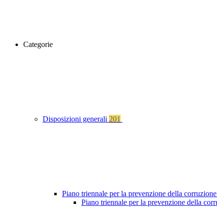
Categorie
Disposizioni generali
201
Piano triennale per la prevenzione della corruzione
Piano triennale per la prevenzione della cor