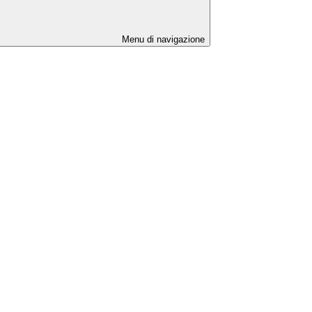
Menu di navigazione