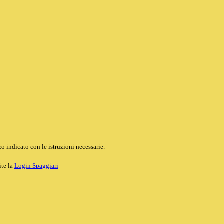
o indicato con le istruzioni necessarie.
ite la
Login Spaggiari