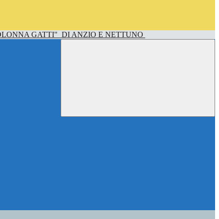
OLONNA GATTI"
DI ANZIO E NETTUNO