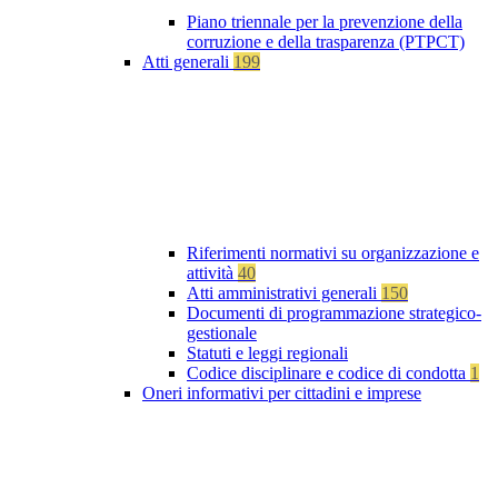
Piano triennale per la prevenzione della
corruzione e della trasparenza (PTPCT)
Atti generali
199
Riferimenti normativi su organizzazione e
attività
40
Atti amministrativi generali
150
Documenti di programmazione strategico-
gestionale
Statuti e leggi regionali
Codice disciplinare e codice di condotta
1
Oneri informativi per cittadini e imprese