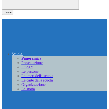
close
Scuola
Panoramica
Presentazione
I luoghi
Le persone
I numeri della scuola
Le carte della scuola
Organizzazione
La storia