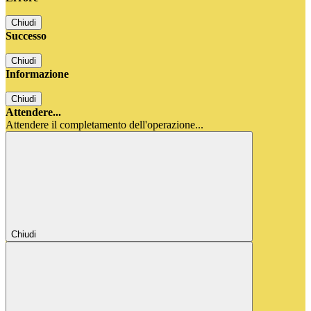
Chiudi
Successo
Chiudi
Informazione
Chiudi
Attendere...
Attendere il completamento dell'operazione...
Chiudi