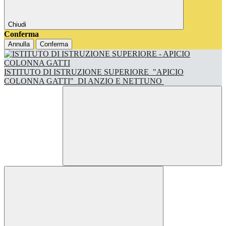
Chiudi
Conferma
Annulla
Conferma
ISTITUTO DI ISTRUZIONE SUPERIORE
"APICIO
COLONNA GATTI"
DI ANZIO E NETTUNO