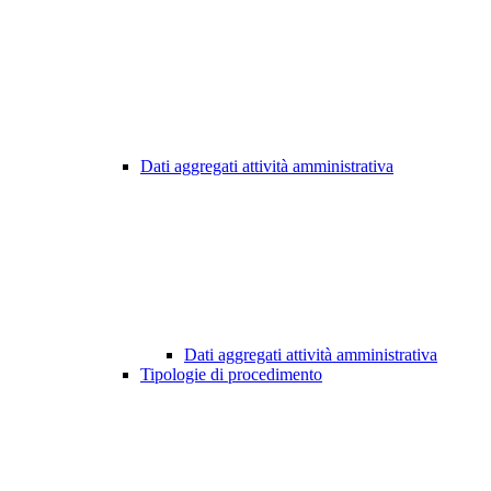
Dati aggregati attività amministrativa
Dati aggregati attività amministrativa
Tipologie di procedimento