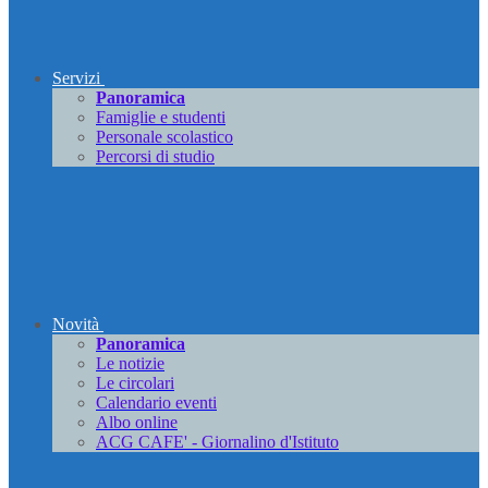
Servizi
Panoramica
Famiglie e studenti
Personale scolastico
Percorsi di studio
Novità
Panoramica
Le notizie
Le circolari
Calendario eventi
Albo online
ACG CAFE' - Giornalino d'Istituto