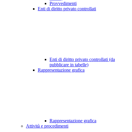
Provvedimenti
Enti di diritto privato controllati
Enti di diritto privato controllati (da
pubblicare in tabelle)
Rappresentazione grafica
Rappresentazione grafica
Attività e procedimenti