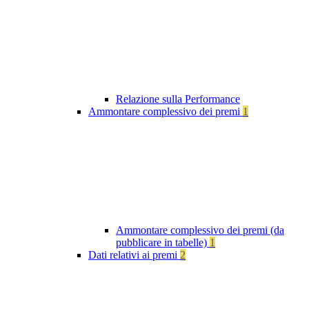
Relazione sulla Performance
Ammontare complessivo dei premi
1
Ammontare complessivo dei premi (da
pubblicare in tabelle)
1
Dati relativi ai premi
2