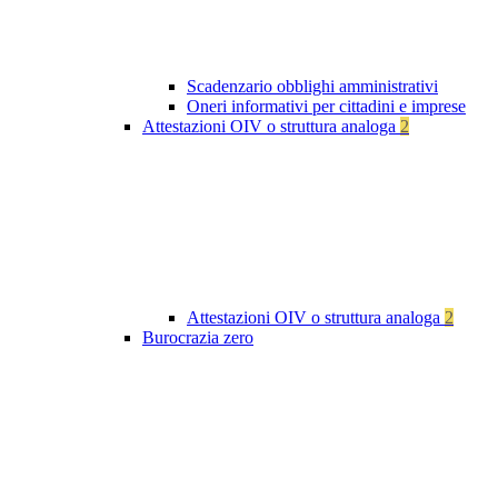
Scadenzario obblighi amministrativi
Oneri informativi per cittadini e imprese
Attestazioni OIV o struttura analoga
2
Attestazioni OIV o struttura analoga
2
Burocrazia zero