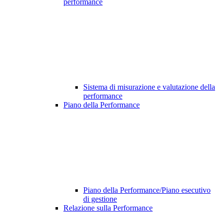
performance
Sistema di misurazione e valutazione della
performance
Piano della Performance
Piano della Performance/Piano esecutivo
di gestione
Relazione sulla Performance