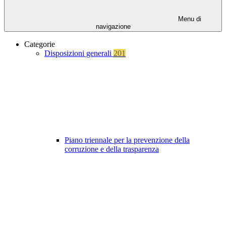
Menu di
navigazione
Categorie
Disposizioni generali
201
Piano triennale per la prevenzione della
corruzione e della trasparenza