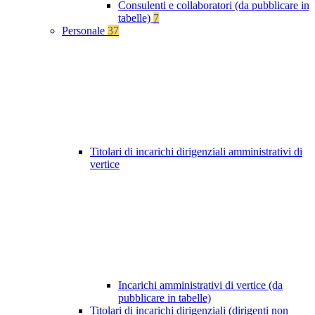
Consulenti e collaboratori (da pubblicare in
tabelle)
7
Personale
37
Titolari di incarichi dirigenziali amministrativi di
vertice
Incarichi amministrativi di vertice (da
pubblicare in tabelle)
Titolari di incarichi dirigenziali (dirigenti non