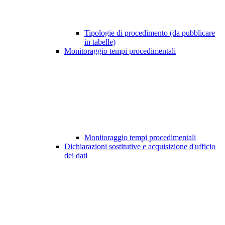
Tipologie di procedimento (da pubblicare
in tabelle)
Monitoraggio tempi procedimentali
Monitoraggio tempi procedimentali
Dichiarazioni sostitutive e acquisizione d'ufficio
dei dati