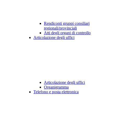
Rendiconti gruppi consiliari
regionali/provinciali
Atti degli organi di controllo
Articolazione degli uffici
Articolazione degli uffici
Organigramma
Telefono e posta elettronica