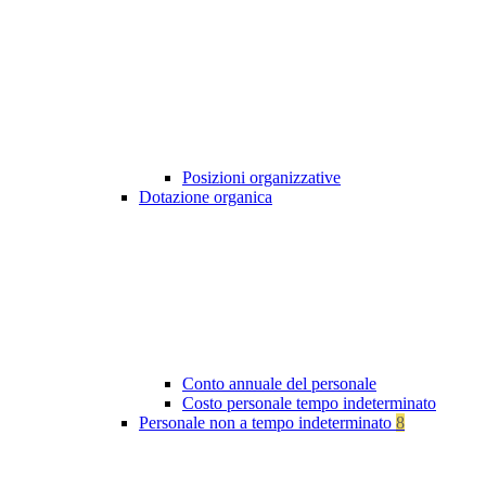
Posizioni organizzative
Dotazione organica
Conto annuale del personale
Costo personale tempo indeterminato
Personale non a tempo indeterminato
8