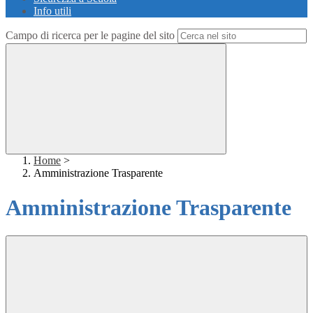
Info utili
Campo di ricerca per le pagine del sito
Home
>
Amministrazione Trasparente
Amministrazione Trasparente