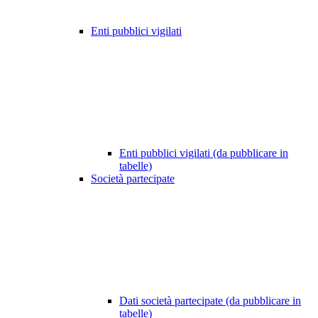
Enti pubblici vigilati
Enti pubblici vigilati (da pubblicare in
tabelle)
Società partecipate
Dati società partecipate (da pubblicare in
tabelle)