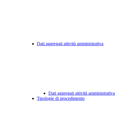
Dati aggregati attività amministrativa
Dati aggregati attività amministrativa
Tipologie di procedimento