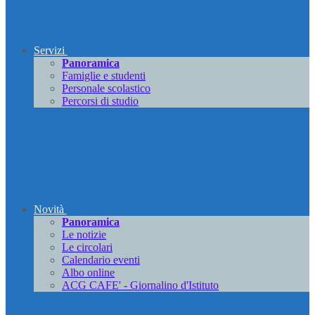
Servizi
Panoramica
Famiglie e studenti
Personale scolastico
Percorsi di studio
Novità
Panoramica
Le notizie
Le circolari
Calendario eventi
Albo online
ACG CAFE' - Giornalino d'Istituto