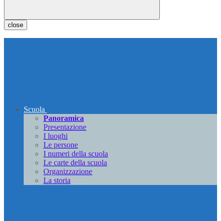
close
Scuola
Panoramica
Presentazione
I luoghi
Le persone
I numeri della scuola
Le carte della scuola
Organizzazione
La storia