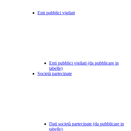
Enti pubblici vigilati
Enti pubblici vigilati (da pubblicare in
tabelle)
Società partecipate
Dati società partecipate (da pubblicare in
tabelle)