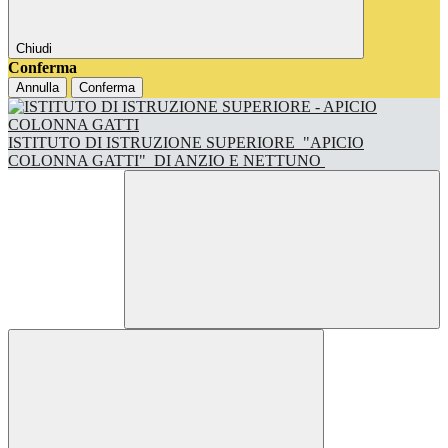
Chiudi
Conferma
Annulla
Conferma
ISTITUTO DI ISTRUZIONE SUPERIORE
"APICIO
COLONNA GATTI"
DI ANZIO E NETTUNO