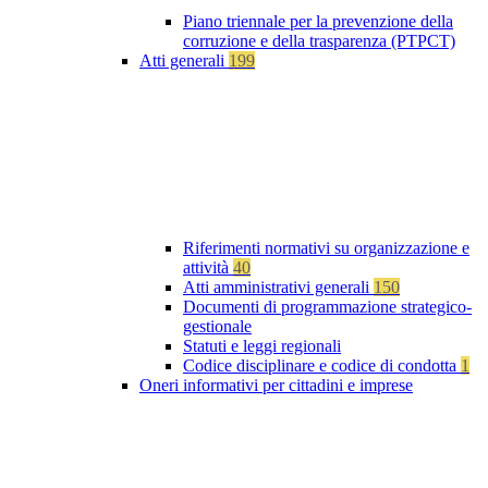
Piano triennale per la prevenzione della
corruzione e della trasparenza (PTPCT)
Atti generali
199
Riferimenti normativi su organizzazione e
attività
40
Atti amministrativi generali
150
Documenti di programmazione strategico-
gestionale
Statuti e leggi regionali
Codice disciplinare e codice di condotta
1
Oneri informativi per cittadini e imprese