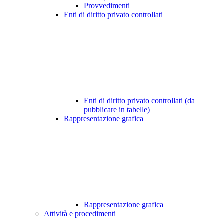
Provvedimenti
Enti di diritto privato controllati
Enti di diritto privato controllati (da
pubblicare in tabelle)
Rappresentazione grafica
Rappresentazione grafica
Attività e procedimenti