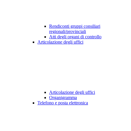
Rendiconti gruppi consiliari
regionali/provinciali
Atti degli organi di controllo
Articolazione degli uffici
Articolazione degli uffici
Organigramma
Telefono e posta elettronica