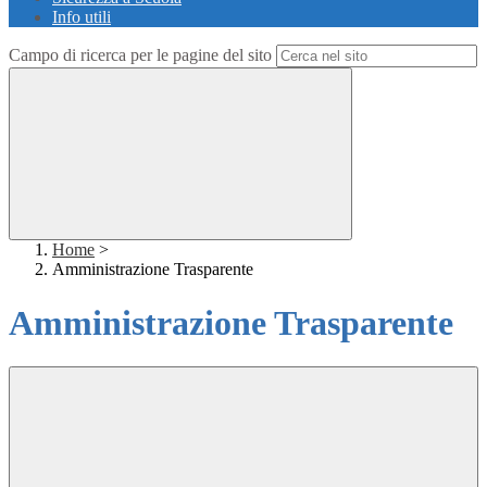
Info utili
Campo di ricerca per le pagine del sito
Home
>
Amministrazione Trasparente
Amministrazione Trasparente