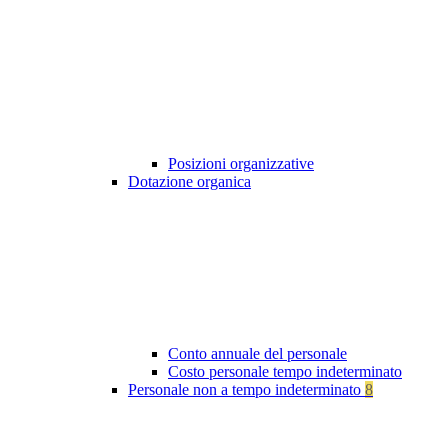
Posizioni organizzative
Dotazione organica
Conto annuale del personale
Costo personale tempo indeterminato
Personale non a tempo indeterminato
8