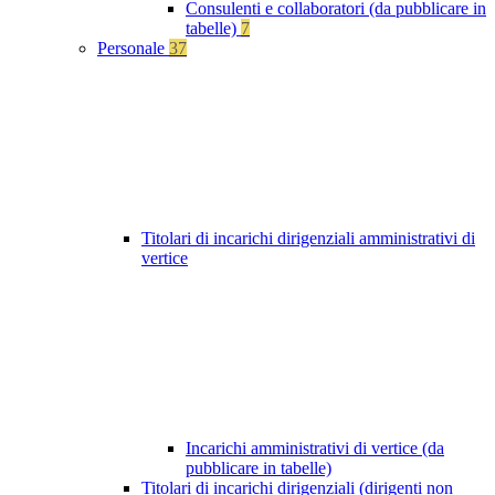
Consulenti e collaboratori (da pubblicare in
tabelle)
7
Personale
37
Titolari di incarichi dirigenziali amministrativi di
vertice
Incarichi amministrativi di vertice (da
pubblicare in tabelle)
Titolari di incarichi dirigenziali (dirigenti non