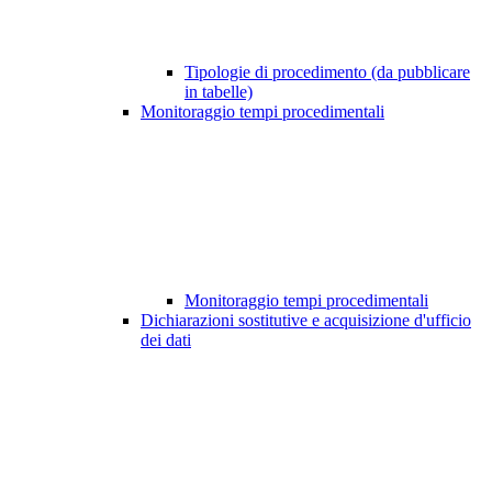
Tipologie di procedimento (da pubblicare
in tabelle)
Monitoraggio tempi procedimentali
Monitoraggio tempi procedimentali
Dichiarazioni sostitutive e acquisizione d'ufficio
dei dati