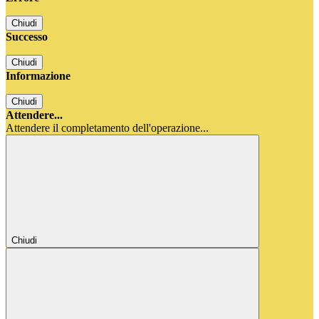
Chiudi
Successo
Chiudi
Informazione
Chiudi
Attendere...
Attendere il completamento dell'operazione...
Chiudi