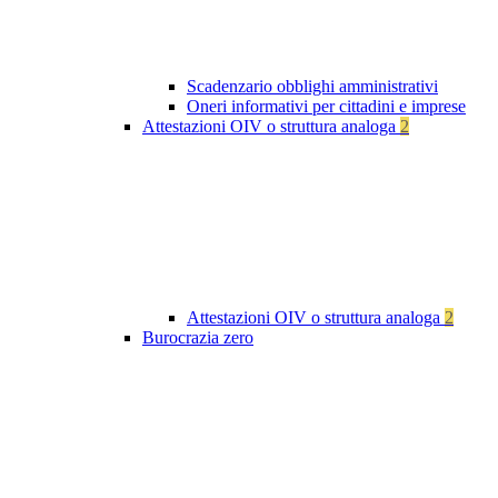
Scadenzario obblighi amministrativi
Oneri informativi per cittadini e imprese
Attestazioni OIV o struttura analoga
2
Attestazioni OIV o struttura analoga
2
Burocrazia zero