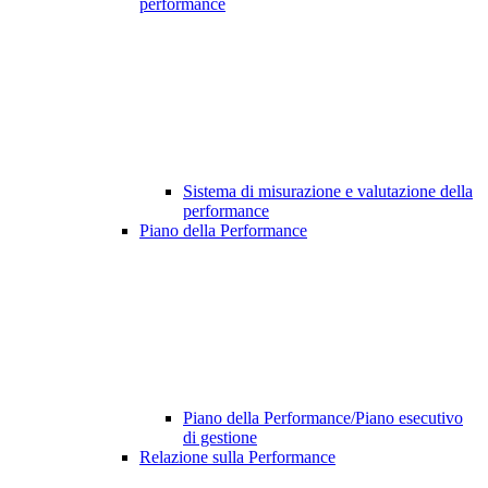
performance
Sistema di misurazione e valutazione della
performance
Piano della Performance
Piano della Performance/Piano esecutivo
di gestione
Relazione sulla Performance