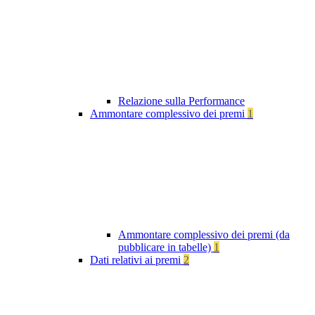
Relazione sulla Performance
Ammontare complessivo dei premi
1
Ammontare complessivo dei premi (da
pubblicare in tabelle)
1
Dati relativi ai premi
2