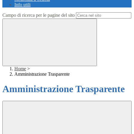
Info utili
Campo di ricerca per le pagine del sito
Home
>
Amministrazione Trasparente
Amministrazione Trasparente