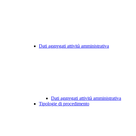
Dati aggregati attività amministrativa
Dati aggregati attività amministrativa
Tipologie di procedimento