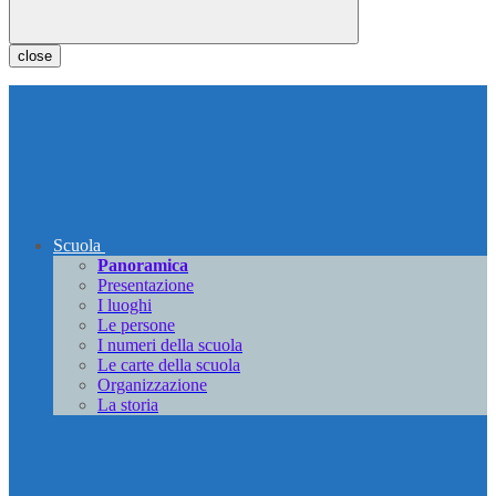
close
Scuola
Panoramica
Presentazione
I luoghi
Le persone
I numeri della scuola
Le carte della scuola
Organizzazione
La storia