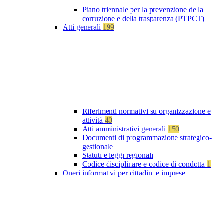
Piano triennale per la prevenzione della
corruzione e della trasparenza (PTPCT)
Atti generali
199
Riferimenti normativi su organizzazione e
attività
40
Atti amministrativi generali
150
Documenti di programmazione strategico-
gestionale
Statuti e leggi regionali
Codice disciplinare e codice di condotta
1
Oneri informativi per cittadini e imprese