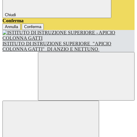
Chiudi
Conferma
Annulla
Conferma
ISTITUTO DI ISTRUZIONE SUPERIORE
"APICIO
COLONNA GATTI"
DI ANZIO E NETTUNO