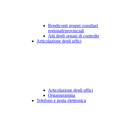
Rendiconti gruppi consiliari
regionali/provinciali
Atti degli organi di controllo
Articolazione degli uffici
Articolazione degli uffici
Organigramma
Telefono e posta elettronica