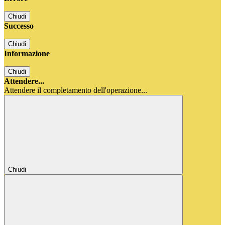
Chiudi
Successo
Chiudi
Informazione
Chiudi
Attendere...
Attendere il completamento dell'operazione...
Chiudi