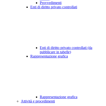
Provvedimenti
Enti di diritto privato controllati
Enti di diritto privato controllati (da
pubblicare in tabelle)
Rappresentazione grafica
Rappresentazione grafica
Attività e procedimenti