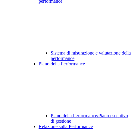
performance
Sistema di misurazione e valutazione della
performance
Piano della Performance
Piano della Performance/Piano esecutivo
di gestione
Relazione sulla Performance