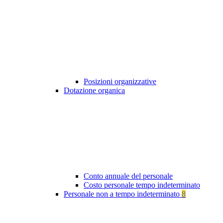
Posizioni organizzative
Dotazione organica
Conto annuale del personale
Costo personale tempo indeterminato
Personale non a tempo indeterminato
8