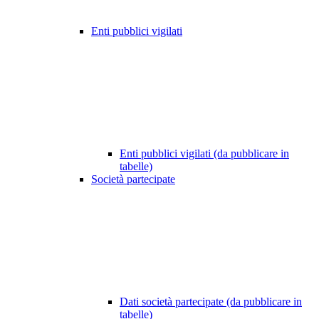
Enti pubblici vigilati
Enti pubblici vigilati (da pubblicare in
tabelle)
Società partecipate
Dati società partecipate (da pubblicare in
tabelle)