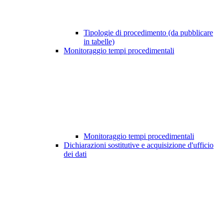
Tipologie di procedimento (da pubblicare
in tabelle)
Monitoraggio tempi procedimentali
Monitoraggio tempi procedimentali
Dichiarazioni sostitutive e acquisizione d'ufficio
dei dati