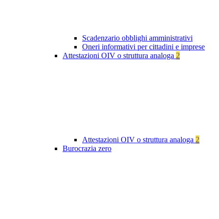
Scadenzario obblighi amministrativi
Oneri informativi per cittadini e imprese
Attestazioni OIV o struttura analoga
2
Attestazioni OIV o struttura analoga
2
Burocrazia zero