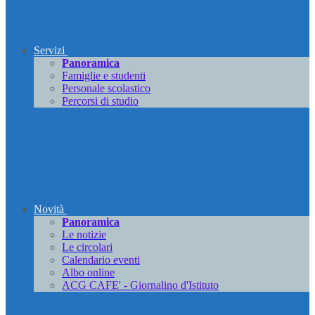
Servizi
Panoramica
Famiglie e studenti
Personale scolastico
Percorsi di studio
Novità
Panoramica
Le notizie
Le circolari
Calendario eventi
Albo online
ACG CAFE' - Giornalino d'Istituto