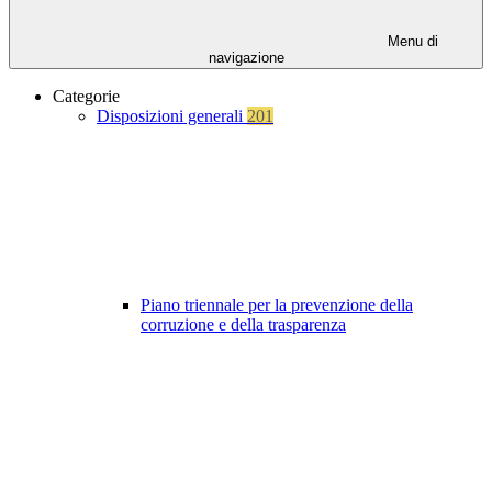
Menu di
navigazione
Categorie
Disposizioni generali
201
Piano triennale per la prevenzione della
corruzione e della trasparenza