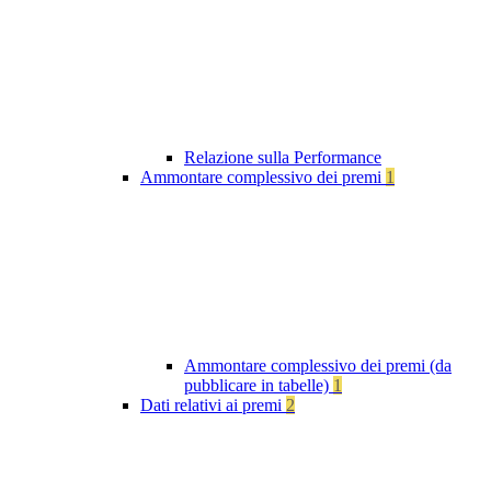
Relazione sulla Performance
Ammontare complessivo dei premi
1
Ammontare complessivo dei premi (da
pubblicare in tabelle)
1
Dati relativi ai premi
2