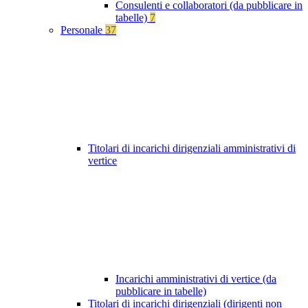
Consulenti e collaboratori (da pubblicare in
tabelle)
7
Personale
37
Titolari di incarichi dirigenziali amministrativi di
vertice
Incarichi amministrativi di vertice (da
pubblicare in tabelle)
Titolari di incarichi dirigenziali (dirigenti non