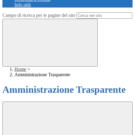
Info utili
Campo di ricerca per le pagine del sito
Home
>
Amministrazione Trasparente
Amministrazione Trasparente