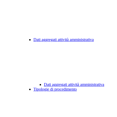
Dati aggregati attività amministrativa
Dati aggregati attività amministrativa
Tipologie di procedimento