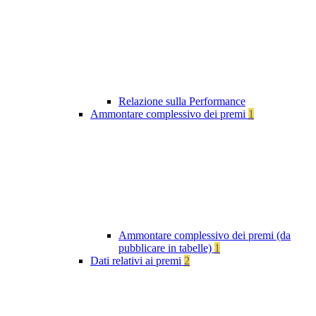
Relazione sulla Performance
Ammontare complessivo dei premi
1
Ammontare complessivo dei premi (da
pubblicare in tabelle)
1
Dati relativi ai premi
2