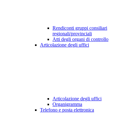
Rendiconti gruppi consiliari
regionali/provinciali
Atti degli organi di controllo
Articolazione degli uffici
Articolazione degli uffici
Organigramma
Telefono e posta elettronica