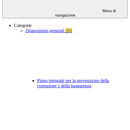
Menu di
navigazione
Categorie
Disposizioni generali
201
Piano triennale per la prevenzione della
corruzione e della trasparenza