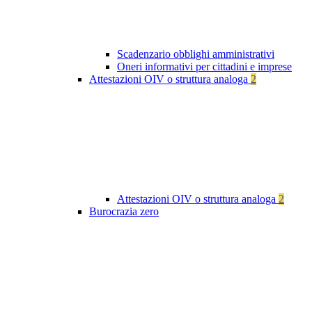
Scadenzario obblighi amministrativi
Oneri informativi per cittadini e imprese
Attestazioni OIV o struttura analoga
2
Attestazioni OIV o struttura analoga
2
Burocrazia zero