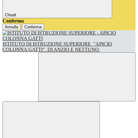
Chiudi
Conferma
Annulla
Conferma
ISTITUTO DI ISTRUZIONE SUPERIORE
"APICIO
COLONNA GATTI"
DI ANZIO E NETTUNO