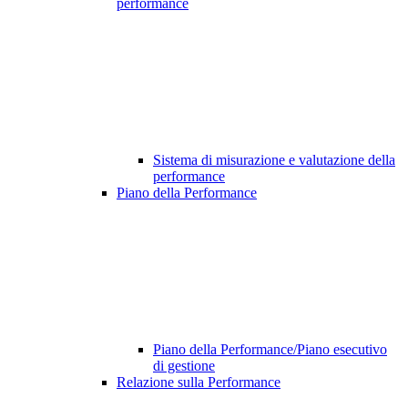
performance
Sistema di misurazione e valutazione della
performance
Piano della Performance
Piano della Performance/Piano esecutivo
di gestione
Relazione sulla Performance