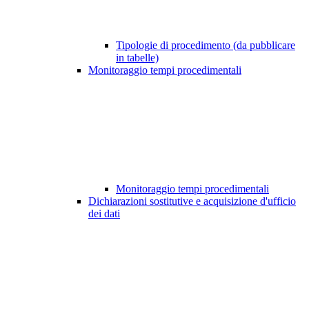
Tipologie di procedimento (da pubblicare
in tabelle)
Monitoraggio tempi procedimentali
Monitoraggio tempi procedimentali
Dichiarazioni sostitutive e acquisizione d'ufficio
dei dati