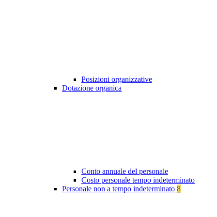
Posizioni organizzative
Dotazione organica
Conto annuale del personale
Costo personale tempo indeterminato
Personale non a tempo indeterminato
8