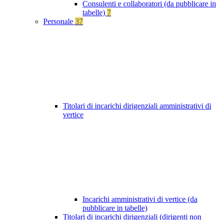
Consulenti e collaboratori (da pubblicare in
tabelle)
7
Personale
37
Titolari di incarichi dirigenziali amministrativi di
vertice
Incarichi amministrativi di vertice (da
pubblicare in tabelle)
Titolari di incarichi dirigenziali (dirigenti non