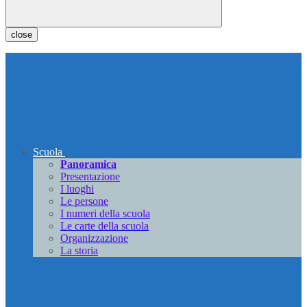
close
Scuola
Panoramica
Presentazione
I luoghi
Le persone
I numeri della scuola
Le carte della scuola
Organizzazione
La storia