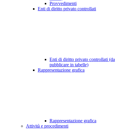
Provvedimenti
Enti di diritto privato controllati
Enti di diritto privato controllati (da
pubblicare in tabelle)
Rappresentazione grafica
Rappresentazione grafica
Attività e procedimenti