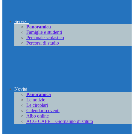
Servizi
Panoramica
Famiglie e studenti
Personale scolastico
Percorsi di studio
Novità
Panoramica
Le notizie
Le circolari
Calendario eventi
Albo online
ACG CAFE' - Giornalino d'Istituto