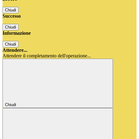
Chiudi
Successo
Chiudi
Informazione
Chiudi
Attendere...
Attendere il completamento dell'operazione...
Chiudi