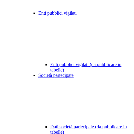
Enti pubblici vigilati
Enti pubblici vigilati (da pubblicare in
tabelle)
Società partecipate
Dati società partecipate (da pubblicare in
tabelle)