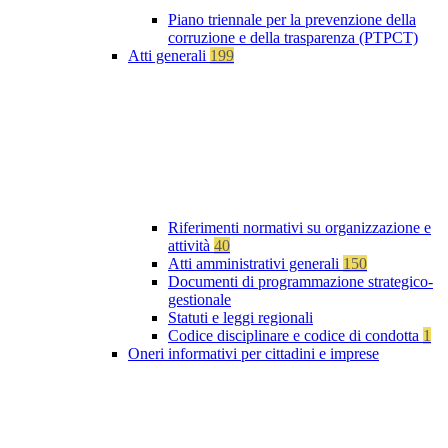
Piano triennale per la prevenzione della
corruzione e della trasparenza (PTPCT)
Atti generali
199
Riferimenti normativi su organizzazione e
attività
40
Atti amministrativi generali
150
Documenti di programmazione strategico-
gestionale
Statuti e leggi regionali
Codice disciplinare e codice di condotta
1
Oneri informativi per cittadini e imprese