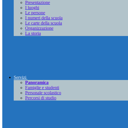
Presentazione
I luoghi
Le persone
I numeri della scuola
Le carte della scuola
Organizzazione
La storia
Servizi
Panoramica
Famiglie e studenti
Personale scolastico
Percorsi di studio