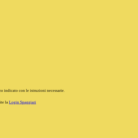
o indicato con le istruzioni necessarie.
ite la
Login Spaggiari