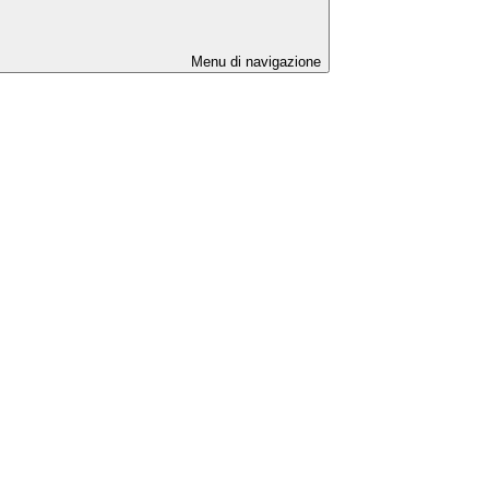
Menu di navigazione