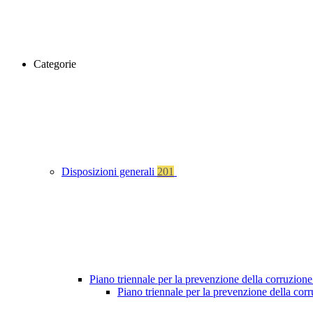
Categorie
Disposizioni generali
201
Piano triennale per la prevenzione della corruzione
Piano triennale per la prevenzione della cor