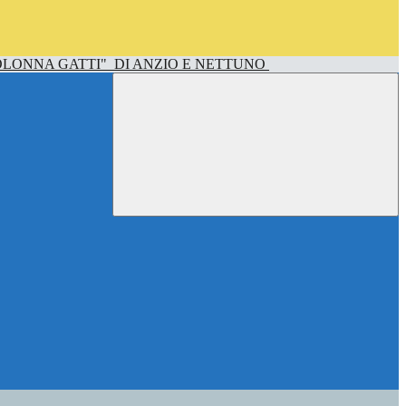
OLONNA GATTI"
DI ANZIO E NETTUNO