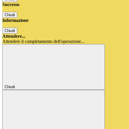
Successo
Chiudi
Informazione
Chiudi
Attendere...
Attendere il completamento dell'operazione...
Chiudi