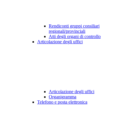
Rendiconti gruppi consiliari
regionali/provinciali
Atti degli organi di controllo
Articolazione degli uffici
Articolazione degli uffici
Organigramma
Telefono e posta elettronica