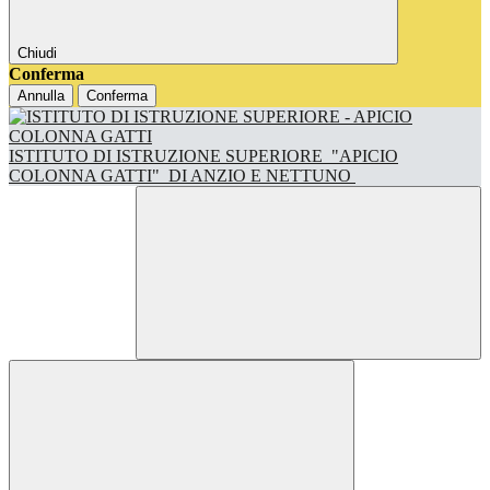
Chiudi
Conferma
Annulla
Conferma
ISTITUTO DI ISTRUZIONE SUPERIORE
"APICIO
COLONNA GATTI"
DI ANZIO E NETTUNO