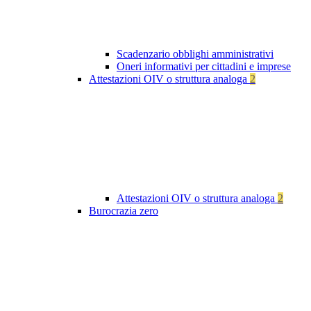
Scadenzario obblighi amministrativi
Oneri informativi per cittadini e imprese
Attestazioni OIV o struttura analoga
2
Attestazioni OIV o struttura analoga
2
Burocrazia zero