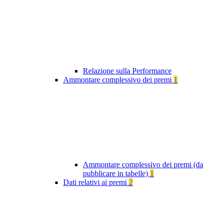
Relazione sulla Performance
Ammontare complessivo dei premi
1
Ammontare complessivo dei premi (da
pubblicare in tabelle)
1
Dati relativi ai premi
2