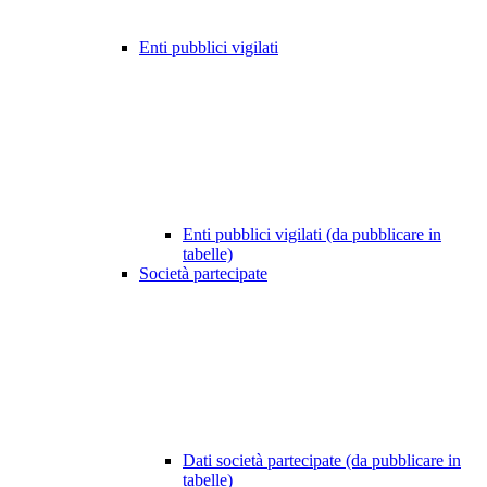
Enti pubblici vigilati
Enti pubblici vigilati (da pubblicare in
tabelle)
Società partecipate
Dati società partecipate (da pubblicare in
tabelle)