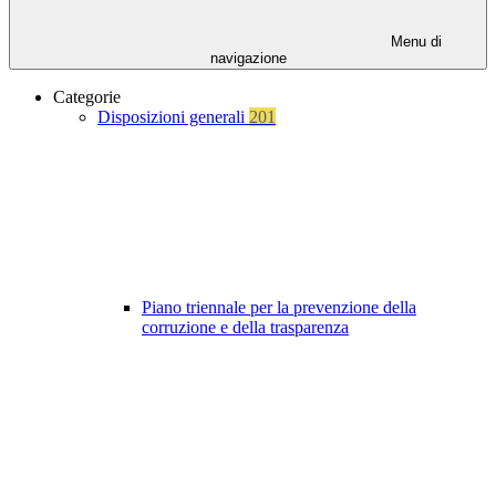
Menu di
navigazione
Categorie
Disposizioni generali
201
Piano triennale per la prevenzione della
corruzione e della trasparenza