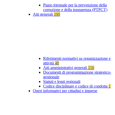
Piano triennale per la prevenzione della
corruzione e della trasparenza (PTPCT)
Atti generali
199
Riferimenti normativi su organizzazione e
attività
40
Atti amministrativi generali
150
Documenti di programmazione strategico-
gestionale
Statuti e leggi regionali
Codice disciplinare e codice di condotta
1
Oneri informativi per cittadini e imprese