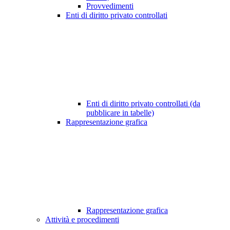
Provvedimenti
Enti di diritto privato controllati
Enti di diritto privato controllati (da
pubblicare in tabelle)
Rappresentazione grafica
Rappresentazione grafica
Attività e procedimenti