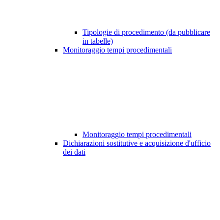
Tipologie di procedimento (da pubblicare
in tabelle)
Monitoraggio tempi procedimentali
Monitoraggio tempi procedimentali
Dichiarazioni sostitutive e acquisizione d'ufficio
dei dati