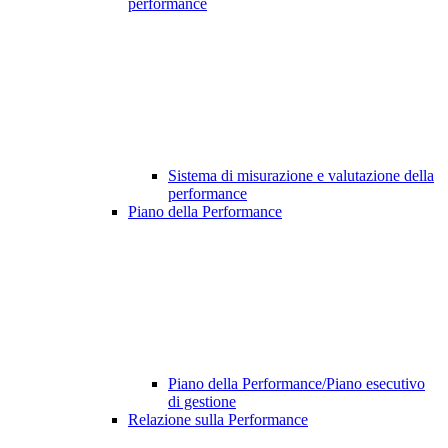
performance
Sistema di misurazione e valutazione della
performance
Piano della Performance
Piano della Performance/Piano esecutivo
di gestione
Relazione sulla Performance