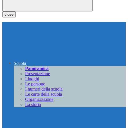
close
Scuola
Panoramica
Presentazione
I luoghi
Le persone
I numeri della scuola
Le carte della scuola
Organizzazione
La storia