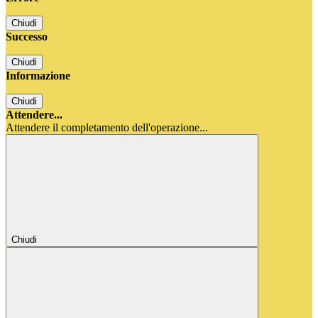
Chiudi
Successo
Chiudi
Informazione
Chiudi
Attendere...
Attendere il completamento dell'operazione...
Chiudi