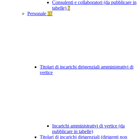
Consulenti e collaboratori (da pubblicare in
tabelle)
7
Personale
37
Titolari di incarichi dirigenziali amministrativi di
vertice
Incarichi amministrativi di vertice (da
pubblicare in tabelle)
Titolari di incarichi dirigenziali (dirigenti non