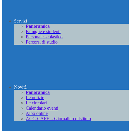
Servizi
Panoramica
Famiglie e studenti
Personale scolastico
Percorsi di studio
Novità
Panoramica
Le notizie
Le circolari
Calendario eventi
Albo online
ACG CAFE' - Giornalino d'Istituto