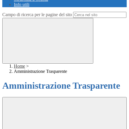
Info utili
Campo di ricerca per le pagine del sito
Home
>
Amministrazione Trasparente
Amministrazione Trasparente