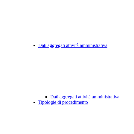
Dati aggregati attività amministrativa
Dati aggregati attività amministrativa
Tipologie di procedimento