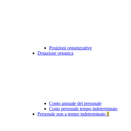
Posizioni organizzative
Dotazione organica
Conto annuale del personale
Costo personale tempo indeterminato
Personale non a tempo indeterminato
8