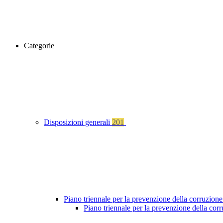
Categorie
Disposizioni generali
201
Piano triennale per la prevenzione della corruzione
Piano triennale per la prevenzione della cor