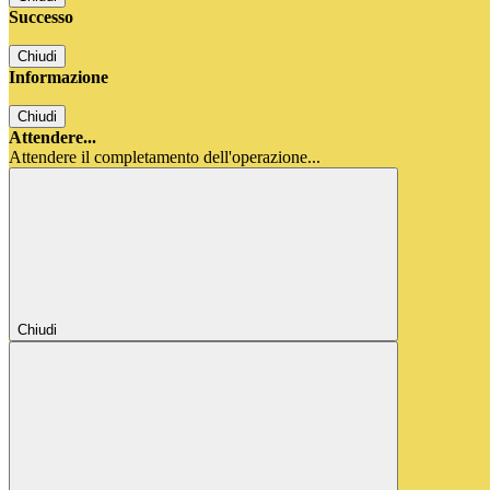
Successo
Chiudi
Informazione
Chiudi
Attendere...
Attendere il completamento dell'operazione...
Chiudi