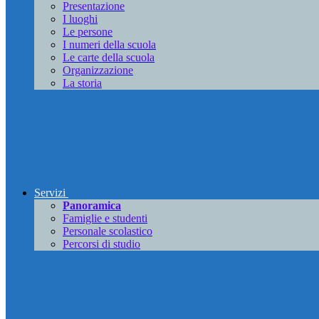
Presentazione
I luoghi
Le persone
I numeri della scuola
Le carte della scuola
Organizzazione
La storia
Servizi
Panoramica
Famiglie e studenti
Personale scolastico
Percorsi di studio