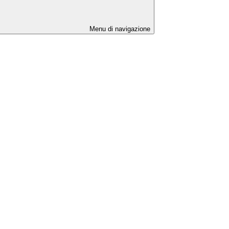
Menu di navigazione