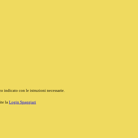
o indicato con le istruzioni necessarie.
ite la
Login Spaggiari