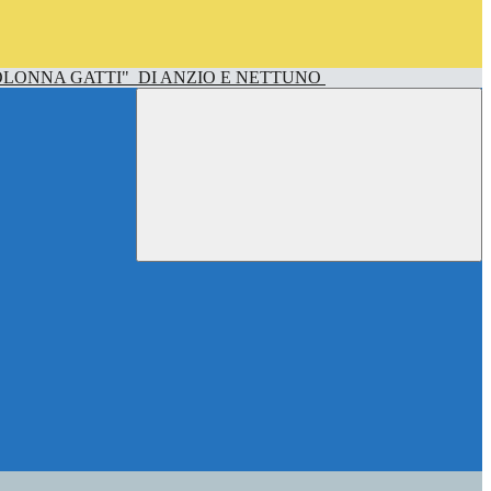
OLONNA GATTI"
DI ANZIO E NETTUNO