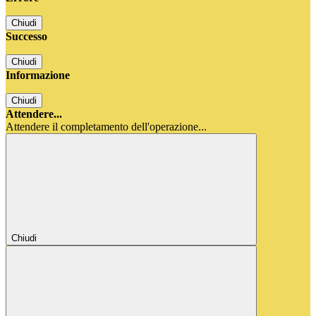
Chiudi
Successo
Chiudi
Informazione
Chiudi
Attendere...
Attendere il completamento dell'operazione...
Chiudi