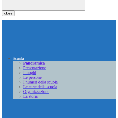
close
Scuola
Panoramica
Presentazione
I luoghi
Le persone
I numeri della scuola
Le carte della scuola
Organizzazione
La storia