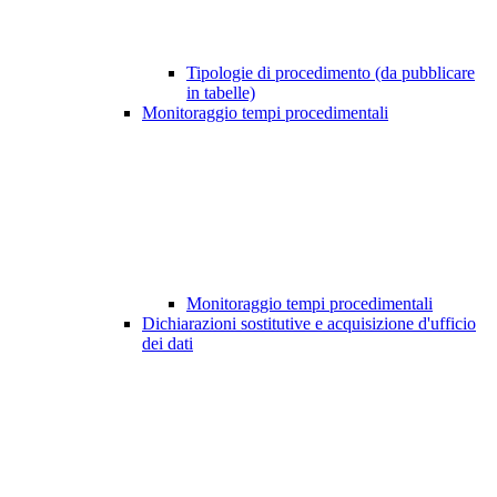
Tipologie di procedimento (da pubblicare
in tabelle)
Monitoraggio tempi procedimentali
Monitoraggio tempi procedimentali
Dichiarazioni sostitutive e acquisizione d'ufficio
dei dati