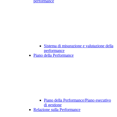
performance
Sistema di misurazione e valutazione della
performance
Piano della Performance
Piano della Performance/Piano esecutivo
di gestione
Relazione sulla Performance