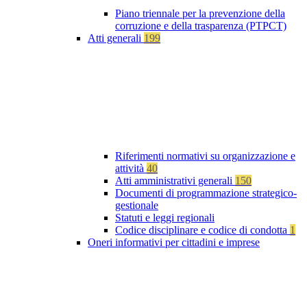
Piano triennale per la prevenzione della
corruzione e della trasparenza (PTPCT)
Atti generali
199
Riferimenti normativi su organizzazione e
attività
40
Atti amministrativi generali
150
Documenti di programmazione strategico-
gestionale
Statuti e leggi regionali
Codice disciplinare e codice di condotta
1
Oneri informativi per cittadini e imprese