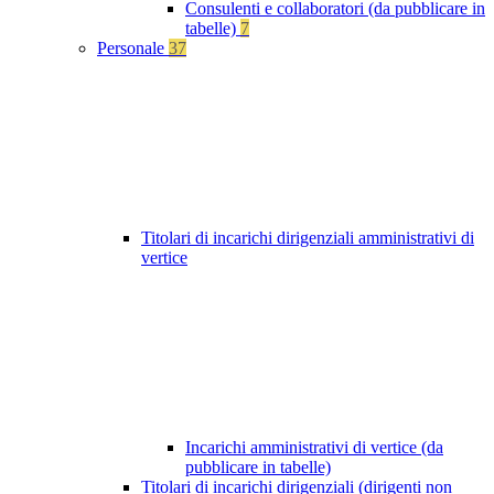
Consulenti e collaboratori (da pubblicare in
tabelle)
7
Personale
37
Titolari di incarichi dirigenziali amministrativi di
vertice
Incarichi amministrativi di vertice (da
pubblicare in tabelle)
Titolari di incarichi dirigenziali (dirigenti non