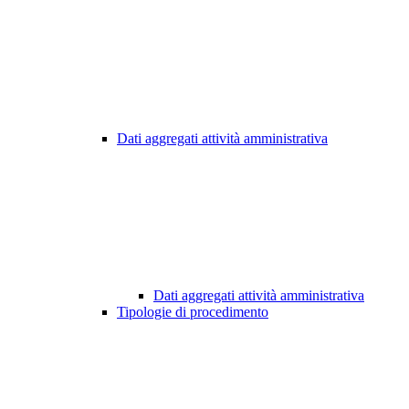
Dati aggregati attività amministrativa
Dati aggregati attività amministrativa
Tipologie di procedimento