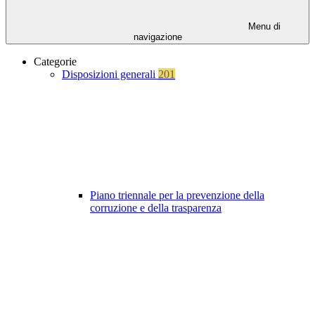
Menu di
navigazione
Categorie
Disposizioni generali
201
Piano triennale per la prevenzione della
corruzione e della trasparenza