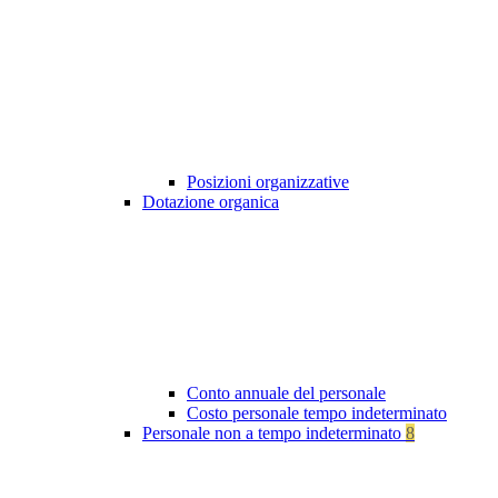
Posizioni organizzative
Dotazione organica
Conto annuale del personale
Costo personale tempo indeterminato
Personale non a tempo indeterminato
8