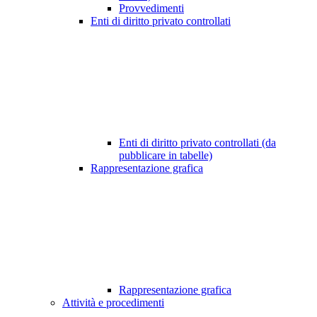
Provvedimenti
Enti di diritto privato controllati
Enti di diritto privato controllati (da
pubblicare in tabelle)
Rappresentazione grafica
Rappresentazione grafica
Attività e procedimenti