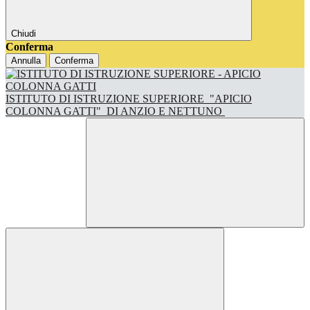
Chiudi
Conferma
Annulla
Conferma
ISTITUTO DI ISTRUZIONE SUPERIORE
"APICIO
COLONNA GATTI"
DI ANZIO E NETTUNO