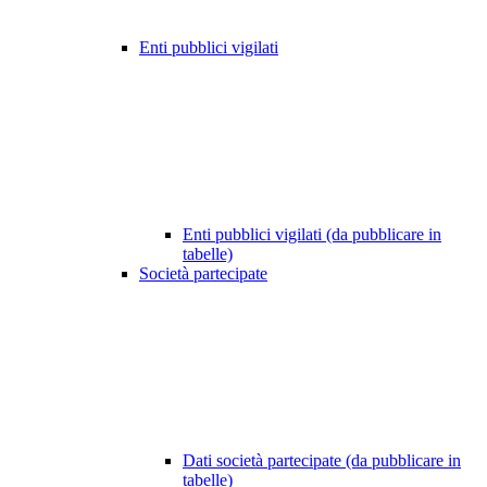
Enti pubblici vigilati
Enti pubblici vigilati (da pubblicare in
tabelle)
Società partecipate
Dati società partecipate (da pubblicare in
tabelle)