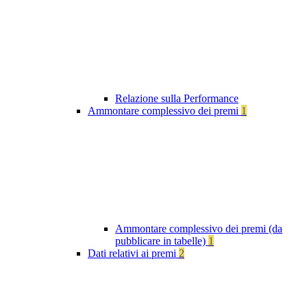
Relazione sulla Performance
Ammontare complessivo dei premi
1
Ammontare complessivo dei premi (da
pubblicare in tabelle)
1
Dati relativi ai premi
2