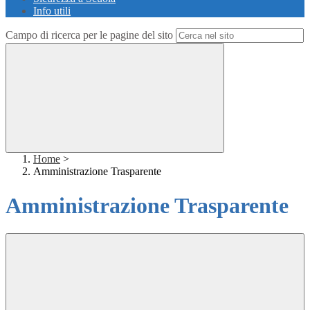
Info utili
Campo di ricerca per le pagine del sito
Home
>
Amministrazione Trasparente
Amministrazione Trasparente