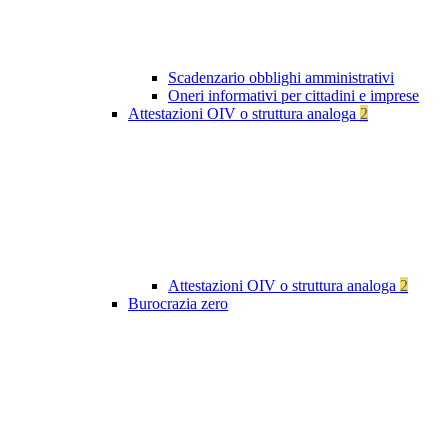
Scadenzario obblighi amministrativi
Oneri informativi per cittadini e imprese
Attestazioni OIV o struttura analoga
2
Attestazioni OIV o struttura analoga
2
Burocrazia zero