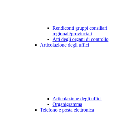
Rendiconti gruppi consiliari
regionali/provinciali
Atti degli organi di controllo
Articolazione degli uffici
Articolazione degli uffici
Organigramma
Telefono e posta elettronica