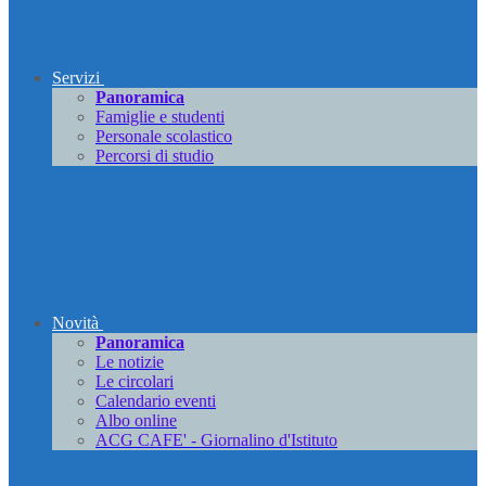
Servizi
Panoramica
Famiglie e studenti
Personale scolastico
Percorsi di studio
Novità
Panoramica
Le notizie
Le circolari
Calendario eventi
Albo online
ACG CAFE' - Giornalino d'Istituto