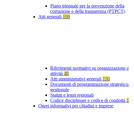
Piano triennale per la prevenzione della
corruzione e della trasparenza (PTPCT)
Atti generali
199
Riferimenti normativi su organizzazione e
attività
40
Atti amministrativi generali
150
Documenti di programmazione strategico-
gestionale
Statuti e leggi regionali
Codice disciplinare e codice di condotta
1
Oneri informativi per cittadini e imprese