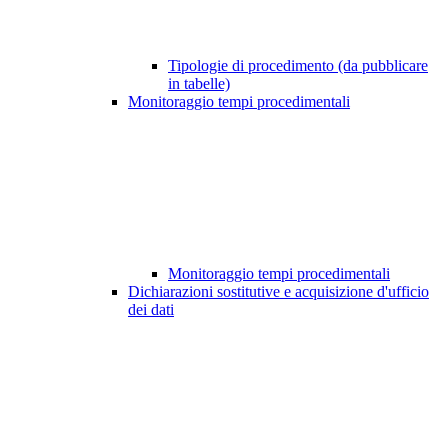
Tipologie di procedimento (da pubblicare
in tabelle)
Monitoraggio tempi procedimentali
Monitoraggio tempi procedimentali
Dichiarazioni sostitutive e acquisizione d'ufficio
dei dati