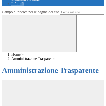
Info utili
Campo di ricerca per le pagine del sito
Home
>
Amministrazione Trasparente
Amministrazione Trasparente