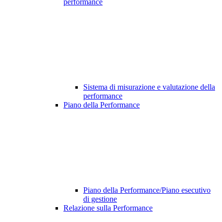
performance
Sistema di misurazione e valutazione della
performance
Piano della Performance
Piano della Performance/Piano esecutivo
di gestione
Relazione sulla Performance