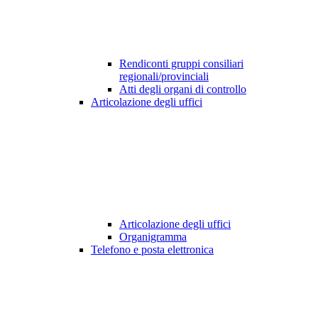
Rendiconti gruppi consiliari
regionali/provinciali
Atti degli organi di controllo
Articolazione degli uffici
Articolazione degli uffici
Organigramma
Telefono e posta elettronica