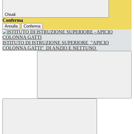
Chiudi
Conferma
Annulla
Conferma
ISTITUTO DI ISTRUZIONE SUPERIORE
"APICIO
COLONNA GATTI"
DI ANZIO E NETTUNO