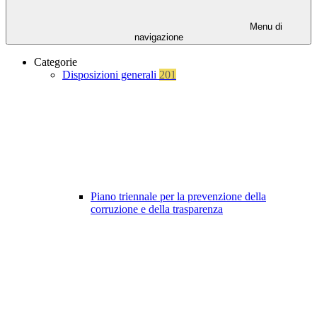
Menu di
navigazione
Categorie
Disposizioni generali
201
Piano triennale per la prevenzione della
corruzione e della trasparenza