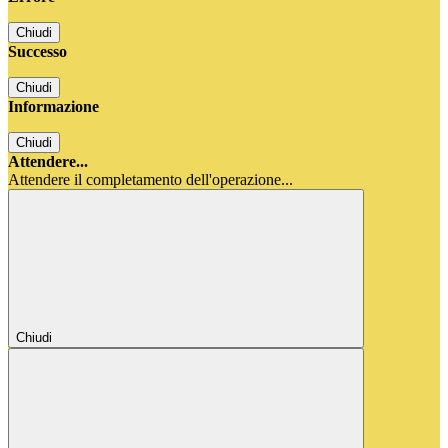
Chiudi
Successo
Chiudi
Informazione
Chiudi
Attendere...
Attendere il completamento dell'operazione...
Chiudi