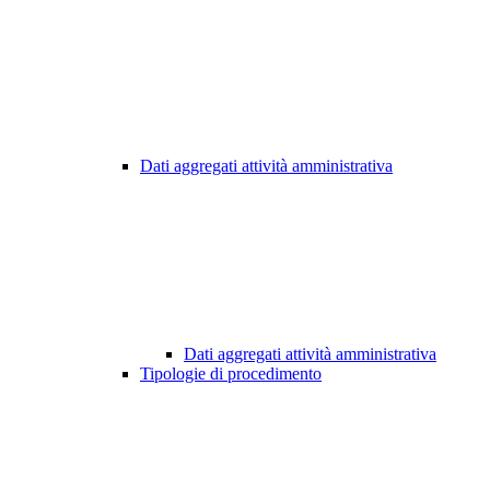
Dati aggregati attività amministrativa
Dati aggregati attività amministrativa
Tipologie di procedimento