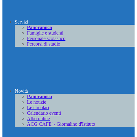
Servizi
Panoramica
Famiglie e studenti
Personale scolastico
Percorsi di studio
Novità
Panoramica
Le notizie
Le circolari
Calendario eventi
Albo online
ACG CAFE' - Giornalino d'Istituto