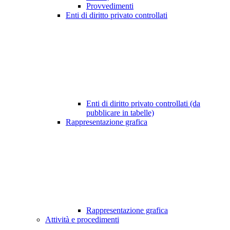
Provvedimenti
Enti di diritto privato controllati
Enti di diritto privato controllati (da
pubblicare in tabelle)
Rappresentazione grafica
Rappresentazione grafica
Attività e procedimenti