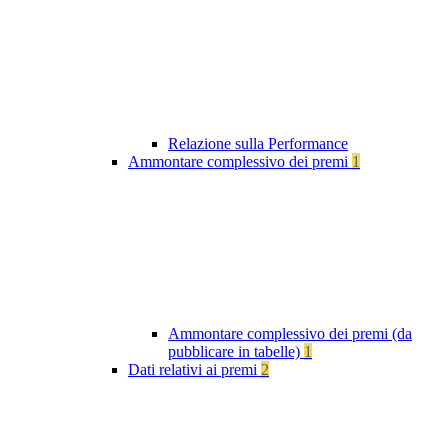
Relazione sulla Performance
Ammontare complessivo dei premi
1
Ammontare complessivo dei premi (da
pubblicare in tabelle)
1
Dati relativi ai premi
2