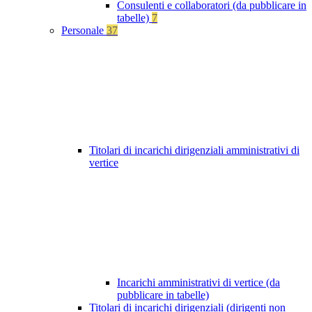
Consulenti e collaboratori (da pubblicare in
tabelle)
7
Personale
37
Titolari di incarichi dirigenziali amministrativi di
vertice
Incarichi amministrativi di vertice (da
pubblicare in tabelle)
Titolari di incarichi dirigenziali (dirigenti non