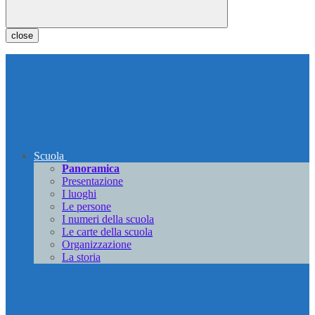
close
Scuola
Panoramica
Presentazione
I luoghi
Le persone
I numeri della scuola
Le carte della scuola
Organizzazione
La storia