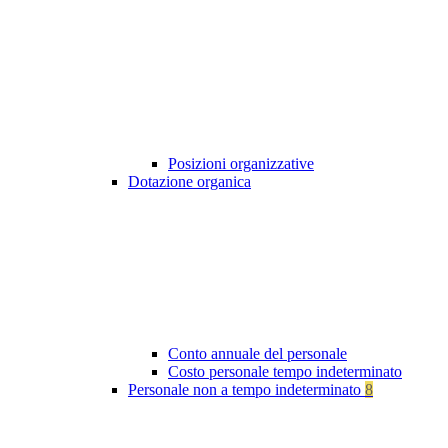
Posizioni organizzative
Dotazione organica
Conto annuale del personale
Costo personale tempo indeterminato
Personale non a tempo indeterminato
8