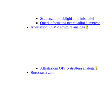
Scadenzario obblighi amministrativi
Oneri informativi per cittadini e imprese
Attestazioni OIV o struttura analoga
2
Attestazioni OIV o struttura analoga
2
Burocrazia zero