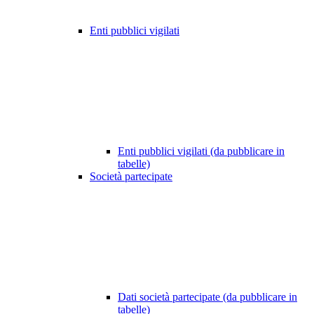
Enti pubblici vigilati
Enti pubblici vigilati (da pubblicare in
tabelle)
Società partecipate
Dati società partecipate (da pubblicare in
tabelle)