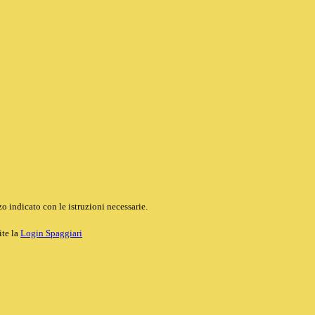
o indicato con le istruzioni necessarie.
ite la
Login Spaggiari