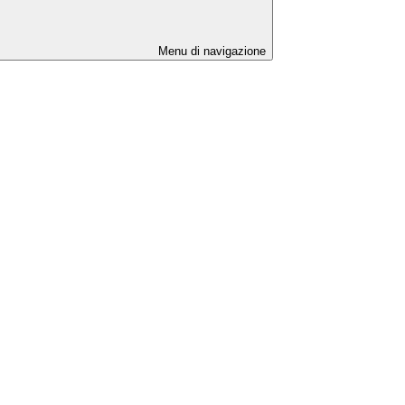
Menu di navigazione