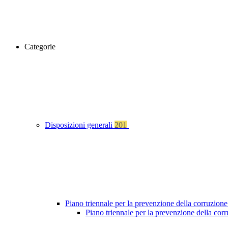
Categorie
Disposizioni generali
201
Piano triennale per la prevenzione della corruzione
Piano triennale per la prevenzione della cor