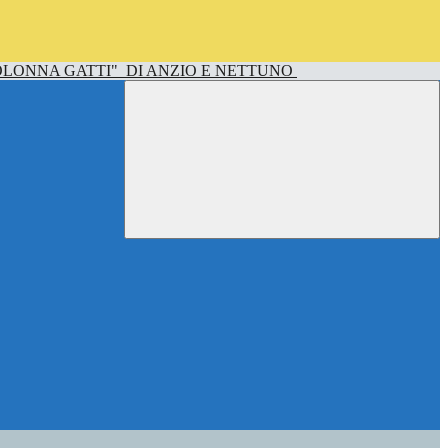
OLONNA GATTI"
DI ANZIO E NETTUNO