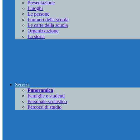
Presentazione
I luoghi
Le persone
I numeri della scuola
Le carte della scuola
Organizzazione
La storia
Servizi
Panoramica
Famiglie e studenti
Personale scolastico
Percorsi di studio