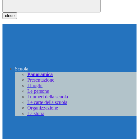
close
Scuola
Panoramica
Presentazione
I luoghi
Le persone
I numeri della scuola
Le carte della scuola
Organizzazione
La storia