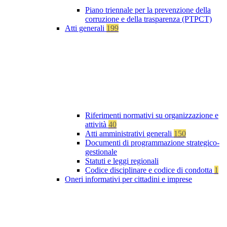
Piano triennale per la prevenzione della
corruzione e della trasparenza (PTPCT)
Atti generali
199
Riferimenti normativi su organizzazione e
attività
40
Atti amministrativi generali
150
Documenti di programmazione strategico-
gestionale
Statuti e leggi regionali
Codice disciplinare e codice di condotta
1
Oneri informativi per cittadini e imprese