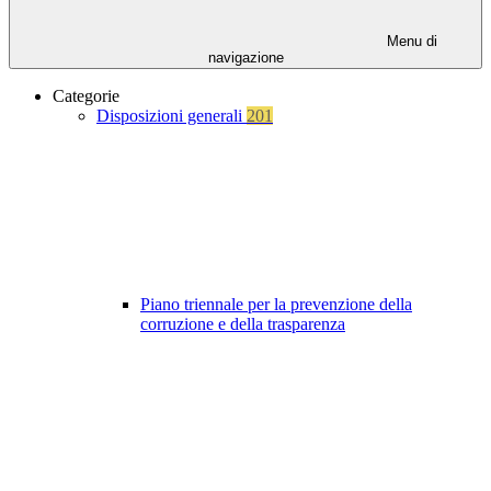
Menu di
navigazione
Categorie
Disposizioni generali
201
Piano triennale per la prevenzione della
corruzione e della trasparenza