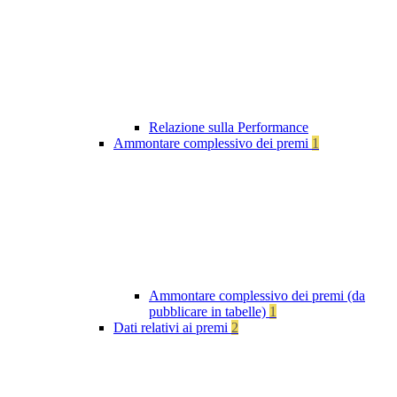
Relazione sulla Performance
Ammontare complessivo dei premi
1
Ammontare complessivo dei premi (da
pubblicare in tabelle)
1
Dati relativi ai premi
2