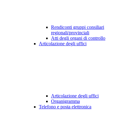
Rendiconti gruppi consiliari
regionali/provinciali
Atti degli organi di controllo
Articolazione degli uffici
Articolazione degli uffici
Organigramma
Telefono e posta elettronica