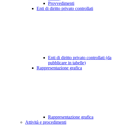
Provvedimenti
Enti di diritto privato controllati
Enti di diritto privato controllati (da
pubblicare in tabelle)
Rappresentazione grafica
Rappresentazione grafica
Attività e procedimenti