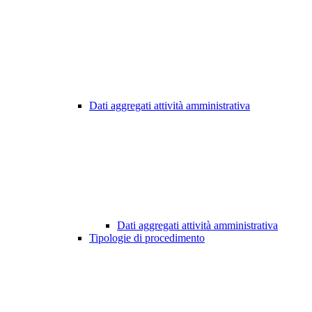
Dati aggregati attività amministrativa
Dati aggregati attività amministrativa
Tipologie di procedimento