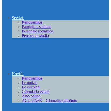
Servizi
Panoramica
Famiglie e studenti
Personale scolastico
Percorsi di studio
Novità
Panoramica
Le notizie
Le circolari
Calendario eventi
Albo online
ACG CAFE' - Giornalino d'Istituto