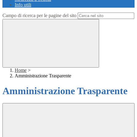
Info utili
Campo di ricerca per le pagine del sito
Home
>
Amministrazione Trasparente
Amministrazione Trasparente