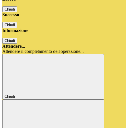
Chiudi
Successo
Chiudi
Informazione
Chiudi
Attendere...
Attendere il completamento dell'operazione...
Chiudi