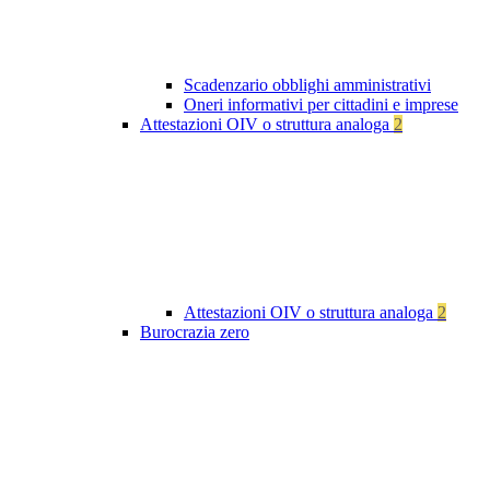
Scadenzario obblighi amministrativi
Oneri informativi per cittadini e imprese
Attestazioni OIV o struttura analoga
2
Attestazioni OIV o struttura analoga
2
Burocrazia zero