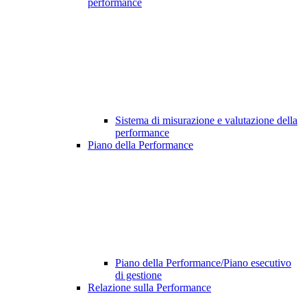
performance
Sistema di misurazione e valutazione della
performance
Piano della Performance
Piano della Performance/Piano esecutivo
di gestione
Relazione sulla Performance