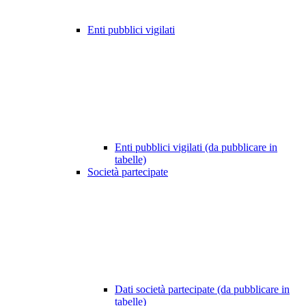
Enti pubblici vigilati
Enti pubblici vigilati (da pubblicare in
tabelle)
Società partecipate
Dati società partecipate (da pubblicare in
tabelle)