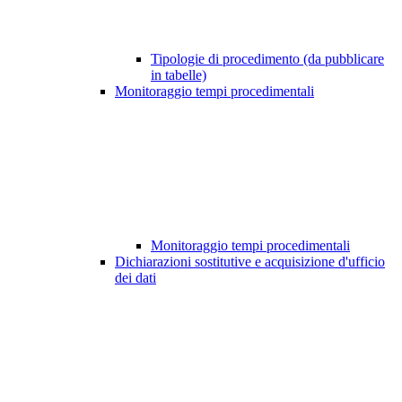
Tipologie di procedimento (da pubblicare
in tabelle)
Monitoraggio tempi procedimentali
Monitoraggio tempi procedimentali
Dichiarazioni sostitutive e acquisizione d'ufficio
dei dati