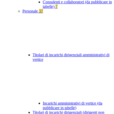
Consulenti e collaboratori (da pubblicare in
tabelle)
7
Personale
37
Titolari di incarichi dirigenziali amministrativi di
vertice
Incarichi amministrativi di vertice (da
pubblicare in tabelle)
Titolari di incarichi dirigenziali (dirigenti non