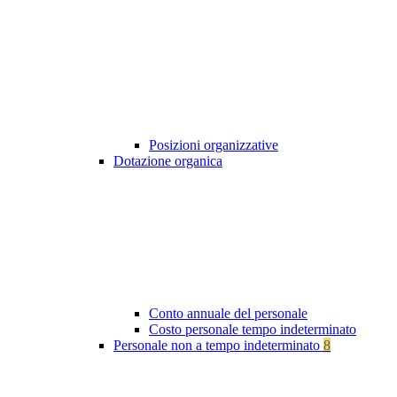
Posizioni organizzative
Dotazione organica
Conto annuale del personale
Costo personale tempo indeterminato
Personale non a tempo indeterminato
8