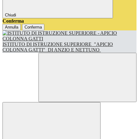
Chiudi
Conferma
Annulla
Conferma
ISTITUTO DI ISTRUZIONE SUPERIORE
"APICIO
COLONNA GATTI"
DI ANZIO E NETTUNO