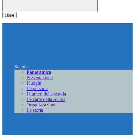
close
Scuola
Panoramica
Presentazione
I luoghi
Le persone
I numeri della scuola
Le carte della scuola
Organizzazione
La storia