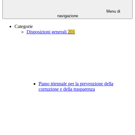
Menu di
navigazione
Categorie
Disposizioni generali
201
Piano triennale per la prevenzione della
corruzione e della trasparenza