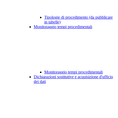
Tipologie di procedimento (da pubblicare
in tabelle)
Monitoraggio tempi procedimentali
Monitoraggio tempi procedimentali
Dichiarazioni sostitutive e acquisizione d'ufficio
dei dati