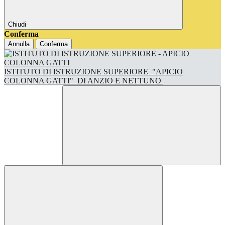
Chiudi
Conferma
Annulla
Conferma
ISTITUTO DI ISTRUZIONE SUPERIORE
"APICIO
COLONNA GATTI"
DI ANZIO E NETTUNO