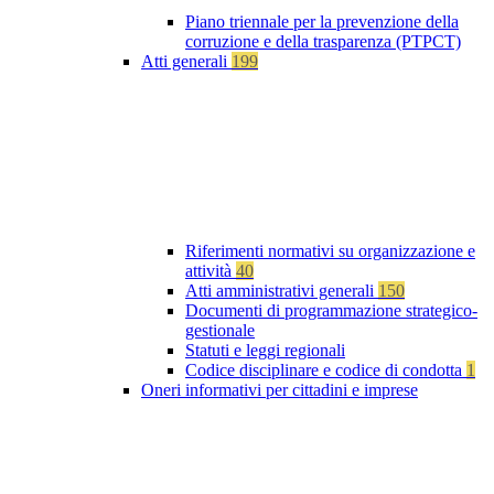
Piano triennale per la prevenzione della
corruzione e della trasparenza (PTPCT)
Atti generali
199
Riferimenti normativi su organizzazione e
attività
40
Atti amministrativi generali
150
Documenti di programmazione strategico-
gestionale
Statuti e leggi regionali
Codice disciplinare e codice di condotta
1
Oneri informativi per cittadini e imprese