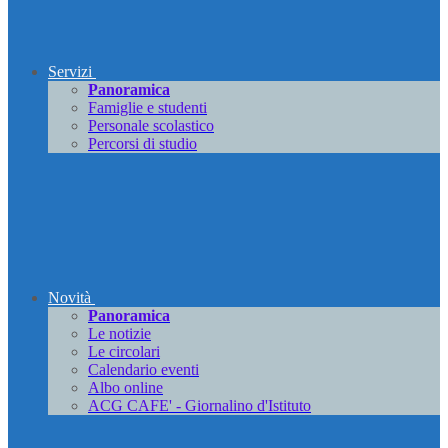
Servizi
Panoramica
Famiglie e studenti
Personale scolastico
Percorsi di studio
Novità
Panoramica
Le notizie
Le circolari
Calendario eventi
Albo online
ACG CAFE' - Giornalino d'Istituto