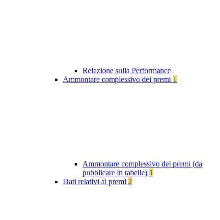
Relazione sulla Performance
Ammontare complessivo dei premi
1
Ammontare complessivo dei premi (da
pubblicare in tabelle)
1
Dati relativi ai premi
2