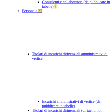
Consulenti e collaboratori (da pubblicare in
tabelle)
7
Personale
37
Titolari di incarichi dirigenziali amministrativi di
vertice
Incarichi amministrativi di vertice (da
pubblicare in tabelle)
Titolari di incarichi dirigenziali (dirigenti non