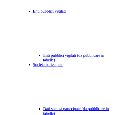
Enti pubblici vigilati
Enti pubblici vigilati (da pubblicare in
tabelle)
Società partecipate
Dati società partecipate (da pubblicare in
tabelle)