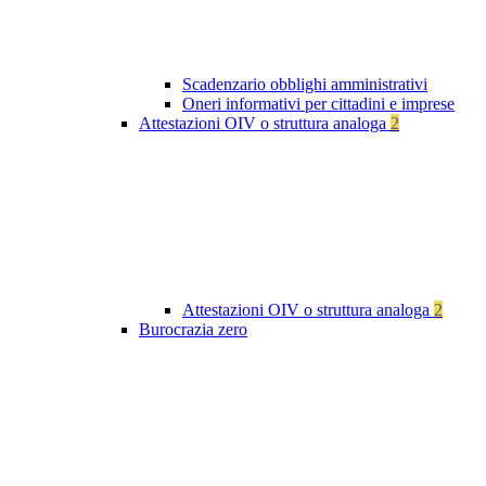
Scadenzario obblighi amministrativi
Oneri informativi per cittadini e imprese
Attestazioni OIV o struttura analoga
2
Attestazioni OIV o struttura analoga
2
Burocrazia zero