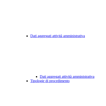
Dati aggregati attività amministrativa
Dati aggregati attività amministrativa
Tipologie di procedimento