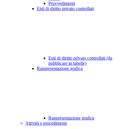
Provvedimenti
Enti di diritto privato controllati
Enti di diritto privato controllati (da
pubblicare in tabelle)
Rappresentazione grafica
Rappresentazione grafica
Attività e procedimenti