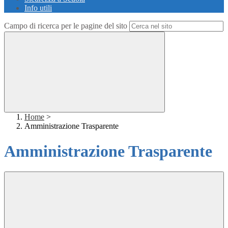
Info utili
Campo di ricerca per le pagine del sito
Home
>
Amministrazione Trasparente
Amministrazione Trasparente