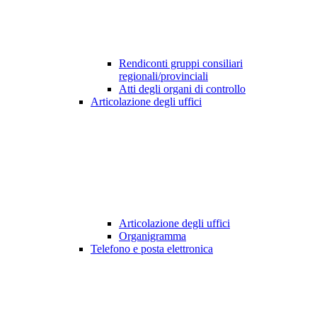
Rendiconti gruppi consiliari
regionali/provinciali
Atti degli organi di controllo
Articolazione degli uffici
Articolazione degli uffici
Organigramma
Telefono e posta elettronica