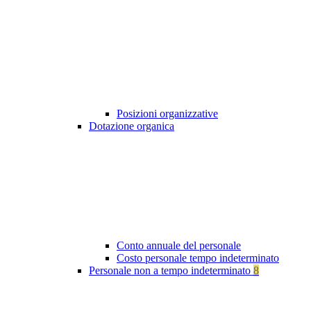
Posizioni organizzative
Dotazione organica
Conto annuale del personale
Costo personale tempo indeterminato
Personale non a tempo indeterminato
8