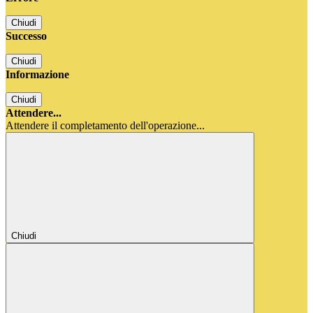
Chiudi
Successo
Chiudi
Informazione
Chiudi
Attendere...
Attendere il completamento dell'operazione...
Chiudi