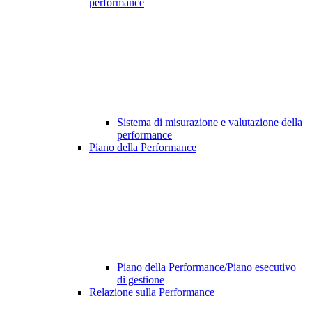
performance
Sistema di misurazione e valutazione della
performance
Piano della Performance
Piano della Performance/Piano esecutivo
di gestione
Relazione sulla Performance