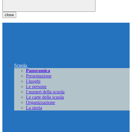
close
Scuola
Panoramica
Presentazione
I luoghi
Le persone
I numeri della scuola
Le carte della scuola
Organizzazione
La storia