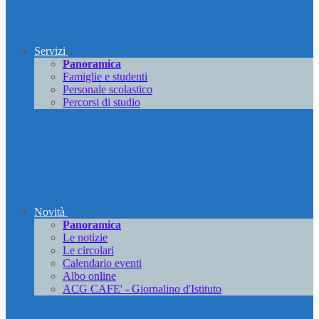
Servizi
Panoramica
Famiglie e studenti
Personale scolastico
Percorsi di studio
Novità
Panoramica
Le notizie
Le circolari
Calendario eventi
Albo online
ACG CAFE' - Giornalino d'Istituto