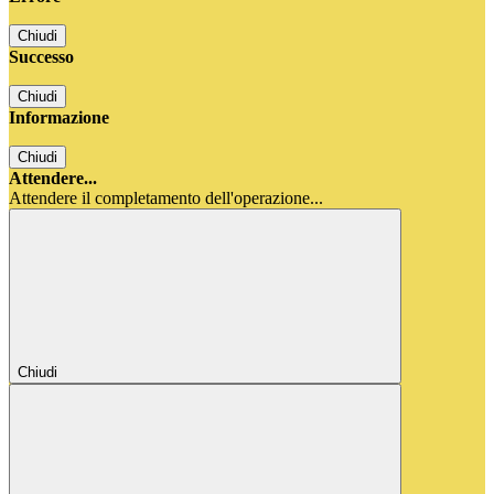
Chiudi
Successo
Chiudi
Informazione
Chiudi
Attendere...
Attendere il completamento dell'operazione...
Chiudi