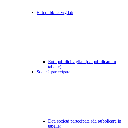
Enti pubblici vigilati
Enti pubblici vigilati (da pubblicare in
tabelle)
Società partecipate
Dati società partecipate (da pubblicare in
tabelle)