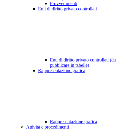
Provvedimenti
Enti di diritto privato controllati
Enti di diritto privato controllati (da
pubblicare in tabelle)
Rappresentazione grafica
Rappresentazione grafica
Attività e procedimenti