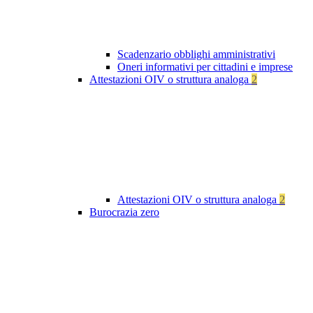
Scadenzario obblighi amministrativi
Oneri informativi per cittadini e imprese
Attestazioni OIV o struttura analoga
2
Attestazioni OIV o struttura analoga
2
Burocrazia zero