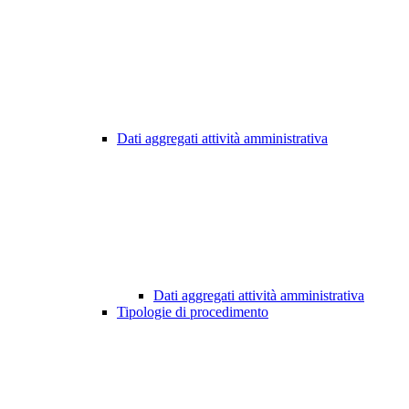
Dati aggregati attività amministrativa
Dati aggregati attività amministrativa
Tipologie di procedimento