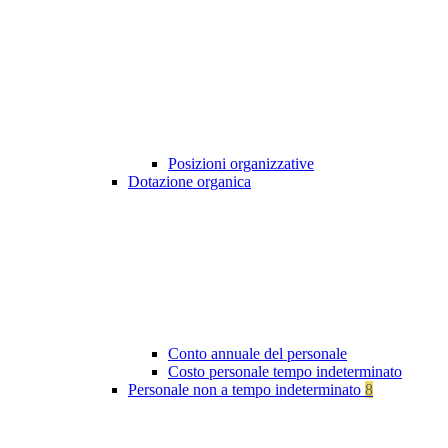
Posizioni organizzative
Dotazione organica
Conto annuale del personale
Costo personale tempo indeterminato
Personale non a tempo indeterminato
8