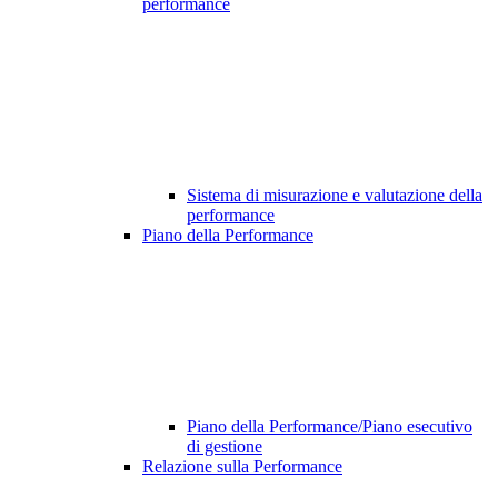
performance
Sistema di misurazione e valutazione della
performance
Piano della Performance
Piano della Performance/Piano esecutivo
di gestione
Relazione sulla Performance