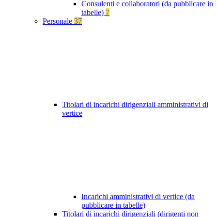
Consulenti e collaboratori (da pubblicare in
tabelle)
7
Personale
37
Titolari di incarichi dirigenziali amministrativi di
vertice
Incarichi amministrativi di vertice (da
pubblicare in tabelle)
Titolari di incarichi dirigenziali (dirigenti non