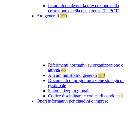
Piano triennale per la prevenzione della
corruzione e della trasparenza (PTPCT)
Atti generali
199
Riferimenti normativi su organizzazione e
attività
40
Atti amministrativi generali
150
Documenti di programmazione strategico-
gestionale
Statuti e leggi regionali
Codice disciplinare e codice di condotta
1
Oneri informativi per cittadini e imprese