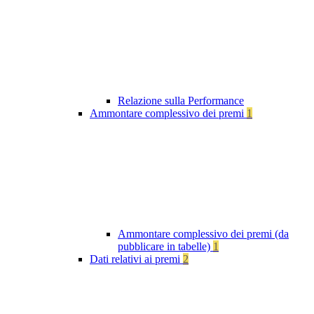
Relazione sulla Performance
Ammontare complessivo dei premi
1
Ammontare complessivo dei premi (da
pubblicare in tabelle)
1
Dati relativi ai premi
2