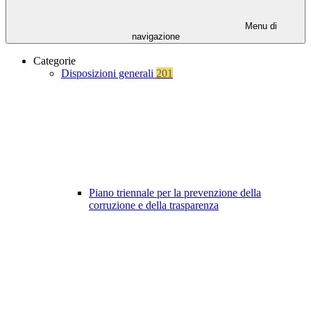
Menu di
navigazione
Categorie
Disposizioni generali
201
Piano triennale per la prevenzione della
corruzione e della trasparenza