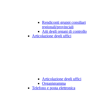
Rendiconti gruppi consiliari
regionali/provinciali
Atti degli organi di controllo
Articolazione degli uffici
Articolazione degli uffici
Organigramma
Telefono e posta elettronica