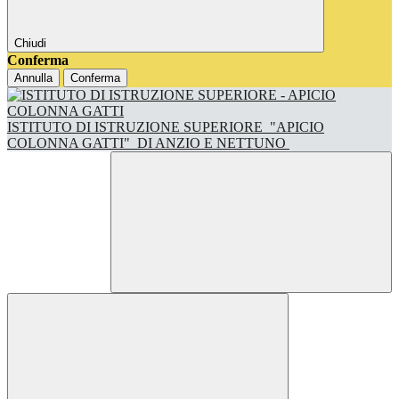
Chiudi
Conferma
Annulla
Conferma
ISTITUTO DI ISTRUZIONE SUPERIORE
"APICIO
COLONNA GATTI"
DI ANZIO E NETTUNO