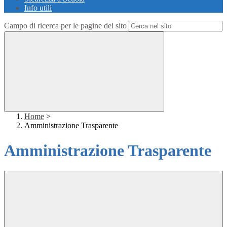
Info utili
Campo di ricerca per le pagine del sito
Home
>
Amministrazione Trasparente
Amministrazione Trasparente