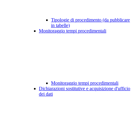
Tipologie di procedimento (da pubblicare
in tabelle)
Monitoraggio tempi procedimentali
Monitoraggio tempi procedimentali
Dichiarazioni sostitutive e acquisizione d'ufficio
dei dati