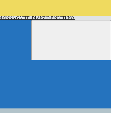
OLONNA GATTI"
DI ANZIO E NETTUNO