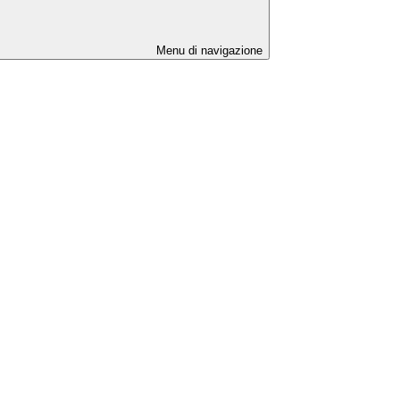
Menu di navigazione