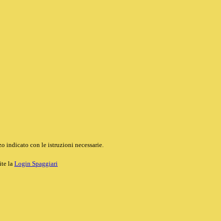
o indicato con le istruzioni necessarie.
ite la
Login Spaggiari