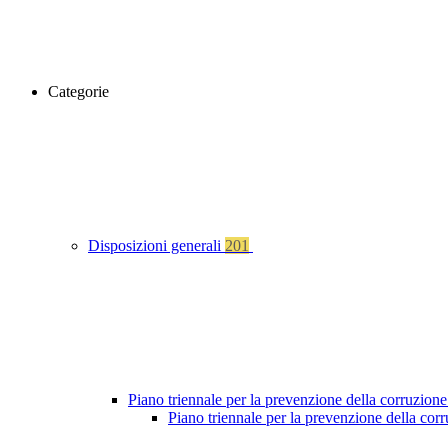
Categorie
Disposizioni generali
201
Piano triennale per la prevenzione della corruzione
Piano triennale per la prevenzione della cor