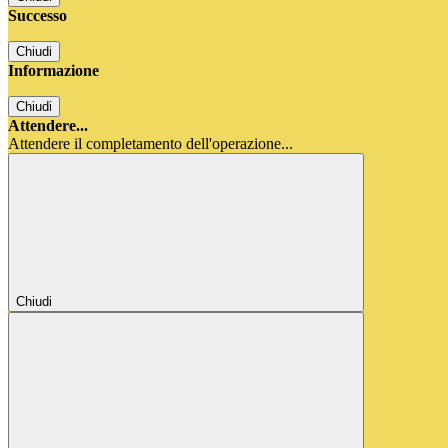
Successo
Chiudi
Informazione
Chiudi
Attendere...
Attendere il completamento dell'operazione...
Chiudi