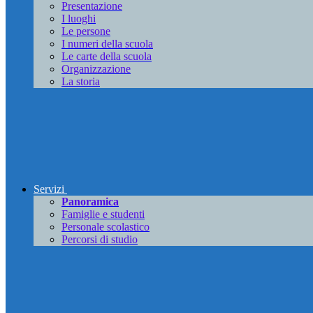
Presentazione
I luoghi
Le persone
I numeri della scuola
Le carte della scuola
Organizzazione
La storia
Servizi
Panoramica
Famiglie e studenti
Personale scolastico
Percorsi di studio