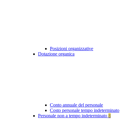
Posizioni organizzative
Dotazione organica
Conto annuale del personale
Costo personale tempo indeterminato
Personale non a tempo indeterminato
8