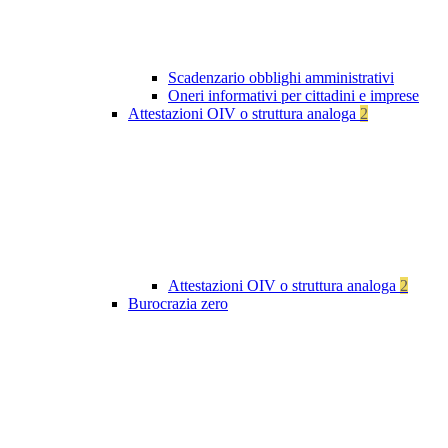
Scadenzario obblighi amministrativi
Oneri informativi per cittadini e imprese
Attestazioni OIV o struttura analoga
2
Attestazioni OIV o struttura analoga
2
Burocrazia zero