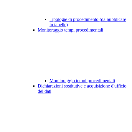
Tipologie di procedimento (da pubblicare
in tabelle)
Monitoraggio tempi procedimentali
Monitoraggio tempi procedimentali
Dichiarazioni sostitutive e acquisizione d'ufficio
dei dati