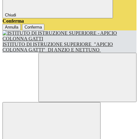
Chiudi
Conferma
Annulla
Conferma
ISTITUTO DI ISTRUZIONE SUPERIORE
"APICIO
COLONNA GATTI"
DI ANZIO E NETTUNO