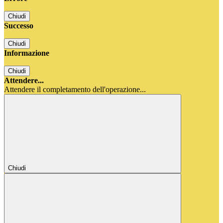
Chiudi
Successo
Chiudi
Informazione
Chiudi
Attendere...
Attendere il completamento dell'operazione...
Chiudi