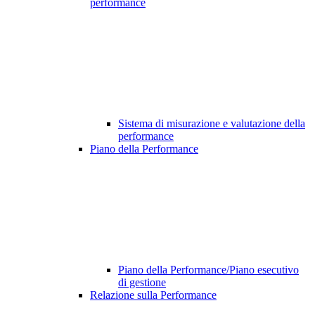
performance
Sistema di misurazione e valutazione della
performance
Piano della Performance
Piano della Performance/Piano esecutivo
di gestione
Relazione sulla Performance