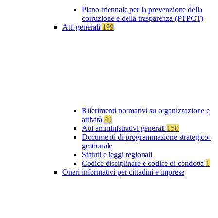
Piano triennale per la prevenzione della
corruzione e della trasparenza (PTPCT)
Atti generali
199
Riferimenti normativi su organizzazione e
attività
40
Atti amministrativi generali
150
Documenti di programmazione strategico-
gestionale
Statuti e leggi regionali
Codice disciplinare e codice di condotta
1
Oneri informativi per cittadini e imprese