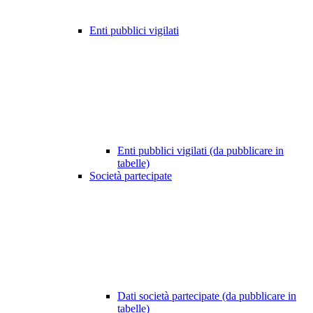
Enti pubblici vigilati
Enti pubblici vigilati (da pubblicare in
tabelle)
Società partecipate
Dati società partecipate (da pubblicare in
tabelle)