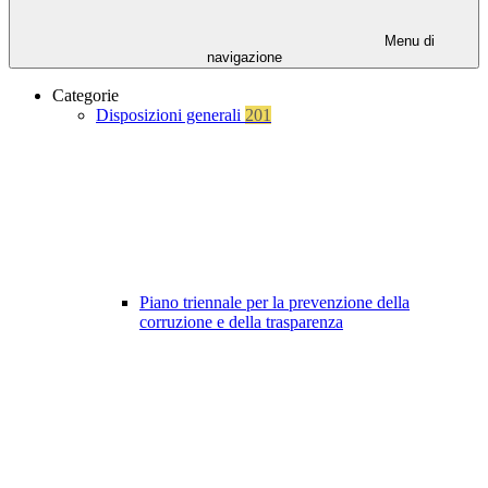
Menu di
navigazione
Categorie
Disposizioni generali
201
Piano triennale per la prevenzione della
corruzione e della trasparenza