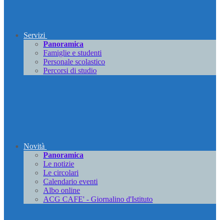
Servizi
Panoramica
Famiglie e studenti
Personale scolastico
Percorsi di studio
Novità
Panoramica
Le notizie
Le circolari
Calendario eventi
Albo online
ACG CAFE' - Giornalino d'Istituto