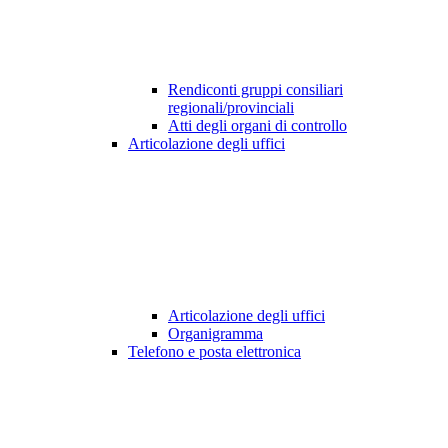
Rendiconti gruppi consiliari
regionali/provinciali
Atti degli organi di controllo
Articolazione degli uffici
Articolazione degli uffici
Organigramma
Telefono e posta elettronica