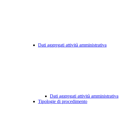
Dati aggregati attività amministrativa
Dati aggregati attività amministrativa
Tipologie di procedimento