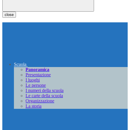
close
Scuola
Panoramica
Presentazione
I luoghi
Le persone
I numeri della scuola
Le carte della scuola
Organizzazione
La storia