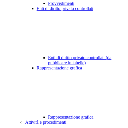
Provvedimenti
Enti di diritto privato controllati
Enti di diritto privato controllati (da
pubblicare in tabelle)
Rappresentazione grafica
Rappresentazione grafica
Attività e procedimenti