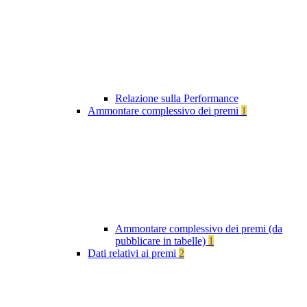
Relazione sulla Performance
Ammontare complessivo dei premi
1
Ammontare complessivo dei premi (da
pubblicare in tabelle)
1
Dati relativi ai premi
2