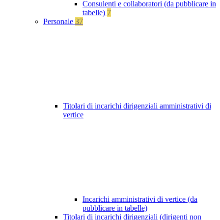
Consulenti e collaboratori (da pubblicare in
tabelle)
7
Personale
37
Titolari di incarichi dirigenziali amministrativi di
vertice
Incarichi amministrativi di vertice (da
pubblicare in tabelle)
Titolari di incarichi dirigenziali (dirigenti non