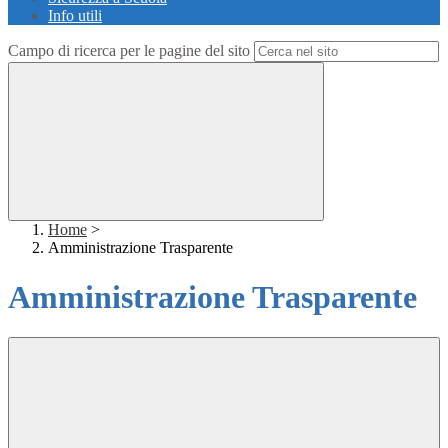
Info utili
Campo di ricerca per le pagine del sito
Home
>
Amministrazione Trasparente
Amministrazione Trasparente