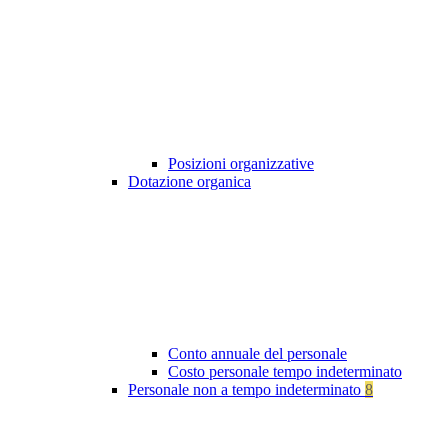
Posizioni organizzative
Dotazione organica
Conto annuale del personale
Costo personale tempo indeterminato
Personale non a tempo indeterminato
8