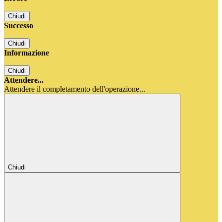
Chiudi
Successo
Chiudi
Informazione
Chiudi
Attendere...
Attendere il completamento dell'operazione...
Chiudi