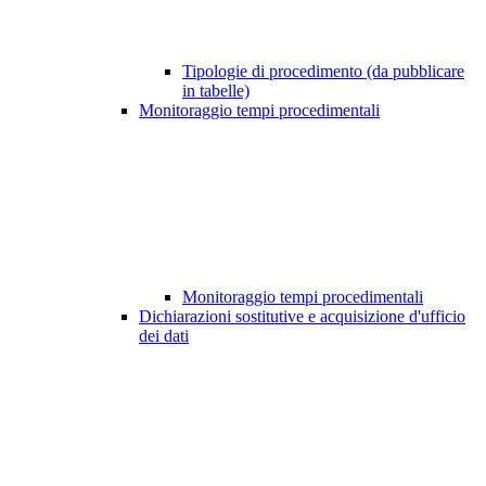
Tipologie di procedimento (da pubblicare
in tabelle)
Monitoraggio tempi procedimentali
Monitoraggio tempi procedimentali
Dichiarazioni sostitutive e acquisizione d'ufficio
dei dati