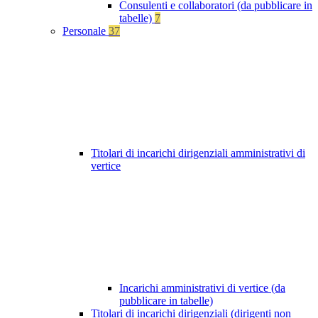
Consulenti e collaboratori (da pubblicare in
tabelle)
7
Personale
37
Titolari di incarichi dirigenziali amministrativi di
vertice
Incarichi amministrativi di vertice (da
pubblicare in tabelle)
Titolari di incarichi dirigenziali (dirigenti non