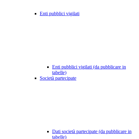
Enti pubblici vigilati
Enti pubblici vigilati (da pubblicare in
tabelle)
Società partecipate
Dati società partecipate (da pubblicare in
tabelle)