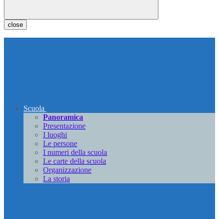
close
Scuola
Panoramica
Presentazione
I luoghi
Le persone
I numeri della scuola
Le carte della scuola
Organizzazione
La storia