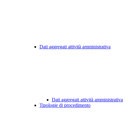
Dati aggregati attività amministrativa
Dati aggregati attività amministrativa
Tipologie di procedimento