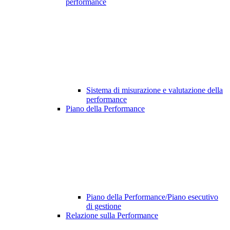
performance
Sistema di misurazione e valutazione della
performance
Piano della Performance
Piano della Performance/Piano esecutivo
di gestione
Relazione sulla Performance