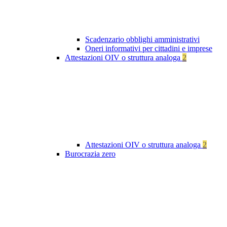
Scadenzario obblighi amministrativi
Oneri informativi per cittadini e imprese
Attestazioni OIV o struttura analoga
2
Attestazioni OIV o struttura analoga
2
Burocrazia zero