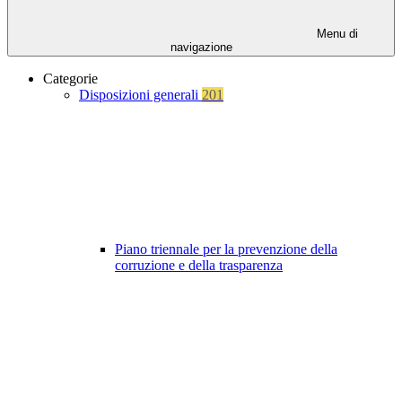
Menu di
navigazione
Categorie
Disposizioni generali
201
Piano triennale per la prevenzione della
corruzione e della trasparenza