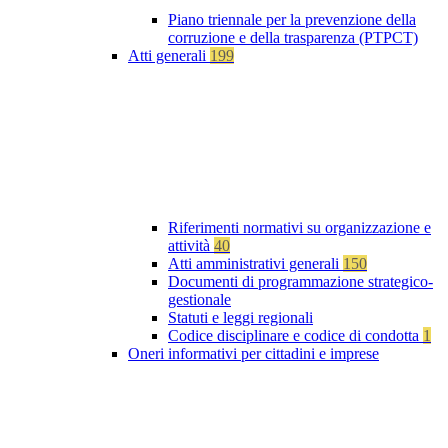
Piano triennale per la prevenzione della
corruzione e della trasparenza (PTPCT)
Atti generali
199
Riferimenti normativi su organizzazione e
attività
40
Atti amministrativi generali
150
Documenti di programmazione strategico-
gestionale
Statuti e leggi regionali
Codice disciplinare e codice di condotta
1
Oneri informativi per cittadini e imprese