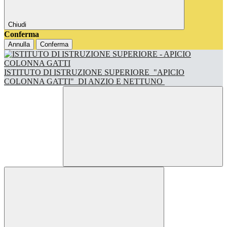
Chiudi
Conferma
Annulla
Conferma
ISTITUTO DI ISTRUZIONE SUPERIORE
"APICIO
COLONNA GATTI"
DI ANZIO E NETTUNO