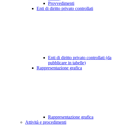
Provvedimenti
Enti di diritto privato controllati
Enti di diritto privato controllati (da
pubblicare in tabelle)
Rappresentazione grafica
Rappresentazione grafica
Attività e procedimenti