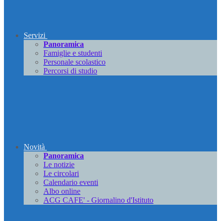
Servizi
Panoramica
Famiglie e studenti
Personale scolastico
Percorsi di studio
Novità
Panoramica
Le notizie
Le circolari
Calendario eventi
Albo online
ACG CAFE' - Giornalino d'Istituto