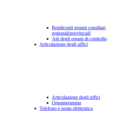
Rendiconti gruppi consiliari
regionali/provinciali
Atti degli organi di controllo
Articolazione degli uffici
Articolazione degli uffici
Organigramma
Telefono e posta elettronica