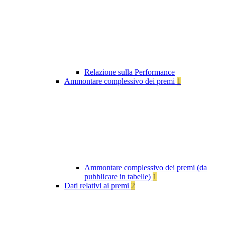
Relazione sulla Performance
Ammontare complessivo dei premi
1
Ammontare complessivo dei premi (da
pubblicare in tabelle)
1
Dati relativi ai premi
2