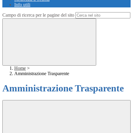
Info utili
Campo di ricerca per le pagine del sito
Home
>
Amministrazione Trasparente
Amministrazione Trasparente