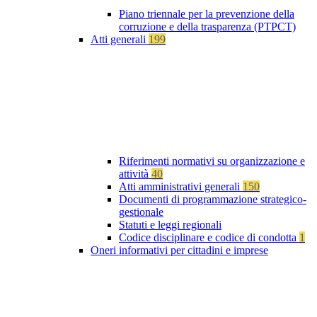
Piano triennale per la prevenzione della
corruzione e della trasparenza (PTPCT)
Atti generali
199
Riferimenti normativi su organizzazione e
attività
40
Atti amministrativi generali
150
Documenti di programmazione strategico-
gestionale
Statuti e leggi regionali
Codice disciplinare e codice di condotta
1
Oneri informativi per cittadini e imprese