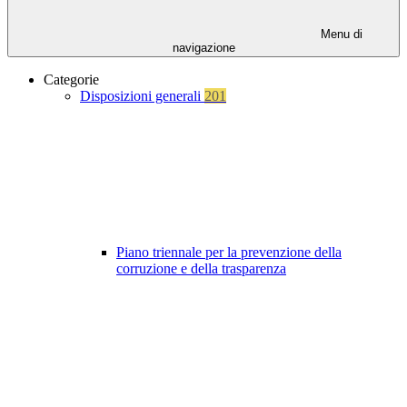
Menu di
navigazione
Categorie
Disposizioni generali
201
Piano triennale per la prevenzione della
corruzione e della trasparenza