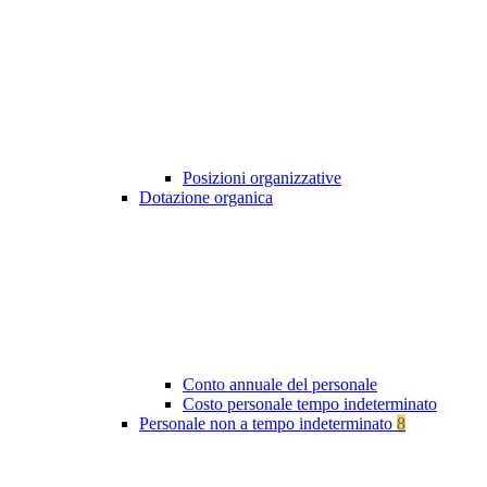
Posizioni organizzative
Dotazione organica
Conto annuale del personale
Costo personale tempo indeterminato
Personale non a tempo indeterminato
8