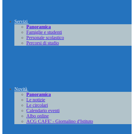
Servizi
Panoramica
Famiglie e studenti
Personale scolastico
Percorsi di studio
Novità
Panoramica
Le notizie
Le circolari
Calendario eventi
Albo online
ACG CAFE' - Giornalino d'Istituto