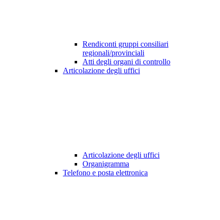
Rendiconti gruppi consiliari
regionali/provinciali
Atti degli organi di controllo
Articolazione degli uffici
Articolazione degli uffici
Organigramma
Telefono e posta elettronica