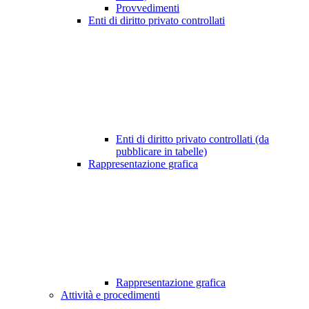
Provvedimenti
Enti di diritto privato controllati
Enti di diritto privato controllati (da
pubblicare in tabelle)
Rappresentazione grafica
Rappresentazione grafica
Attività e procedimenti