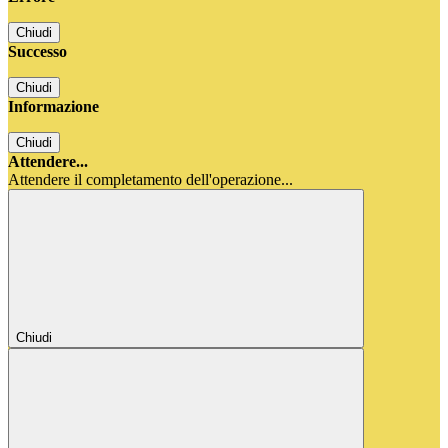
Chiudi
Successo
Chiudi
Informazione
Chiudi
Attendere...
Attendere il completamento dell'operazione...
Chiudi