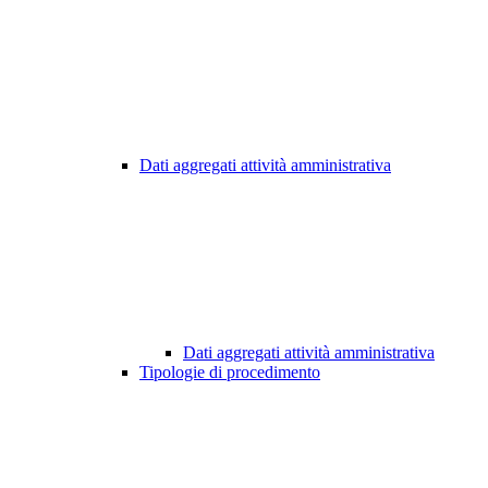
Dati aggregati attività amministrativa
Dati aggregati attività amministrativa
Tipologie di procedimento