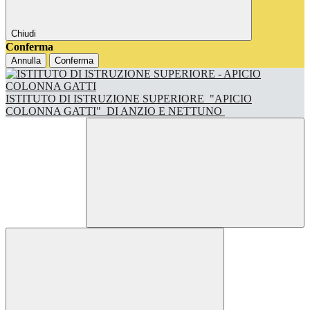
Chiudi
Conferma
Annulla
Conferma
ISTITUTO DI ISTRUZIONE SUPERIORE
"APICIO
COLONNA GATTI"
DI ANZIO E NETTUNO