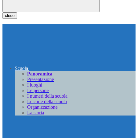
close
Scuola
Panoramica
Presentazione
I luoghi
Le persone
I numeri della scuola
Le carte della scuola
Organizzazione
La storia