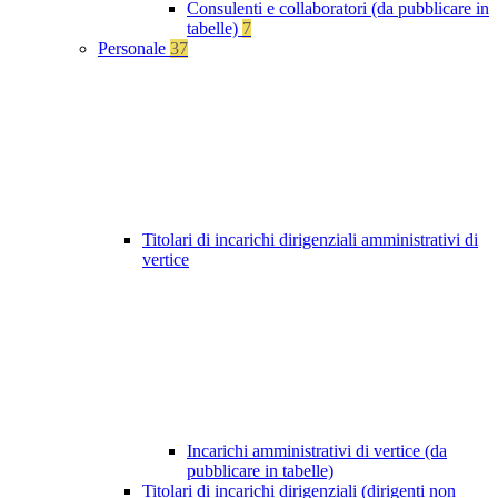
Consulenti e collaboratori (da pubblicare in
tabelle)
7
Personale
37
Titolari di incarichi dirigenziali amministrativi di
vertice
Incarichi amministrativi di vertice (da
pubblicare in tabelle)
Titolari di incarichi dirigenziali (dirigenti non