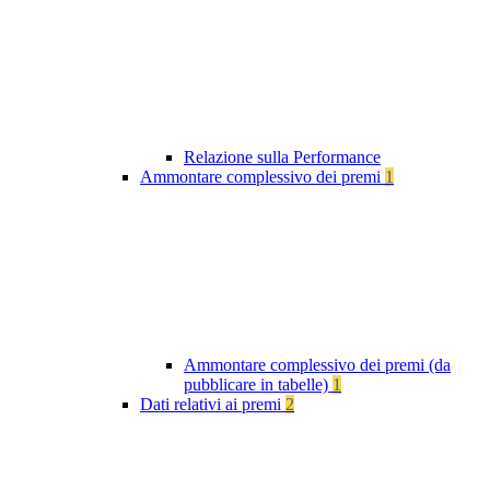
Relazione sulla Performance
Ammontare complessivo dei premi
1
Ammontare complessivo dei premi (da
pubblicare in tabelle)
1
Dati relativi ai premi
2