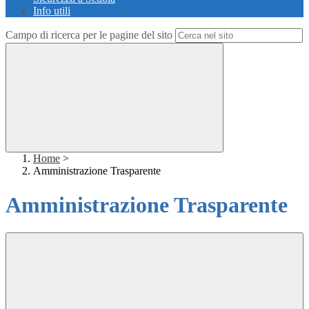
Info utili
Campo di ricerca per le pagine del sito
Home
>
Amministrazione Trasparente
Amministrazione Trasparente