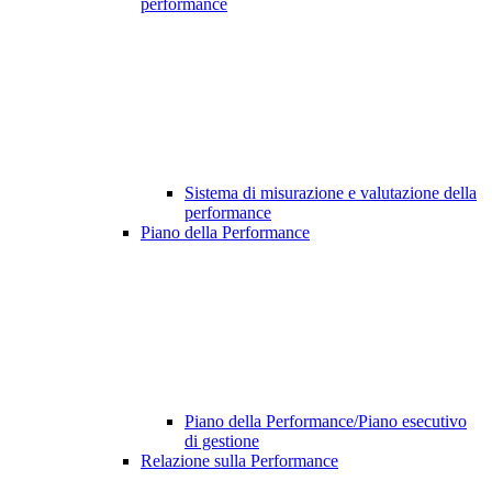
performance
Sistema di misurazione e valutazione della
performance
Piano della Performance
Piano della Performance/Piano esecutivo
di gestione
Relazione sulla Performance