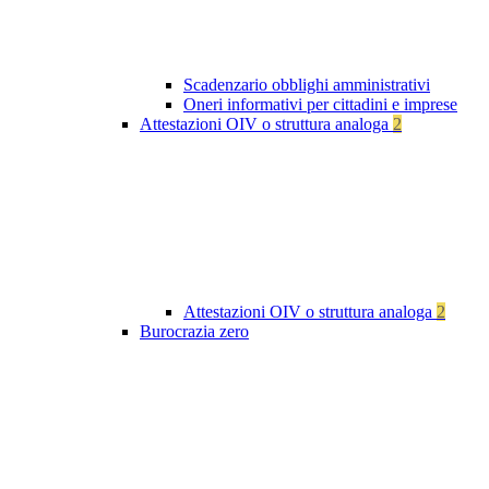
Scadenzario obblighi amministrativi
Oneri informativi per cittadini e imprese
Attestazioni OIV o struttura analoga
2
Attestazioni OIV o struttura analoga
2
Burocrazia zero