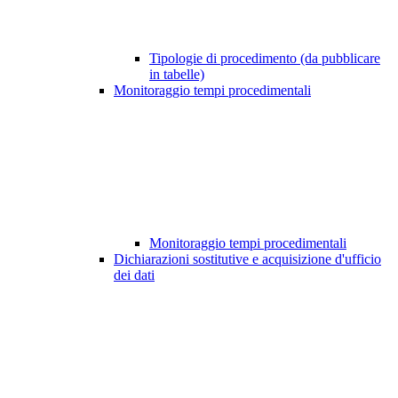
Tipologie di procedimento (da pubblicare
in tabelle)
Monitoraggio tempi procedimentali
Monitoraggio tempi procedimentali
Dichiarazioni sostitutive e acquisizione d'ufficio
dei dati