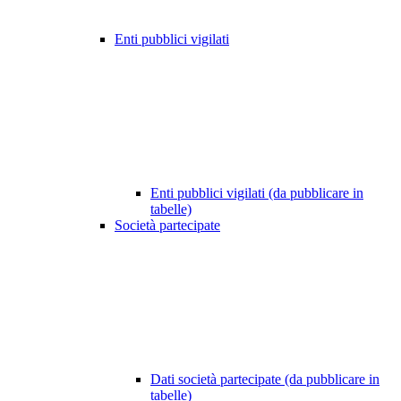
Enti pubblici vigilati
Enti pubblici vigilati (da pubblicare in
tabelle)
Società partecipate
Dati società partecipate (da pubblicare in
tabelle)